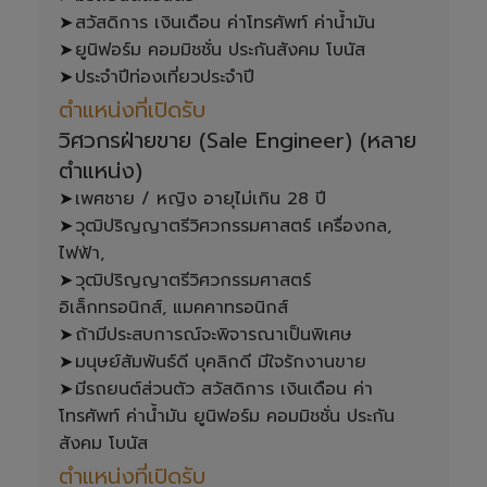
ตำแหน่งที่เปิดรับ
วิศวกรฝ่ายขาย (Sale Engineer) (หลาย
ตำแหน่ง) 
วุฒิปริญญาตรีวิศวกรรมศาสตร์ เครื่องกล, 
ไฟฟ้า, 
วุฒิปริญญาตรีวิศวกรรมศาสตร์ 
มีรถยนต์ส่วนตัว สวัสดิการ เงินเดือน ค่า
โทรศัพท์ ค่าน้ำมัน ยูนิฟอร์ม คอมมิชชั่น ประกัน
ตำแหน่งที่เปิดรับ