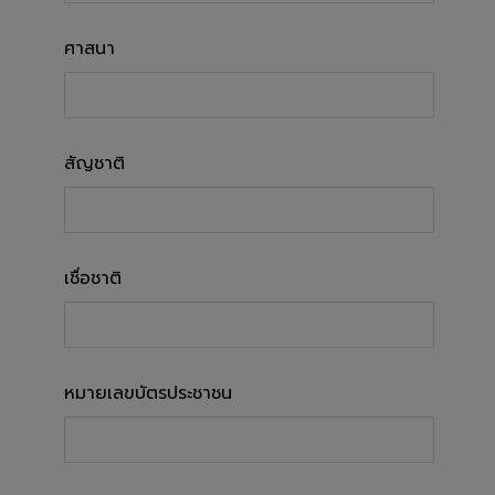
ศาสนา
สัญชาติ
เชื่อชาติ
หมายเลขบัตรประชาชน