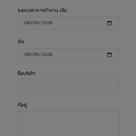
ระยะเวลาการทำงาน เริ่ม
ถึง
ชื่อบริษัท
ที่อยู่