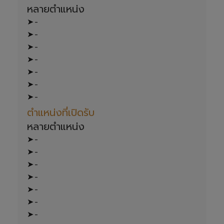
หลายตำแหน่ง 
-
-
-
-
-
-
-
ตำแหน่งที่เปิดรับ
หลายตำแหน่ง 
-
-
-
-
-
-
-