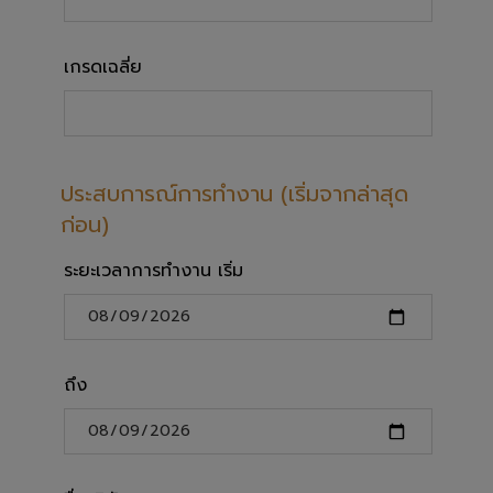
เกรดเฉลี่ย
ประสบการณ์การทำงาน (เริ่มจากล่าสุด
ก่อน)
ระยะเวลาการทำงาน เริ่ม
ถึง