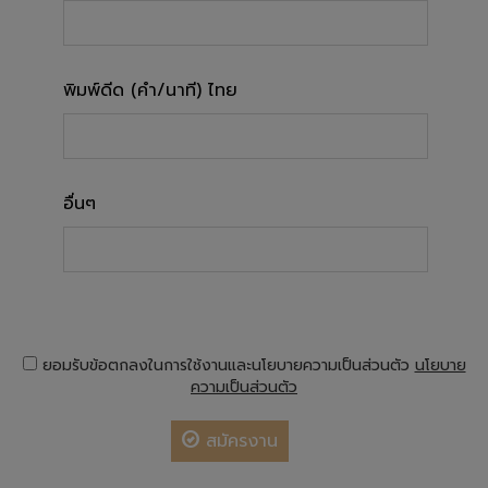
พิมพ์ดีด (คำ/นาที) ไทย
อื่นๆ
ยอมรับข้อตกลงในการใช้งานและนโยบายความเป็นส่วนตัว
นโยบาย
ความเป็นส่วนตัว
สมัครงาน