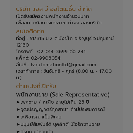
บริษัท แอล วี ออโตเมชั่น จำกัด
เปิดรับสมัครงานพนักงานจำนวนมาก

เพื่อขยายกิจการและสาขาต่างๆ ของบริษัท 
สนใจติดต่อ 
ที่อยู่ : 51/315 ม.2 ต.บึงยี่โถ อ.ธัญบุรี จ.ปทุมธานี 
12130

โทรศัพท์ : 02-014-3699 ต่อ 241

แฟ็กซ์: 02-9908054

อีเมล์ : lvautomationltd@gmail.com

เวลาทำการ : วันจันทร์ - ศุกร์ (8.00 น. - 17.00 
ตำแหน่งที่เปิดรับ
พนักงานขาย (Sale Representative) 