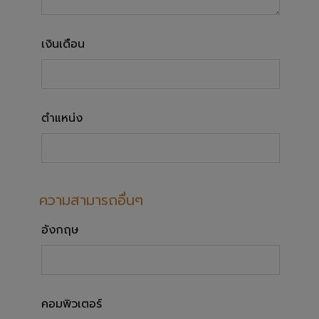
เงินเดือน
ตำแหน่ง
ความสามารถอื่นๆ
อังกฤษ
คอมพิวเตอร์