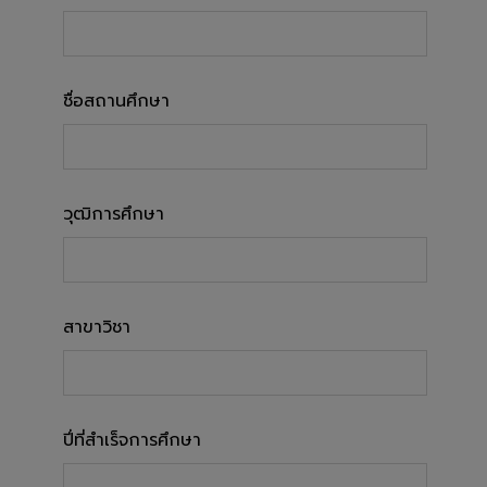
ชื่อสถานศึกษา
วุฒิการศึกษา
สาขาวิชา
ปี่ที่สำเร็จการศึกษา