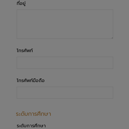
ที่อยู่
โทรศัพท์
โทรศัพท์มือถือ
ระดับการศึกษา
ระดับการศึกษา