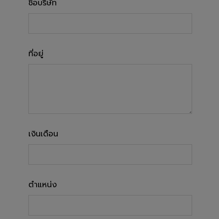
ชื่อบริษัท
ที่อยู่
เงินเดือน
ตำแหน่ง