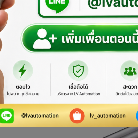
SL SERIES