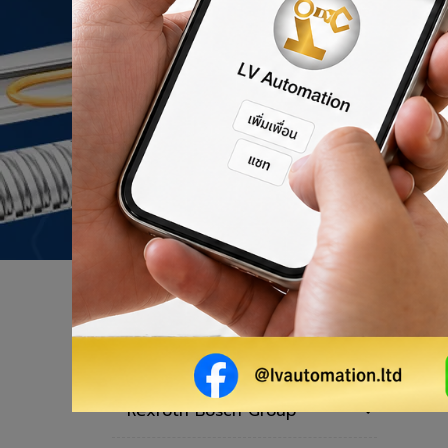
ผลิตภัณฑ์ของเรา