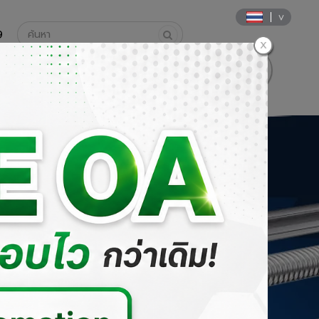
9
นค้า
วิธีการสั่งซื้อและการชำระเงิน
DOWNLOAD