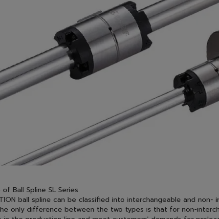
 of Ball Spline SL Series