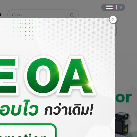
9
นค้า
วิธีการสั่งซื้อและการชำระเงิน
DOWNLOAD