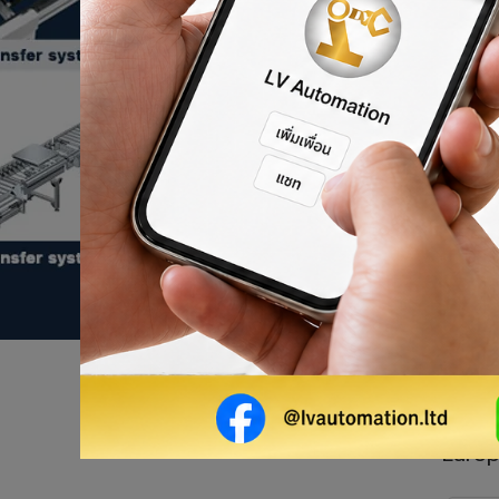
ผลิตภัณฑ์ของเรา
Europ