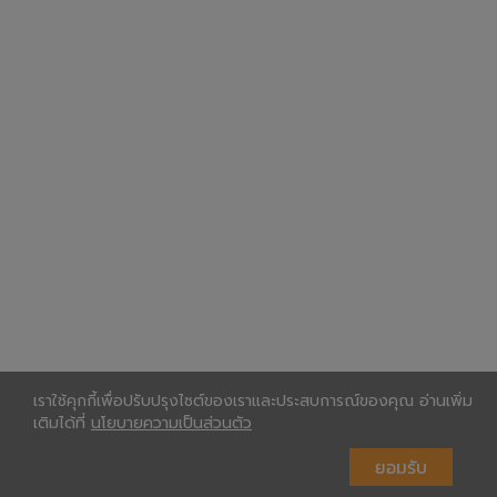
เราใช้คุกกี้เพื่อปรับปรุงไซต์ของเราและประสบการณ์ของคุณ อ่านเพิ่ม
เติมได้ที่
นโยบายความเป็นส่วนตัว
ยอมรับ