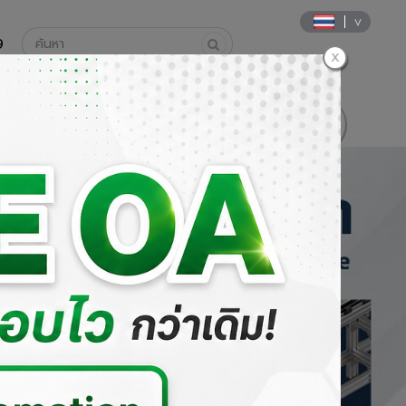
9
นค้า
วิธีการสั่งซื้อและการชำระเงิน
DOWNLOAD