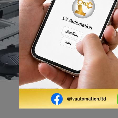
ผลิตภัณฑ์ของเรา