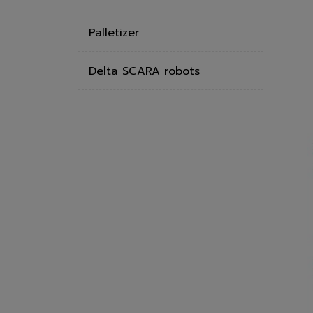
Palletizer
Delta SCARA robots