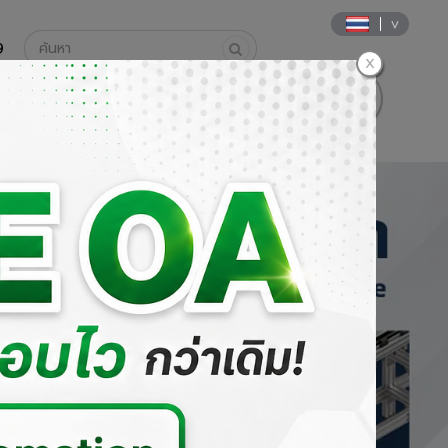
9
นค้า
วิธีการสั่งซื้อและการชำระเงิน
DOWNLOAD