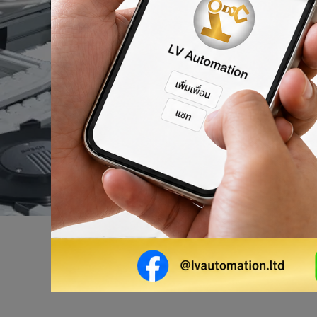
ผลิตภัณฑ์ของเรา