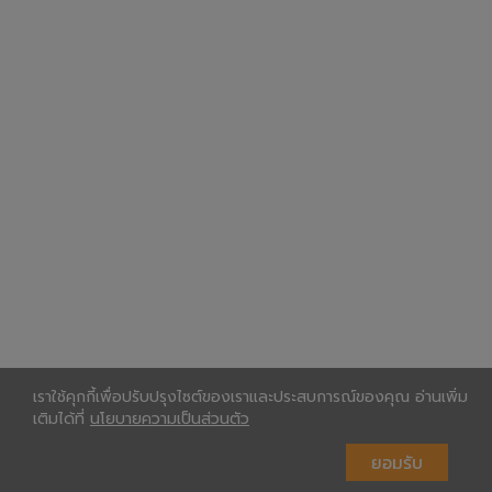
เราใช้คุกกี้เพื่อปรับปรุงไซต์ของเราและประสบการณ์ของคุณ อ่านเพิ่ม
เติมได้ที่
นโยบายความเป็นส่วนตัว
ยอมรับ