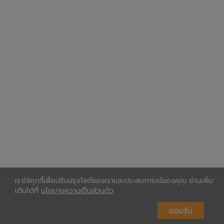
เราใช้คุกกี้เพื่อปรับปรุงไซต์ของเราและประสบการณ์ของคุณ อ่านเพิ่ม
เติมได้ที่
นโยบายความเป็นส่วนตัว
ยอมรับ