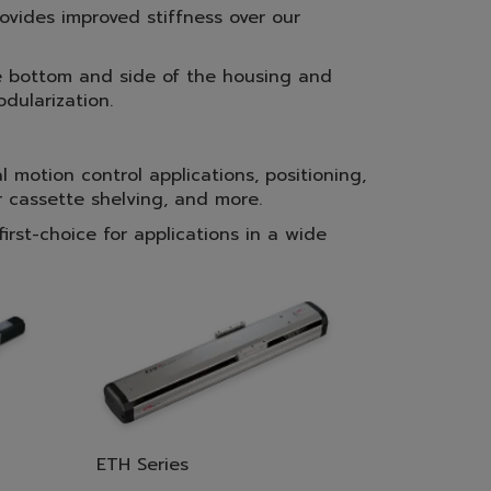
ovides improved stiffness over our
he bottom and side of the housing and
dularization.
l motion control applications, positioning,
r cassette shelving, and more.
rst-choice for applications in a wide
ETH Series