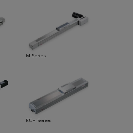
M Series
ECH Series