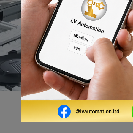
ผลิตภัณฑ์ของเรา