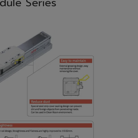
dule Series