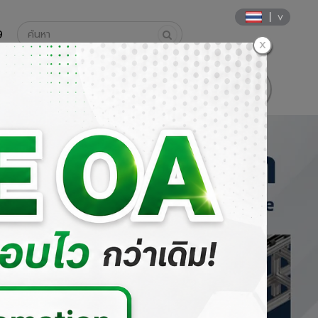
9
นค้า
วิธีการสั่งซื้อและการชำระเงิน
DOWNLOAD