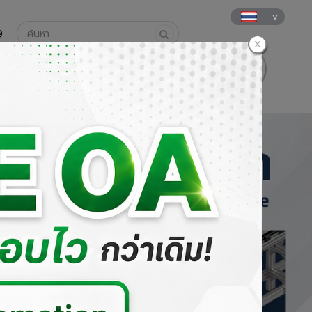
9
นค้า
วิธีการสั่งซื้อและการชำระเงิน
DOWNLOAD