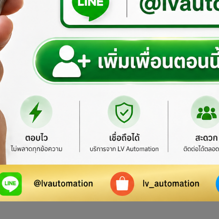
Shaft & Bush