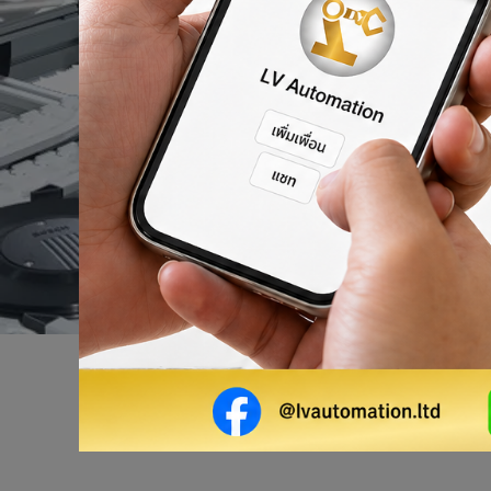
ผลิตภัณฑ์ของเรา