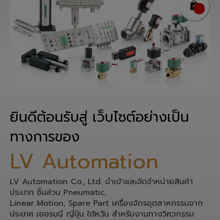
ยินดีต้อนรับสู่ เว็บไซต์อย่างเป็น
ทางการของ
LV Automation
LV Automation Co., Ltd. นำเข้าและจัดจำหน่ายสินค้า