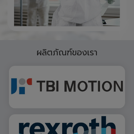
ผลิตภัณฑ์ของเรา