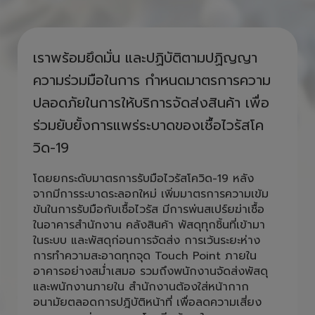
ห่วงใยคนไทย รวมใจสู้ COVID ไป
ด้วยกัน
เราพร้อมยึดมั่น และปฏิบัติตามปฏิญญา
ความร่วมมือในการ กำหนดมาตรการความ
ปลอดภัยในการให้บริการจัดส่งสินค้า เพื่อ
ร่วมยับยั้งการแพร่ระบาดของเชื้อไวรัสโค
วิด-19
โดยยกระดับมาตรการรับมือไวรัสโควิด-19 หลัง
จากมีการระบาดระลอกใหม่ เพิ่มมาตรการความเข้ม
ข้นในการรับมือกับเชื้อไวรัส มีการพ่นสเปร์ยฆ่าเชื้อ
ในอาคารสำนักงาน คลังสินค้า พัสดุทุกชิ้นที่เข้ามา
ในระบบ และพัสดุก่อนการจัดส่ง การเว้นระยะห่าง
การทำความสะอาดทุกจุด Touch Point ภายใน
อาคารอย่างสม่ำเสมอ รวมถึงพนักงานจัดส่งพัสดุ