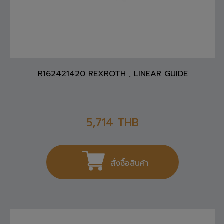
R162421420 REXROTH , LINEAR GUIDE
5,714
THB
สั่งซื้อสินค้า