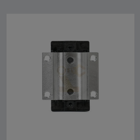
สั่งซื้อสินค้า