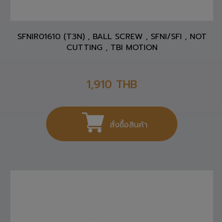
SFNIR01610 (T3N) , BALL SCREW , SFNI/SFI , NOT
CUTTING , TBI MOTION
1,910
THB
สั่งซื้อสินค้า