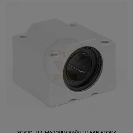
สั่งซื้อสินค้า