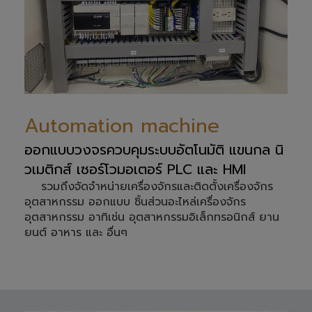
Automation machine
ออกแบบวงจรควบคุมระบบอัตโนมัติ แขนกล นิ
วเมติกส์ เซอร์โวมอเตอร์ PLC และ HMI
รวมถึงจัดจำหน่ายเครื่องจักรและติดตั้งเครื่องจักร
อุตสาหกรรม ออกแบบ ชิ้นส่วนอะไหล่เครื่องจักร
อุตสาหกรรม อาทิเช่น อุตสาหกรรมอิเล็กทรอนิกส์ ยาน
ยนต์ อาหาร และ อื่นๆ