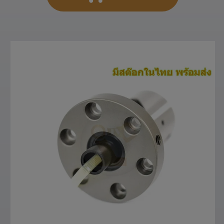
สั่งซื้อสินค้า