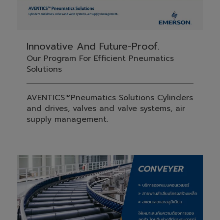
Innovative And Future-Proof.
Our Program For Efficient Pneumatics
Solutions
AVENTICS™Pneumatics Solutions Cylinders
and drives, valves and valve systems, air
supply management.