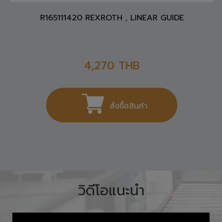
R165111420 REXROTH , LINEAR GUIDE
4,270
THB
สั่งซื้อสินค้า
วิดีโอแนะนำ