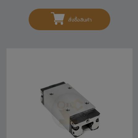
1,404
THB
สั่งซื้อสินค้า