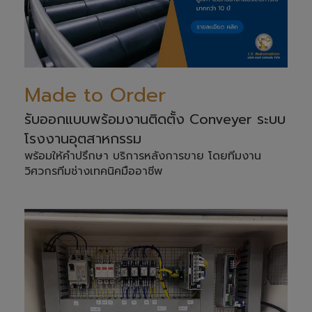
Made to Order
รับออกแบบพร้อมงานติดตั้ง Conveyer ระบบ
โรงงานอุตสาหกรรม
พร้อมให้คำปรึกษา บริการหลังการขาย โดยทีมงาน
วิศวกรทีมช่างเทคนิคมืออาชีพ