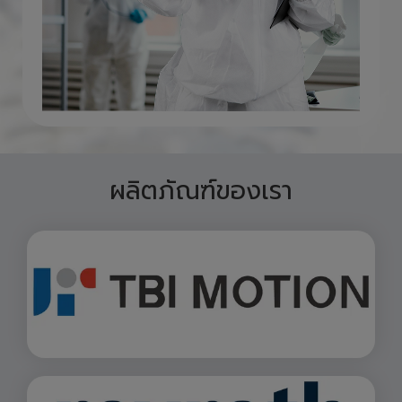
ผลิตภัณฑ์ของเรา