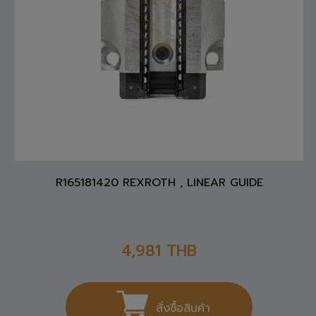
R165181420 REXROTH , LINEAR GUIDE
4,981
THB
สั่งซื้อสินค้า