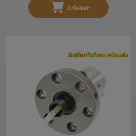
สั่งซื้อสินค้า