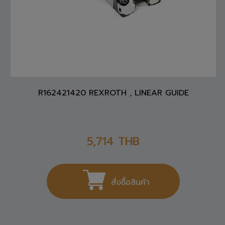
R162421420 REXROTH , LINEAR GUIDE
5,714
THB
สั่งซื้อสินค้า