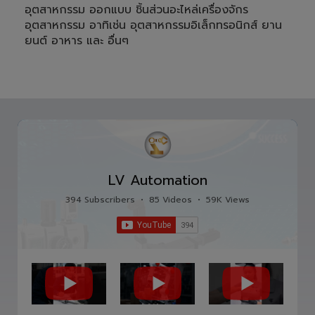
อุตสาหกรรม ออกแบบ ชิ้นส่วนอะไหล่เครื่องจักร
อุตสาหกรรม อาทิเช่น อุตสาหกรรมอิเล็กทรอนิกส์ ยาน
ยนต์ อาหาร และ อื่นๆ
LV Automation
394 Subscribers
•
85 Videos
•
59K Views