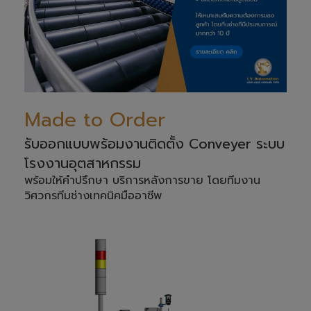
Made to Order
รับออกแบบพร้อมงานติดตั้ง Conveyer ระบบ
โรงงานอุตสาหกรรม
พร้อมให้คำปรึกษา บริการหลังการขาย โดยทีมงาน
วิศวกรทีมช่างเทคนิคมืออาชีพ