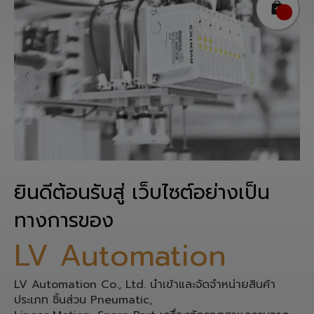
ยินดีต้อนรับสู่ เว็บไซต์อย่างเป็น
ทางการของ
LV Automation
LV Automation Co., Ltd. นำเข้าและจัดจำหน่ายสินค้า
ประเภท ชิ้นส่วน Pneumatic,