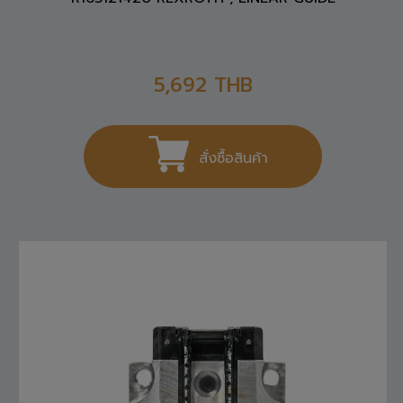
5,692
THB
สั่งซื้อสินค้า