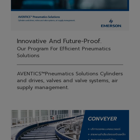
Innovative And Future-Proof.
Our Program For Efficient Pneumatics
Solutions
AVENTICS™Pneumatics Solutions Cylinders
and drives, valves and valve systems, air
supply management.