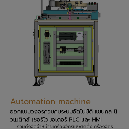
Automation machine
ออกแบบวงจรควบคุมระบบอัตโนมัติ แขนกล นิ
วเมติกส์ เซอร์โวมอเตอร์ PLC และ HMI
รวมถึงจัดจำหน่ายเครื่องจักรและติดตั้งเครื่องจักร