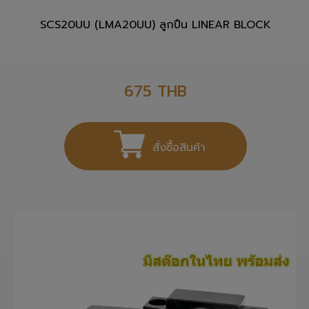
SCS20UU (LMA20UU) ลูกปืน LINEAR BLOCK
675
THB
สั่งซื้อสินค้า