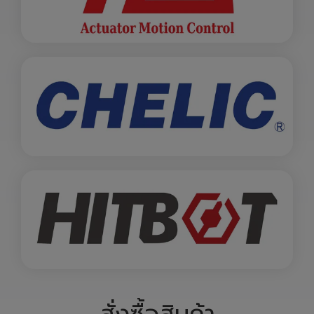
สั่งซื้อสินค้า