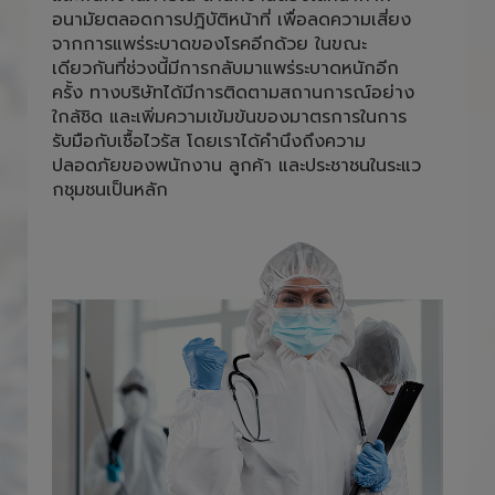
อนามัยตลอดการปฎิบัติหน้าที่ เพื่อลดความเสี่ยง
จากการแพร่ระบาดของโรคอีกด้วย ในขณะ
เดียวกันที่ช่วงนี้มีการกลับมาแพร่ระบาดหนักอีก
ครั้ง ทางบริษัทได้มีการติดตามสถานการณ์อย่าง
ใกล้ชิด และเพิ่มความเข้มข้นของมาตรการในการ
รับมือกับเชื้อไวรัส โดยเราได้คำนึงถึงความ
ปลอดภัยของพนักงาน ลูกค้า และประชาชนในระแว
กชุมชนเป็นหลัก