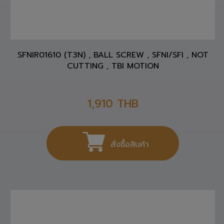
SFNIR01610 (T3N) , BALL SCREW , SFNI/SFI , NOT
CUTTING , TBI MOTION
1,910
THB
สั่งซื้อสินค้า