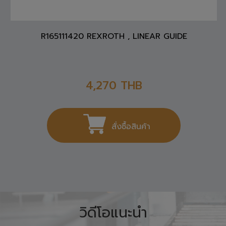
R165111420 REXROTH , LINEAR GUIDE
4,270
THB
สั่งซื้อสินค้า
วิดีโอแนะนำ