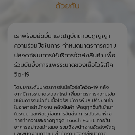
ด้วยกัน
เราพร้อมยึดมั่น และปฏิบัติตามปฏิญญา
ความร่วมมือในการ กำหนดมาตรการความ
ปลอดภัยในการให้บริการจัดส่งสินค้า เพื่อ
ร่วมยับยั้งการแพร่ระบาดของเชื้อไวรัสโค
วิด-19
โดยยกระดับมาตรการรับมือไวรัสโควิด-19 หลัง
จากมีการระบาดระลอกใหม่ เพิ่มมาตรการความเข้ม
ข้นในการรับมือกับเชื้อไวรัส มีการพ่นสเปร์ยฆ่าเชื้อ
ในอาคารสำนักงาน คลังสินค้า พัสดุทุกชิ้นที่เข้ามา
ในระบบ และพัสดุก่อนการจัดส่ง การเว้นระยะห่าง
การทำความสะอาดทุกจุด Touch Point ภายใน
อาคารอย่างสม่ำเสมอ รวมถึงพนักงานจัดส่งพัสดุ
และพนักงานภายใน สำนักงานต้องใส่หน้ากาก