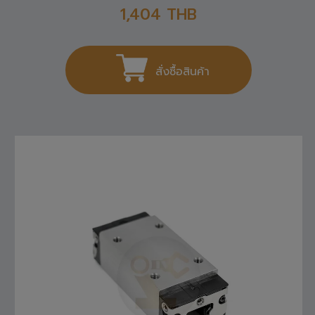
1,404
THB
สั่งซื้อสินค้า