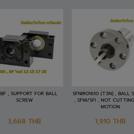
สั่งซื้อสินค้า
BF , SUPPORT FOR BALL
SFNIR01610 (T3N) , BALL
SCREW
, SFNI/SFI , NOT CUTTING
MOTION