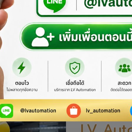
ยินดีต้อนรับสู
เว็บไซต์อย