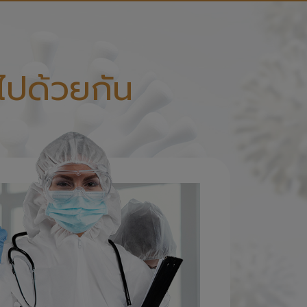
ไปด้วยกัน