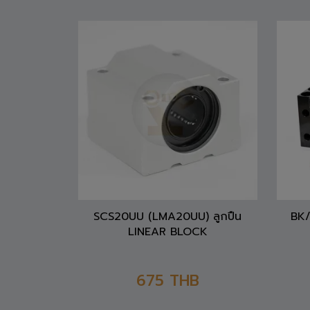
SCS20UU (LMA20UU) ลูกปืน
BK/
LINEAR BLOCK