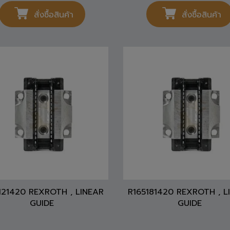
3,668
THB
1,910
THB
สั่งซื้อสินค้า
สั่งซื้อสินค้า
121420 REXROTH , LINEAR
R165181420 REXROTH , L
GUIDE
GUIDE