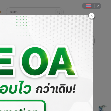
9
นค้า
วิธีการสั่งซื้อและการชำระเงิน
DOWNLOAD