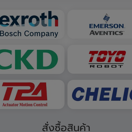
ผลิตภัณฑ์ของเรา