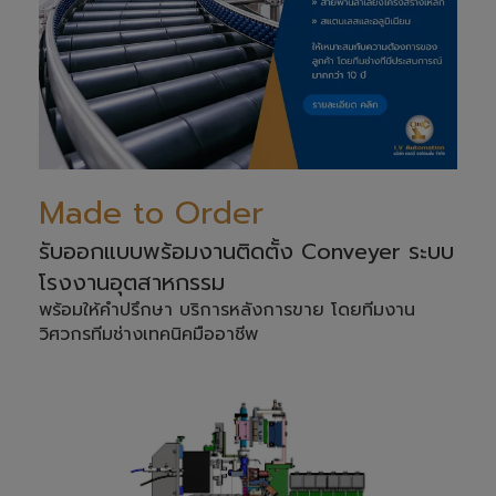
Made to Order
รับออกแบบพร้อมงานติดตั้ง Conveyer ระบบ
โรงงานอุตสาหกรรม
พร้อมให้คำปรึกษา บริการหลังการขาย โดยทีมงาน
วิศวกรทีมช่างเทคนิคมืออาชีพ