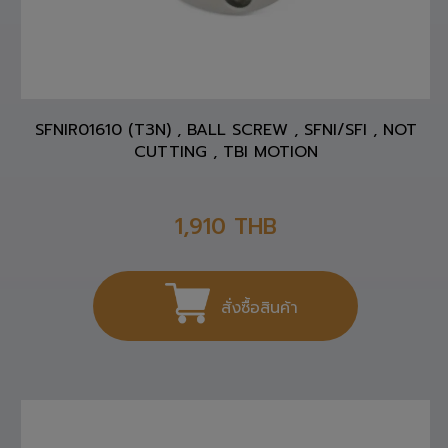
SFNIR01610 (T3N) , BALL SCREW , SFNI/SFI , NOT
CUTTING , TBI MOTION
1,910
THB
สั่งซื้อสินค้า