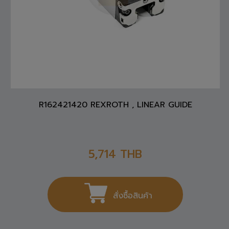
R162421420 REXROTH , LINEAR GUIDE
5,714
THB
สั่งซื้อสินค้า