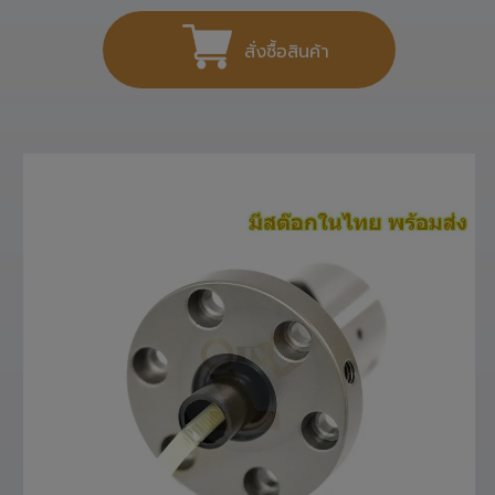
สั่งซื้อสินค้า