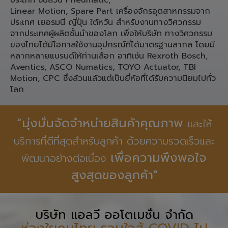
ประเภท ชิ้นส่วน Pneumatic,
Linear Motion, Spare Part เครื่องจักรอุตสาหกรรมจาก
ประเทศ เยอรมนี ญี่ปุ่น ใต้หวัน สำหรับงานทางวิศวกรรม
จากประเทศผู้ผลิตชั้นนำของโลก เพื่อให้บริษัท ทางวิศวกรรม
ของไทยได้มีโอกาสใช้งานอุปกรณ์ที่ได้มาตรฐานสากล โดยมี
หลากหลายแบรนด์ให้ท่านเลือก อาทิเช่น Rexroth Bosch,
Aventics, ASCO Numatics, TOYO Actuator, TBI
Motion, CPC ซึ่งล้วนแล้วแต่เป็นยี่ห้อที่ได้รับความนิยมไปทั่ว
โลก
“มุ่งมั่นจัดจำหน่ายสินค้าคุณภาพ
และให้
บริการที่ดีที่สุดสำหรับลูกค้า ด้วยความรวดเร็วและ
เพื่อความพึงพอใจ
พัฒนาอย่างต่อเนื่อง
สูงสุดของลูกค้า"
บริษัท แอลวี ออโตเมชั่น จำกัด