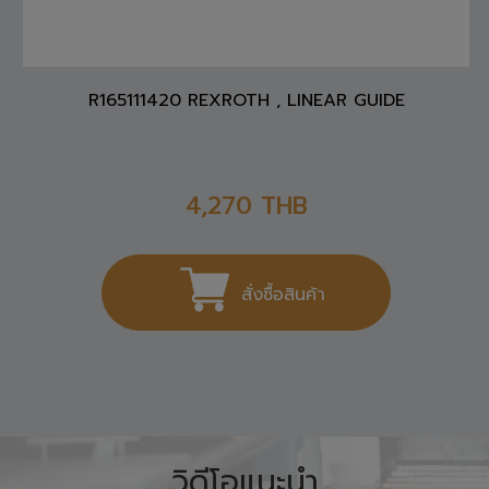
R165111420 REXROTH , LINEAR GUIDE
4,270
THB
สั่งซื้อสินค้า
วิดีโอแนะนำ