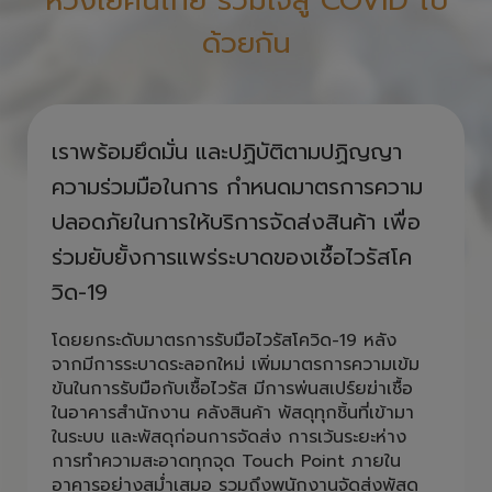
ห่วงใยคนไทย รวมใจสู้ COVID ไป
ด้วยกัน
เราพร้อมยึดมั่น และปฏิบัติตามปฏิญญา
ความร่วมมือในการ กำหนดมาตรการความ
ปลอดภัยในการให้บริการจัดส่งสินค้า เพื่อ
ร่วมยับยั้งการแพร่ระบาดของเชื้อไวรัสโค
วิด-19
โดยยกระดับมาตรการรับมือไวรัสโควิด-19 หลัง
จากมีการระบาดระลอกใหม่ เพิ่มมาตรการความเข้ม
ข้นในการรับมือกับเชื้อไวรัส มีการพ่นสเปร์ยฆ่าเชื้อ
ในอาคารสำนักงาน คลังสินค้า พัสดุทุกชิ้นที่เข้ามา
ในระบบ และพัสดุก่อนการจัดส่ง การเว้นระยะห่าง
การทำความสะอาดทุกจุด Touch Point ภายใน
อาคารอย่างสม่ำเสมอ รวมถึงพนักงานจัดส่งพัสดุ