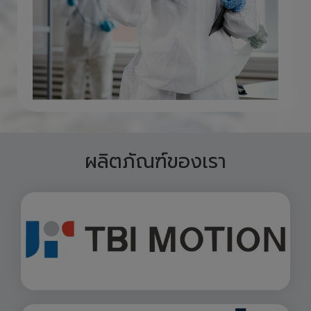
ผลิตภัณฑ์ของเรา