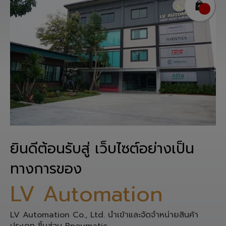
ยินดีต้อนรับสู่ เว็บไซต์อย่างเป็น
ทางการของ
LV Automation
LV Automation Co., Ltd. นำเข้าและจัดจำหน่ายสินค้า