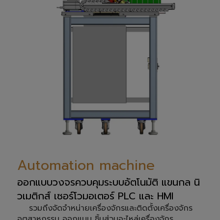
Automation machine
ออกแบบวงจรควบคุมระบบอัตโนมัติ แขนกล นิ
วเมติกส์ เซอร์โวมอเตอร์ PLC และ HMI
รวมถึงจัดจำหน่ายเครื่องจักรและติดตั้งเครื่องจักร
อุตสาหกรรม ออกแบบ ชิ้นส่วนอะไหล่เครื่องจักร