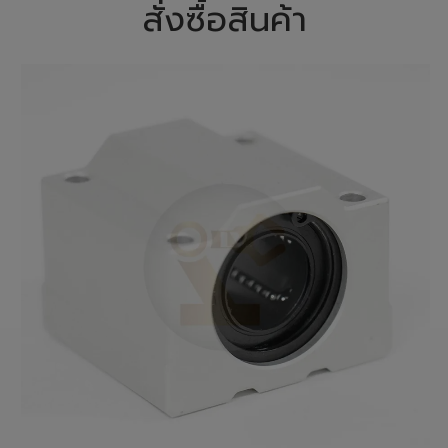
สั่งซื้อสินค้า