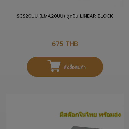
SCS20UU (LMA20UU) ลูกปืน LINEAR BLOCK
675
THB
สั่งซื้อสินค้า