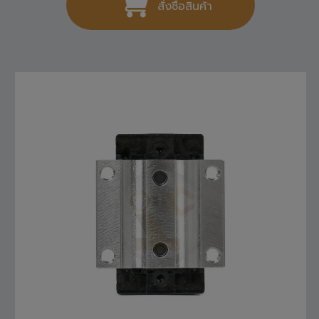
สั่งซื้อสินค้า