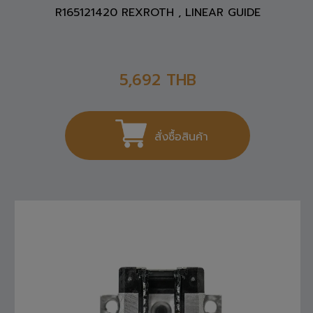
R165121420 REXROTH , LINEAR GUIDE
5,692
THB
สั่งซื้อสินค้า