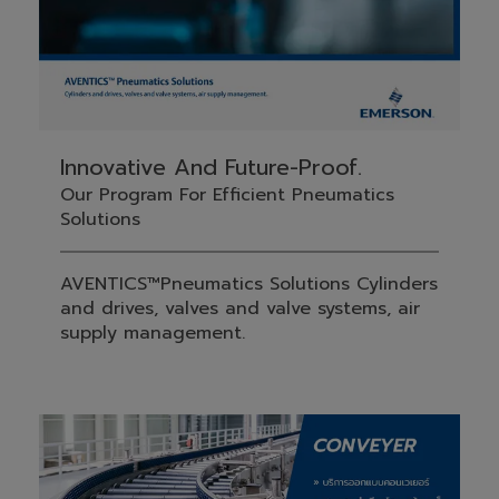
Innovative And Future-Proof.
Our Program For Efficient Pneumatics
Solutions
AVENTICS™Pneumatics Solutions Cylinders
and drives, valves and valve systems, air
supply management.