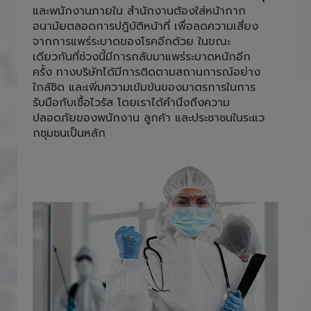
และพนักงานภายใน สำนักงานต้องใส่หน้ากาก
อนามัยตลอดการปฎิบัติหน้าที่ เพื่อลดความเสี่ยง
จากการแพร่ระบาดของโรคอีกด้วย ในขณะ
เดียวกันที่ช่วงนี้มีการกลับมาแพร่ระบาดหนักอีก
ครั้ง ทางบริษัทได้มีการติดตามสถานการณ์อย่าง
ใกล้ชิด และเพิ่มความเข้มข้นของมาตรการในการ
รับมือกับเชื้อไวรัส โดยเราได้คำนึงถึงความ
ปลอดภัยของพนักงาน ลูกค้า และประชาชนในระแว
กชุมชนเป็นหลัก