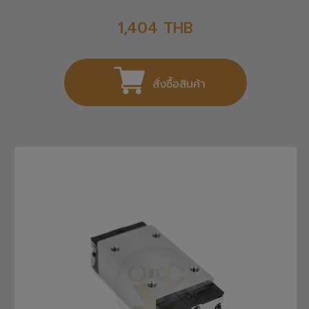
1,404
THB
สั่งซื้อสินค้า