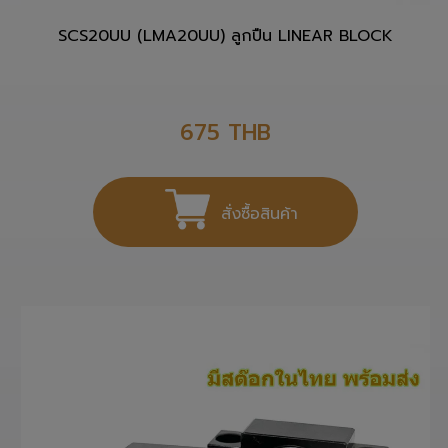
SCS20UU (LMA20UU) ลูกปืน LINEAR BLOCK
675
THB
สั่งซื้อสินค้า