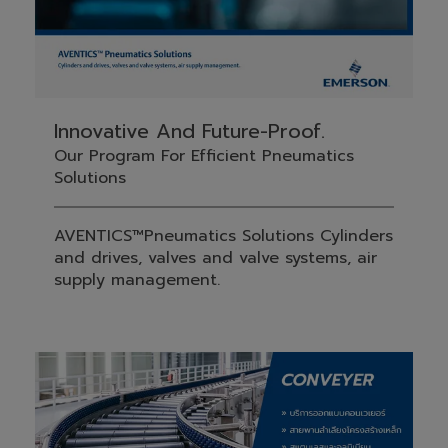
Innovative And Future-Proof.
Our Program For Efficient Pneumatics
Solutions
AVENTICS™Pneumatics Solutions Cylinders
and drives, valves and valve systems, air
supply management.