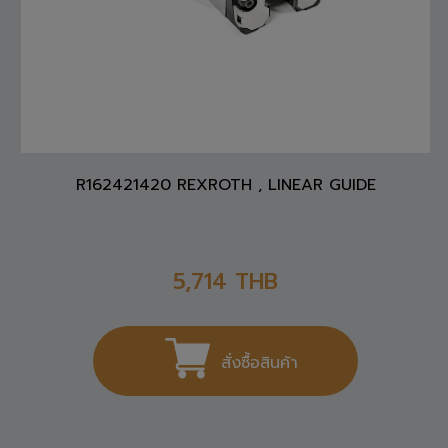
R162421420 REXROTH , LINEAR GUIDE
5,714
THB
สั่งซื้อสินค้า