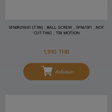
SFNIR01610 (T3N) , BALL SCREW , SFNI/SFI , NOT
CUTTING , TBI MOTION
1,910
THB
สั่งซื้อสินค้า