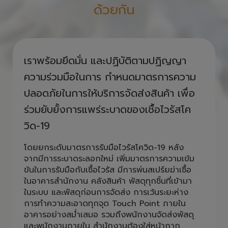
ด้วยกัน
เราพร้อมยึดมั่น และปฏิบัติตามปฏิญญา
ความร่วมมือในการ กำหนดมาตรการความ
ปลอดภัยในการให้บริการจัดส่งสินค้า เพื่อ
ร่วมยับยั้งการแพร่ระบาดของเชื้อไวรัสโค
วิด-19
โดยยกระดับมาตรการรับมือไวรัสโควิด-19 หลัง
จากมีการระบาดระลอกใหม่ เพิ่มมาตรการความเข้ม
ข้นในการรับมือกับเชื้อไวรัส มีการพ่นสเปร์ยฆ่าเชื้อ
ในอาคารสำนักงาน คลังสินค้า พัสดุทุกชิ้นที่เข้ามา
ในระบบ และพัสดุก่อนการจัดส่ง การเว้นระยะห่าง
การทำความสะอาดทุกจุด Touch Point ภายใน
อาคารอย่างสม่ำเสมอ รวมถึงพนักงานจัดส่งพัสดุ
และพนักงานภายใน สำนักงานต้องใส่หน้ากาก