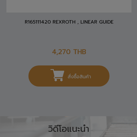
R165111420 REXROTH , LINEAR GUIDE
4,270
THB
สั่งซื้อสินค้า
วิดีโอแนะนำ