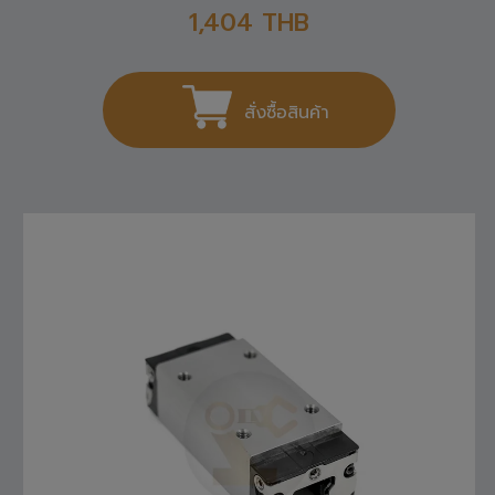
1,404
THB
สั่งซื้อสินค้า