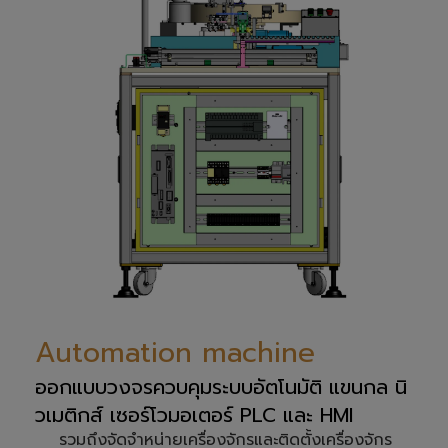
Automation machine
ออกแบบวงจรควบคุมระบบอัตโนมัติ แขนกล นิ
วเมติกส์ เซอร์โวมอเตอร์ PLC และ HMI
รวมถึงจัดจำหน่ายเครื่องจักรและติดตั้งเครื่องจักร