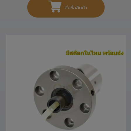
สั่งซื้อสินค้า