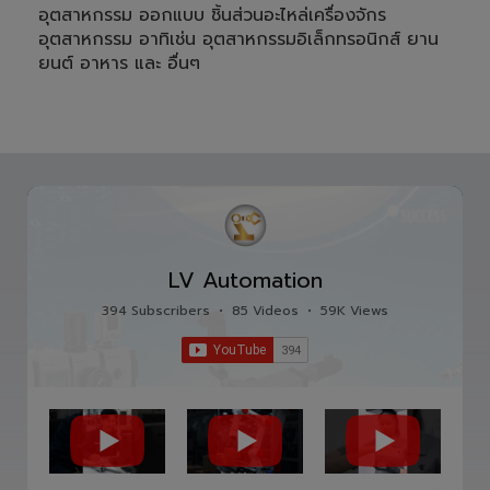
อุตสาหกรรม ออกแบบ ชิ้นส่วนอะไหล่เครื่องจักร
อุตสาหกรรม อาทิเช่น อุตสาหกรรมอิเล็กทรอนิกส์ ยาน
ยนต์ อาหาร และ อื่นๆ
LV Automation
394 Subscribers
•
85 Videos
•
59K Views