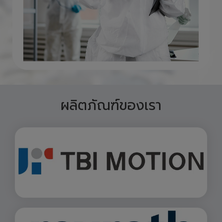
ผลิตภัณฑ์ของเรา