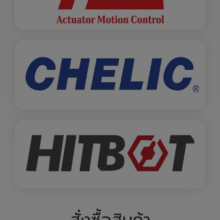
สั่งซื้อสินค้า