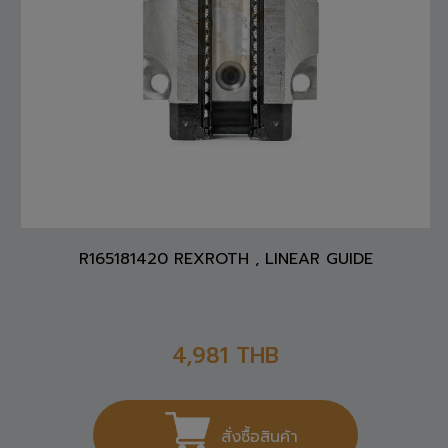
R165181420 REXROTH , LINEAR GUIDE
4,981
THB
สั่งซื้อสินค้า