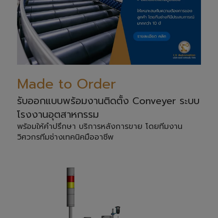
Made to Order
รับออกแบบพร้อมงานติดตั้ง Conveyer ระบบ
โรงงานอุตสาหกรรม
พร้อมให้คำปรึกษา บริการหลังการขาย โดยทีมงาน
วิศวกรทีมช่างเทคนิคมืออาชีพ