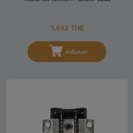
5,692
THB
สั่งซื้อสินค้า