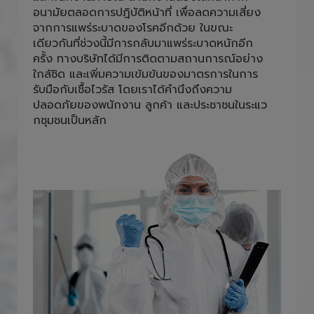
อนามัยตลอดการปฎิบัติหน้าที่ เพื่อลดความเสี่ยง
จากการแพร่ระบาดของโรคอีกด้วย ในขณะ
เดียวกันที่ช่วงนี้มีการกลับมาแพร่ระบาดหนักอีก
ครั้ง ทางบริษัทได้มีการติดตามสถานการณ์อย่าง
ใกล้ชิด และเพิ่มความเข้มข้นของมาตรการในการ
รับมือกับเชื้อไวรัส โดยเราได้คำนึงถึงความ
ปลอดภัยของพนักงาน ลูกค้า และประชาชนในระแว
กชุมชนเป็นหลัก