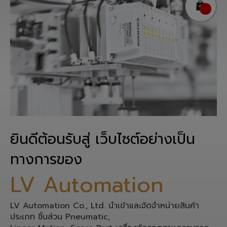
ยินดีต้อนรับสู่ เว็บไซต์อย่างเป็น
ทางการของ
LV Automation
LV Automation Co., Ltd. นำเข้าและจัดจำหน่ายสินค้า
ประเภท ชิ้นส่วน Pneumatic,