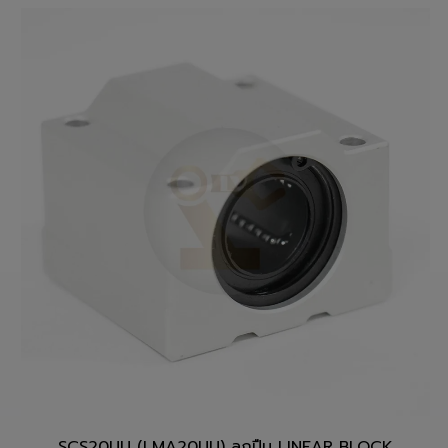
สั่งซื้อสินค้า