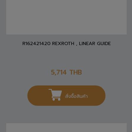
R162421420 REXROTH , LINEAR GUIDE
5,714
THB
สั่งซื้อสินค้า