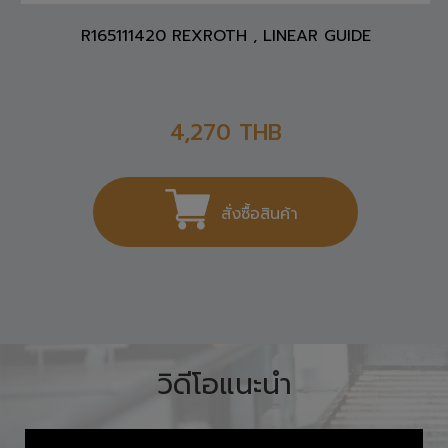
R165111420 REXROTH , LINEAR GUIDE
4,270
THB
สั่งซื้อสินค้า
วิดีโอแนะนำ