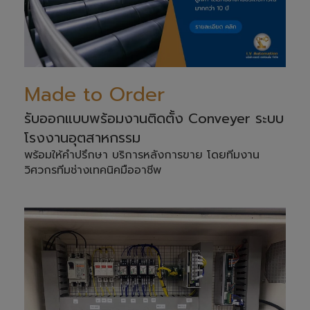
Made to Order
รับออกแบบพร้อมงานติดตั้ง Conveyer ระบบ
โรงงานอุตสาหกรรม
พร้อมให้คำปรึกษา บริการหลังการขาย โดยทีมงาน
วิศวกรทีมช่างเทคนิคมืออาชีพ