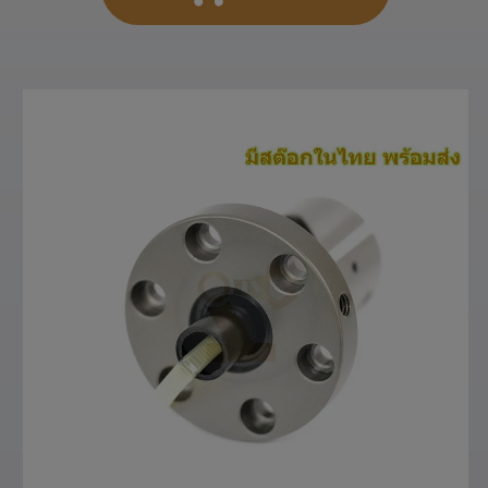
สั่งซื้อสินค้า