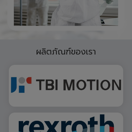
ผลิตภัณฑ์ของเรา