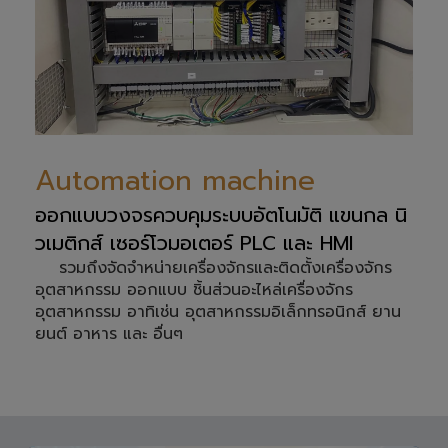
Automation machine
ออกแบบวงจรควบคุมระบบอัตโนมัติ แขนกล นิ
วเมติกส์ เซอร์โวมอเตอร์ PLC และ HMI
รวมถึงจัดจำหน่ายเครื่องจักรและติดตั้งเครื่องจักร
อุตสาหกรรม ออกแบบ ชิ้นส่วนอะไหล่เครื่องจักร
อุตสาหกรรม อาทิเช่น อุตสาหกรรมอิเล็กทรอนิกส์ ยาน
ยนต์ อาหาร และ อื่นๆ