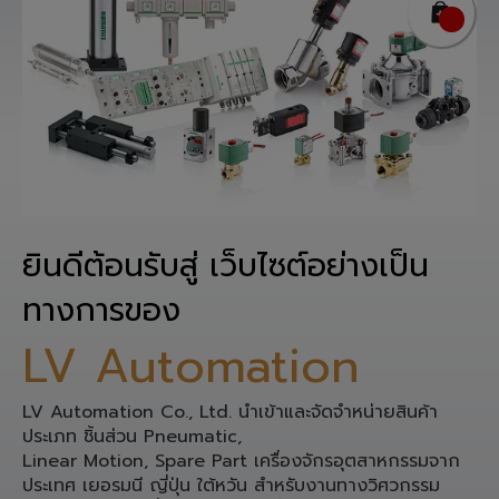
ยินดีต้อนรับสู่ เว็บไซต์อย่างเป็น
ทางการของ
LV Automation
LV Automation Co., Ltd. นำเข้าและจัดจำหน่ายสินค้า