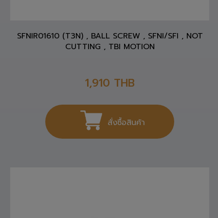
SFNIR01610 (T3N) , BALL SCREW , SFNI/SFI , NOT
CUTTING , TBI MOTION
1,910
THB
สั่งซื้อสินค้า