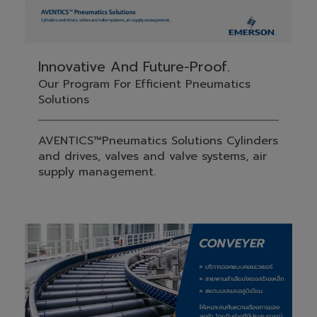
Innovative And Future-Proof.
Our Program For Efficient Pneumatics
Solutions
AVENTICS™Pneumatics Solutions Cylinders
and drives, valves and valve systems, air
supply management.