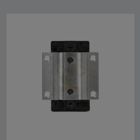
สั่งซื้อสินค้า