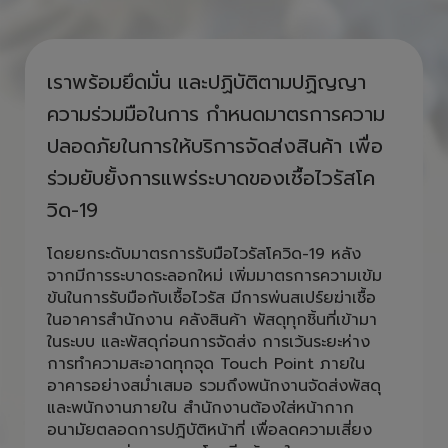
ห่วงใยคนไทย รวมใจสู้ COVID ไป
ด้วยกัน
เราพร้อมยึดมั่น และปฏิบัติตามปฏิญญา
ความร่วมมือในการ กำหนดมาตรการความ
ปลอดภัยในการให้บริการจัดส่งสินค้า เพื่อ
ร่วมยับยั้งการแพร่ระบาดของเชื้อไวรัสโค
วิด-19
โดยยกระดับมาตรการรับมือไวรัสโควิด-19 หลัง
จากมีการระบาดระลอกใหม่ เพิ่มมาตรการความเข้ม
ข้นในการรับมือกับเชื้อไวรัส มีการพ่นสเปร์ยฆ่าเชื้อ
ในอาคารสำนักงาน คลังสินค้า พัสดุทุกชิ้นที่เข้ามา
ในระบบ และพัสดุก่อนการจัดส่ง การเว้นระยะห่าง
การทำความสะอาดทุกจุด Touch Point ภายใน
อาคารอย่างสม่ำเสมอ รวมถึงพนักงานจัดส่งพัสดุ