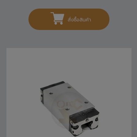
1,404
THB
สั่งซื้อสินค้า