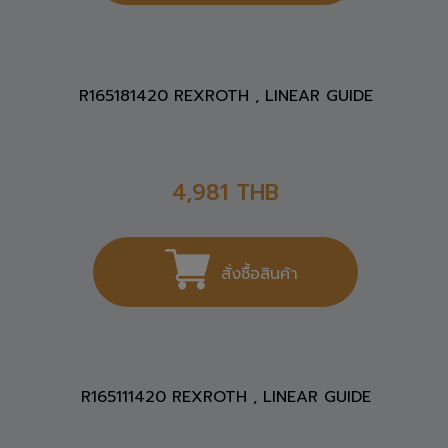
R165181420 REXROTH , LINEAR GUIDE
4,981
THB
สั่งซื้อสินค้า
R165111420 REXROTH , LINEAR GUIDE