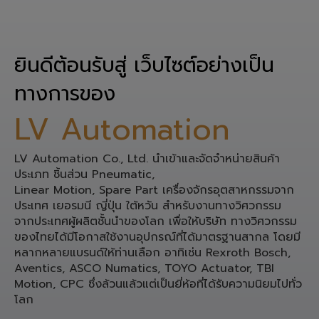
ยินดีต้อนรับสู่ เว็บไซต์อย่างเป็น
ทางการของ
LV Automation
LV Automation Co., Ltd. นำเข้าและจัดจำหน่ายสินค้า
ประเภท ชิ้นส่วน Pneumatic,
Linear Motion, Spare Part เครื่องจักรอุตสาหกรรมจาก
ประเทศ เยอรมนี ญี่ปุ่น ใต้หวัน สำหรับงานทางวิศวกรรม
จากประเทศผู้ผลิตชั้นนำของโลก เพื่อให้บริษัท ทางวิศวกรรม
ของไทยได้มีโอกาสใช้งานอุปกรณ์ที่ได้มาตรฐานสากล โดยมี
หลากหลายแบรนด์ให้ท่านเลือก อาทิเช่น Rexroth Bosch,
Aventics, ASCO Numatics, TOYO Actuator, TBI
Motion, CPC ซึ่งล้วนแล้วแต่เป็นยี่ห้อที่ได้รับความนิยมไปทั่ว
โลก