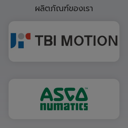
ผลิตภัณฑ์ของเรา