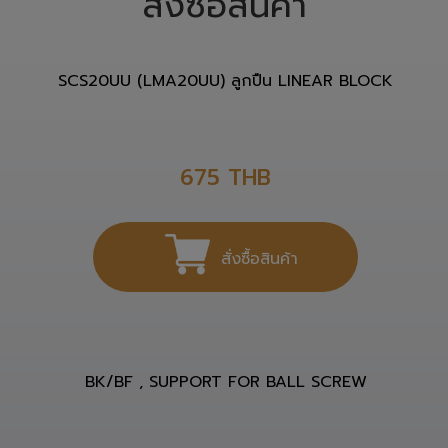
สั่งซื้อสินค้า
SCS20UU (LMA20UU) ลูกปืน LINEAR BLOCK
675
THB
สั่งซื้อสินค้า
BK/BF , SUPPORT FOR BALL SCREW