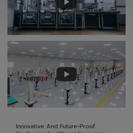
Innovative And Future-Proof.