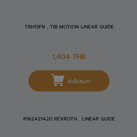
TRH15FN , TBI MOTION LINEAR GUIDE
1,404
THB
สั่งซื้อสินค้า
R162421420 REXROTH , LINEAR GUIDE