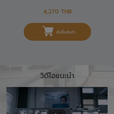
4,270
THB
สั่งซื้อสินค้า
วิดีโอแนะนำ