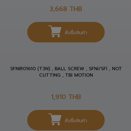
3,668
THB
สั่งซื้อสินค้า
SFNIR01610 (T3N) , BALL SCREW , SFNI/SFI , NOT
CUTTING , TBI MOTION
1,910
THB
สั่งซื้อสินค้า