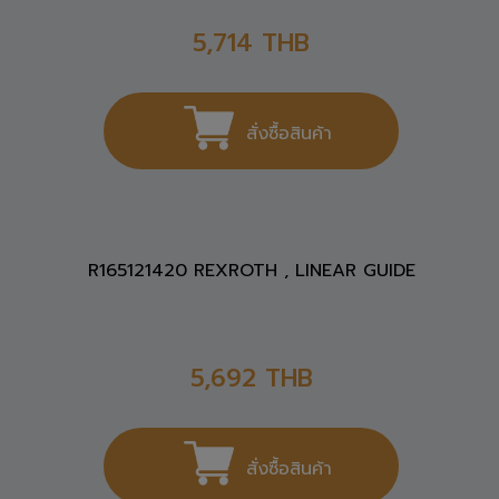
5,714
THB
สั่งซื้อสินค้า
R165121420 REXROTH , LINEAR GUIDE
5,692
THB
สั่งซื้อสินค้า