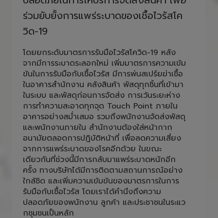
ร่วมยับยั้งการแพร่ระบาดของเชื้อไวรัสโค
วิด-19
โดยยกระดับมาตรการรับมือไวรัสโควิด-19 หลัง
จากมีการระบาดระลอกใหม่ เพิ่มมาตรการความเข้ม
ข้นในการรับมือกับเชื้อไวรัส มีการพ่นสเปร์ยฆ่าเชื้อ
ในอาคารสำนักงาน คลังสินค้า พัสดุทุกชิ้นที่เข้ามา
ในระบบ และพัสดุก่อนการจัดส่ง การเว้นระยะห่าง
การทำความสะอาดทุกจุด Touch Point ภายใน
อาคารอย่างสม่ำเสมอ รวมถึงพนักงานจัดส่งพัสดุ
และพนักงานภายใน สำนักงานต้องใส่หน้ากาก
อนามัยตลอดการปฎิบัติหน้าที่ เพื่อลดความเสี่ยง
จากการแพร่ระบาดของโรคอีกด้วย ในขณะ
เดียวกันที่ช่วงนี้มีการกลับมาแพร่ระบาดหนักอีก
ครั้ง ทางบริษัทได้มีการติดตามสถานการณ์อย่าง
ใกล้ชิด และเพิ่มความเข้มข้นของมาตรการในการ
รับมือกับเชื้อไวรัส โดยเราได้คำนึงถึงความ
ปลอดภัยของพนักงาน ลูกค้า และประชาชนในระแว
กชุมชนเป็นหลัก