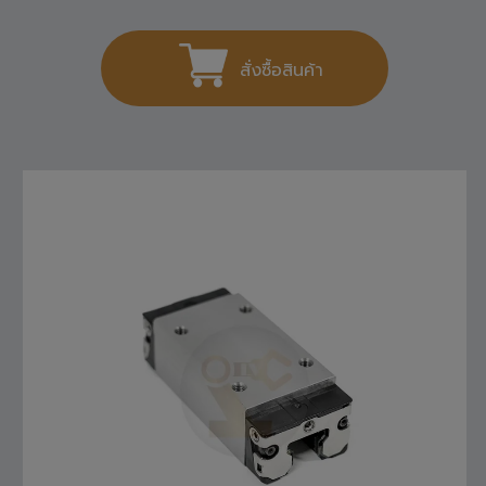
1,404
THB
สั่งซื้อสินค้า