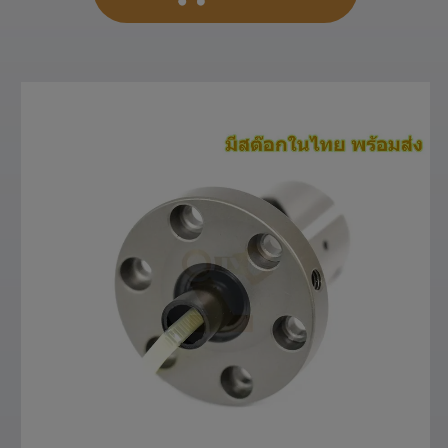
สั่งซื้อสินค้า