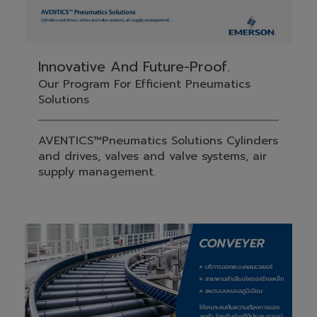
Innovative And Future-Proof.
Our Program For Efficient Pneumatics
Solutions
AVENTICS™Pneumatics Solutions Cylinders
and drives, valves and valve systems, air
supply management.