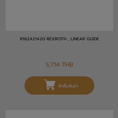
R162421420 REXROTH , LINEAR GUIDE
5,714
THB
สั่งซื้อสินค้า