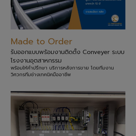
Made to Order
รับออกแบบพร้อมงานติดตั้ง Conveyer ระบบ
โรงงานอุตสาหกรรม
พร้อมให้คำปรึกษา บริการหลังการขาย โดยทีมงาน
วิศวกรทีมช่างเทคนิคมืออาชีพ