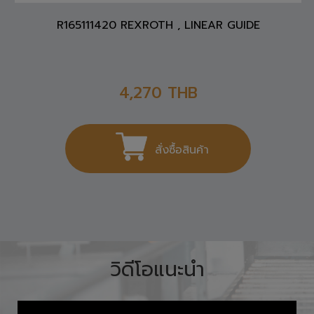
R165111420 REXROTH , LINEAR GUIDE
4,270
THB
สั่งซื้อสินค้า
วิดีโอแนะนำ