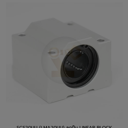
สั่งซื้อสินค้า