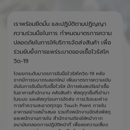
ห่วงใยคนไทย รวมใจสู้ COVID ไป
ด้วยกัน
เราพร้อมยึดมั่น และปฏิบัติตามปฏิญญา
ความร่วมมือในการ กำหนดมาตรการความ
ปลอดภัยในการให้บริการจัดส่งสินค้า เพื่อ
ร่วมยับยั้งการแพร่ระบาดของเชื้อไวรัสโค
วิด-19
โดยยกระดับมาตรการรับมือไวรัสโควิด-19 หลัง
จากมีการระบาดระลอกใหม่ เพิ่มมาตรการความเข้ม
ข้นในการรับมือกับเชื้อไวรัส มีการพ่นสเปร์ยฆ่าเชื้อ
ในอาคารสำนักงาน คลังสินค้า พัสดุทุกชิ้นที่เข้ามา
ในระบบ และพัสดุก่อนการจัดส่ง การเว้นระยะห่าง
การทำความสะอาดทุกจุด Touch Point ภายใน
อาคารอย่างสม่ำเสมอ รวมถึงพนักงานจัดส่งพัสดุ