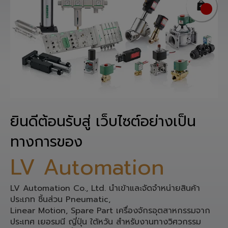
ยินดีต้อนรับสู่ เว็บไซต์อย่างเป็น
ทางการของ
LV Automation
LV Automation Co., Ltd. นำเข้าและจัดจำหน่ายสินค้า