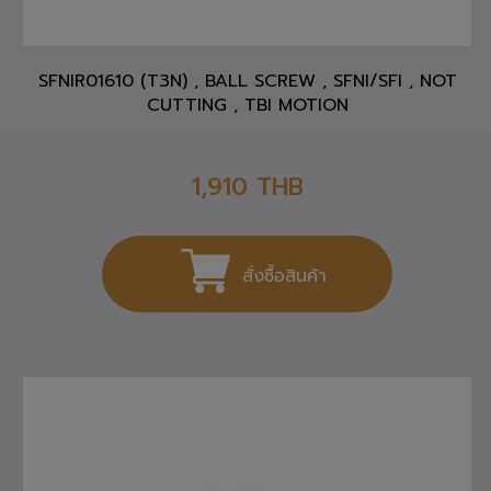
SFNIR01610 (T3N) , BALL SCREW , SFNI/SFI , NOT
CUTTING , TBI MOTION
1,910
THB
สั่งซื้อสินค้า