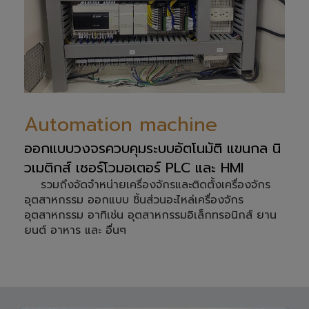
Automation machine
ออกแบบวงจรควบคุมระบบอัตโนมัติ แขนกล นิ
วเมติกส์ เซอร์โวมอเตอร์ PLC และ HMI
รวมถึงจัดจำหน่ายเครื่องจักรและติดตั้งเครื่องจักร
อุตสาหกรรม ออกแบบ ชิ้นส่วนอะไหล่เครื่องจักร
อุตสาหกรรม อาทิเช่น อุตสาหกรรมอิเล็กทรอนิกส์ ยาน
ยนต์ อาหาร และ อื่นๆ