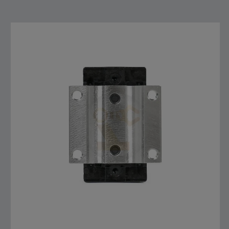
สั่งซื้อสินค้า