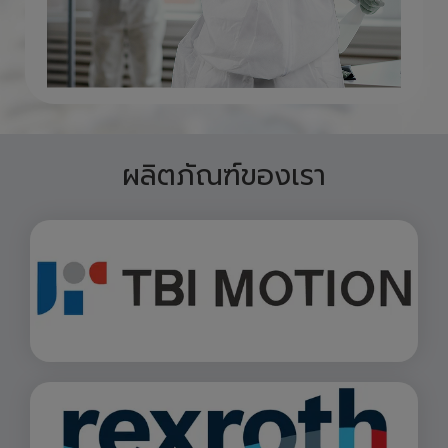
ผลิตภัณฑ์ของเรา