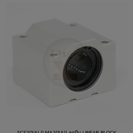
สั่งซื้อสินค้า