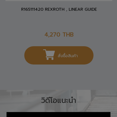
R165111420 REXROTH , LINEAR GUIDE
4,270
THB
สั่งซื้อสินค้า
วิดีโอแนะนำ