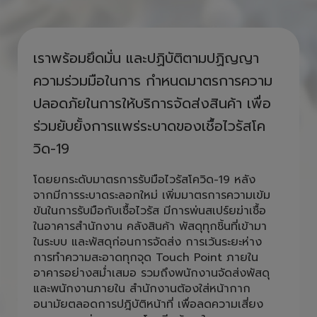
ห่วงใยคนไทย รวมใจสู้ COVID ไป
ด้วยกัน
เราพร้อมยึดมั่น และปฏิบัติตามปฏิญญา
ความร่วมมือในการ กำหนดมาตรการความ
ปลอดภัยในการให้บริการจัดส่งสินค้า เพื่อ
ร่วมยับยั้งการแพร่ระบาดของเชื้อไวรัสโค
วิด-19
โดยยกระดับมาตรการรับมือไวรัสโควิด-19 หลัง
จากมีการระบาดระลอกใหม่ เพิ่มมาตรการความเข้ม
ข้นในการรับมือกับเชื้อไวรัส มีการพ่นสเปร์ยฆ่าเชื้อ
ในอาคารสำนักงาน คลังสินค้า พัสดุทุกชิ้นที่เข้ามา
ในระบบ และพัสดุก่อนการจัดส่ง การเว้นระยะห่าง
การทำความสะอาดทุกจุด Touch Point ภายใน
อาคารอย่างสม่ำเสมอ รวมถึงพนักงานจัดส่งพัสดุ