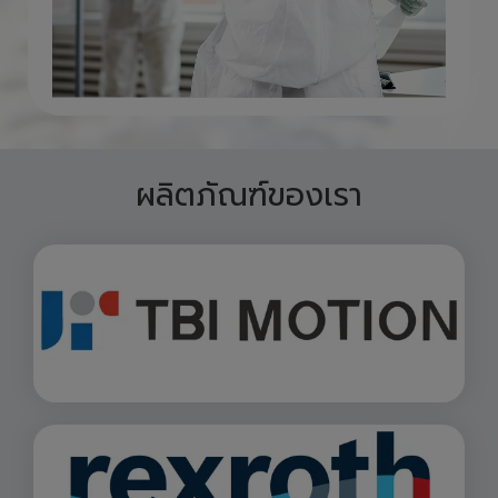
ผลิตภัณฑ์ของเรา