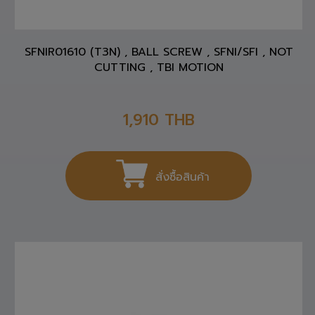
SFNIR01610 (T3N) , BALL SCREW , SFNI/SFI , NOT
CUTTING , TBI MOTION
1,910
THB
สั่งซื้อสินค้า