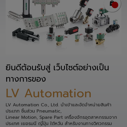
ยินดีต้อนรับสู่ เว็บไซต์อย่างเป็น
ทางการของ
LV Automation
LV Automation Co., Ltd. นำเข้าและจัดจำหน่ายสินค้า