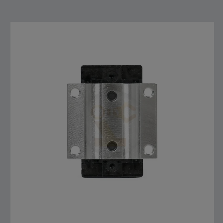
สั่งซื้อสินค้า