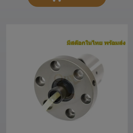
สั่งซื้อสินค้า