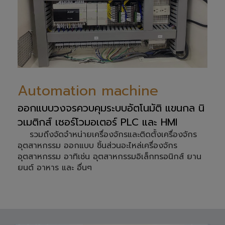
Automation machine
ออกแบบวงจรควบคุมระบบอัตโนมัติ แขนกล นิ
วเมติกส์ เซอร์โวมอเตอร์ PLC และ HMI
รวมถึงจัดจำหน่ายเครื่องจักรและติดตั้งเครื่องจักร
อุตสาหกรรม ออกแบบ ชิ้นส่วนอะไหล่เครื่องจักร
อุตสาหกรรม อาทิเช่น อุตสาหกรรมอิเล็กทรอนิกส์ ยาน
ยนต์ อาหาร และ อื่นๆ