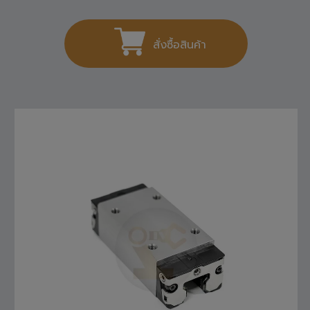
1,404
THB
สั่งซื้อสินค้า