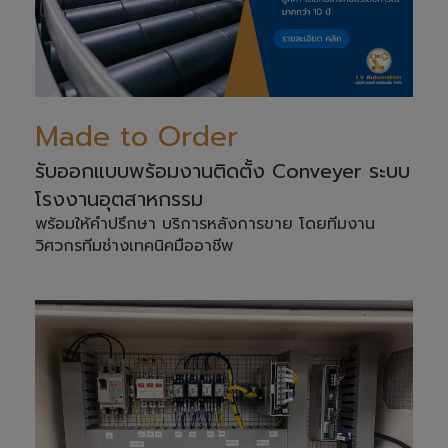
Made to Order
รับออกแบบพร้อมงานติดตั้ง Conveyer ระบบ
โรงงานอุตสาหกรรม
พร้อมให้คำปรึกษา บริการหลังการขาย โดยทีมงาน
วิศวกรทีมช่างเทคนิคมืออาชีพ