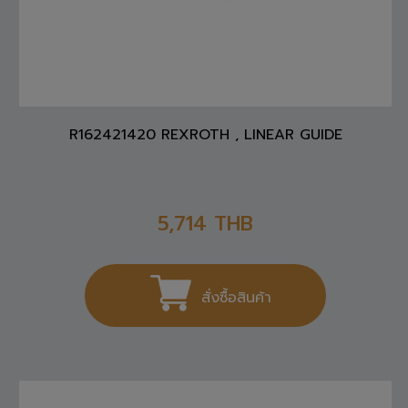
R162421420 REXROTH , LINEAR GUIDE
5,714
THB
สั่งซื้อสินค้า