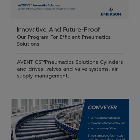
Innovative And Future-Proof.
Our Program For Efficient Pneumatics
Solutions
AVENTICS™Pneumatics Solutions Cylinders
and drives, valves and valve systems, air
supply management.