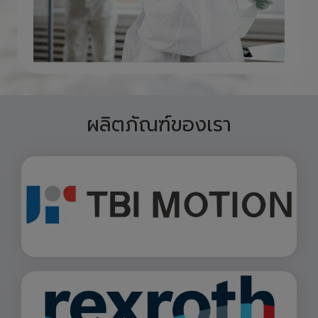
ผลิตภัณฑ์ของเรา