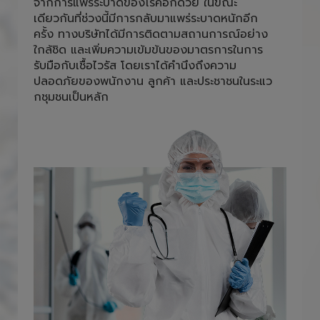
จากการแพร่ระบาดของโรคอีกด้วย ในขณะ
เดียวกันที่ช่วงนี้มีการกลับมาแพร่ระบาดหนักอีก
ครั้ง ทางบริษัทได้มีการติดตามสถานการณ์อย่าง
ใกล้ชิด และเพิ่มความเข้มข้นของมาตรการในการ
รับมือกับเชื้อไวรัส โดยเราได้คำนึงถึงความ
ปลอดภัยของพนักงาน ลูกค้า และประชาชนในระแว
กชุมชนเป็นหลัก