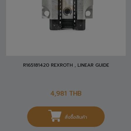
R165181420 REXROTH , LINEAR GUIDE
4,981
THB
สั่งซื้อสินค้า