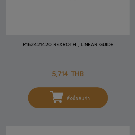
R162421420 REXROTH , LINEAR GUIDE
5,714
THB
สั่งซื้อสินค้า