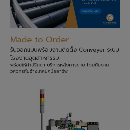
Made to Order
รับออกแบบพร้อมงานติดตั้ง Conveyer ระบบ
โรงงานอุตสาหกรรม
พร้อมให้คำปรึกษา บริการหลังการขาย โดยทีมงาน
วิศวกรทีมช่างเทคนิคมืออาชีพ