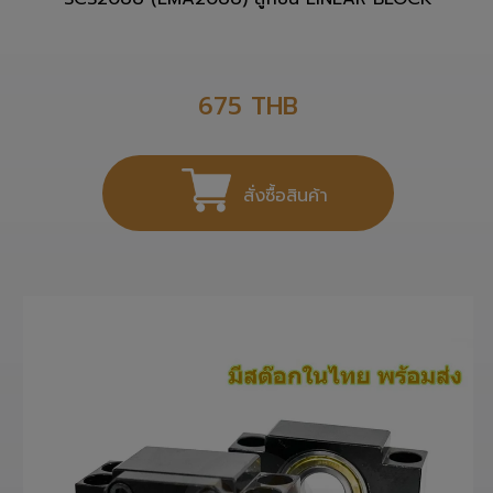
675
THB
สั่งซื้อสินค้า