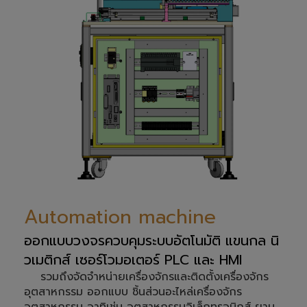
Automation machine
ออกแบบวงจรควบคุมระบบอัตโนมัติ แขนกล นิ
วเมติกส์ เซอร์โวมอเตอร์ PLC และ HMI
รวมถึงจัดจำหน่ายเครื่องจักรและติดตั้งเครื่องจักร
อุตสาหกรรม ออกแบบ ชิ้นส่วนอะไหล่เครื่องจักร
อุตสาหกรรม อาทิเช่น อุตสาหกรรมอิเล็กทรอนิกส์ ยาน
ยนต์ อาหาร และ อื่นๆ