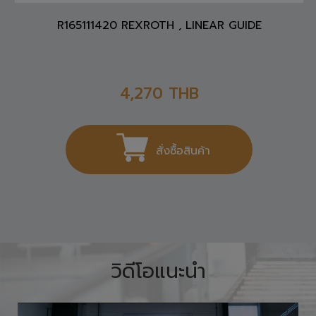
R165111420 REXROTH , LINEAR GUIDE
4,270
THB
สั่งซื้อสินค้า
วิดีโอแนะนำ