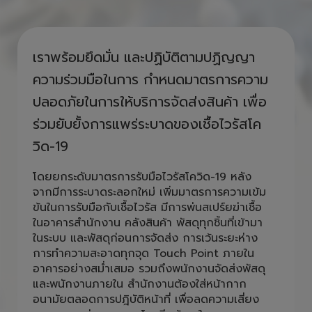
เราพร้อมยึดมั่น และปฏิบัติตามปฏิญญา
ความร่วมมือในการ กำหนดมาตรการความ
ปลอดภัยในการให้บริการจัดส่งสินค้า เพื่อ
ร่วมยับยั้งการแพร่ระบาดของเชื้อไวรัสโค
วิด-19
โดยยกระดับมาตรการรับมือไวรัสโควิด-19 หลัง
จากมีการระบาดระลอกใหม่ เพิ่มมาตรการความเข้ม
ข้นในการรับมือกับเชื้อไวรัส มีการพ่นสเปร์ยฆ่าเชื้อ
ในอาคารสำนักงาน คลังสินค้า พัสดุทุกชิ้นที่เข้ามา
ในระบบ และพัสดุก่อนการจัดส่ง การเว้นระยะห่าง
การทำความสะอาดทุกจุด Touch Point ภายใน
อาคารอย่างสม่ำเสมอ รวมถึงพนักงานจัดส่งพัสดุ
และพนักงานภายใน สำนักงานต้องใส่หน้ากาก
อนามัยตลอดการปฎิบัติหน้าที่ เพื่อลดความเสี่ยง