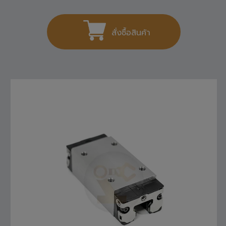
สั่งซื้อสินค้า