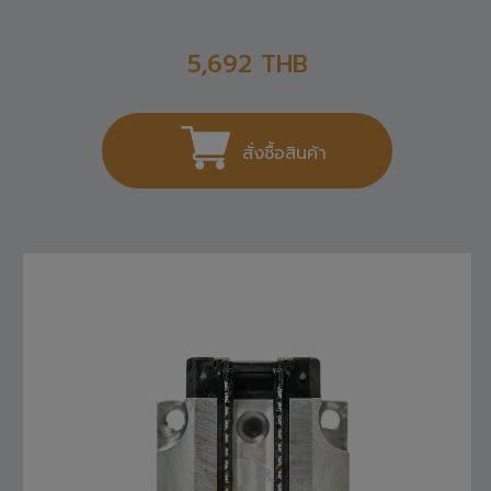
5,692
THB
สั่งซื้อสินค้า