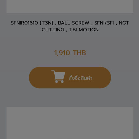
SFNIR01610 (T3N) , BALL SCREW , SFNI/SFI , NOT
CUTTING , TBI MOTION
1,910
THB
สั่งซื้อสินค้า