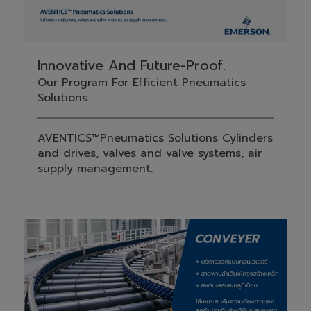
Innovative And Future-Proof.
Our Program For Efficient Pneumatics
Solutions
AVENTICS™Pneumatics Solutions Cylinders
and drives, valves and valve systems, air
supply management.