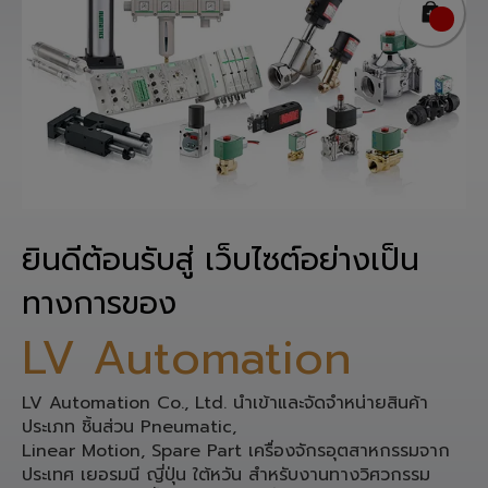
ยินดีต้อนรับสู่ เว็บไซต์อย่างเป็น
ทางการของ
LV Automation
LV Automation Co., Ltd. นำเข้าและจัดจำหน่ายสินค้า
ประเภท ชิ้นส่วน Pneumatic,
Linear Motion, Spare Part เครื่องจักรอุตสาหกรรมจาก
ประเทศ เยอรมนี ญี่ปุ่น ใต้หวัน สำหรับงานทางวิศวกรรม