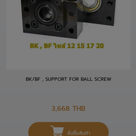
BK/BF , SUPPORT FOR BALL SCREW
3,668
THB
สั่งซื้อสินค้า