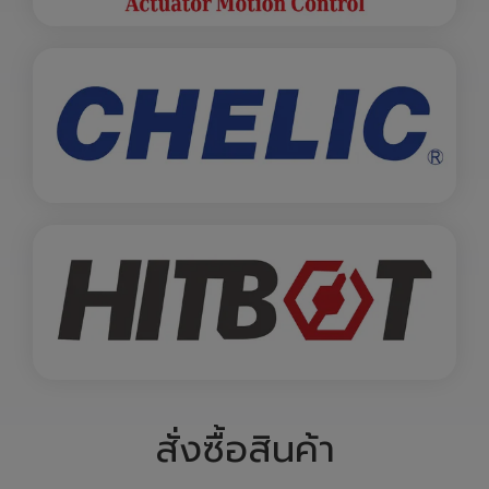
สั่งซื้อสินค้า