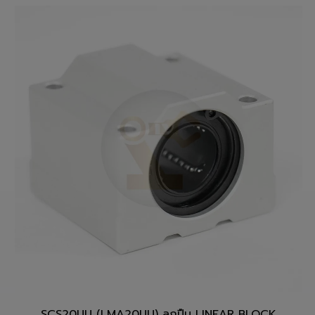
สั่งซื้อสินค้า