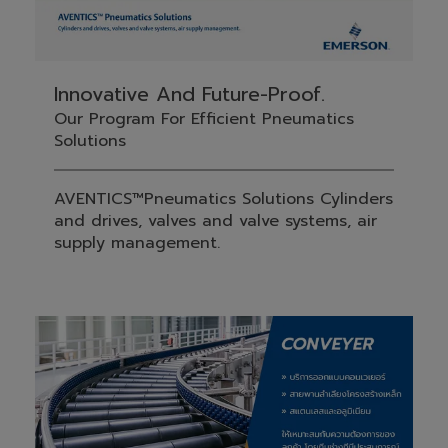
Innovative And Future-Proof.
Our Program For Efficient Pneumatics
Solutions
AVENTICS™Pneumatics Solutions Cylinders
and drives, valves and valve systems, air
supply management.