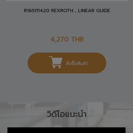
R165111420 REXROTH , LINEAR GUIDE
4,270
THB
สั่งซื้อสินค้า
วิดีโอแนะนำ