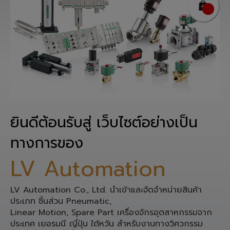
ยินดีต้อนรับสู่ เว็บไซต์อย่างเป็น
ทางการของ
LV Automation
LV Automation Co., Ltd. นำเข้าและจัดจำหน่ายสินค้า