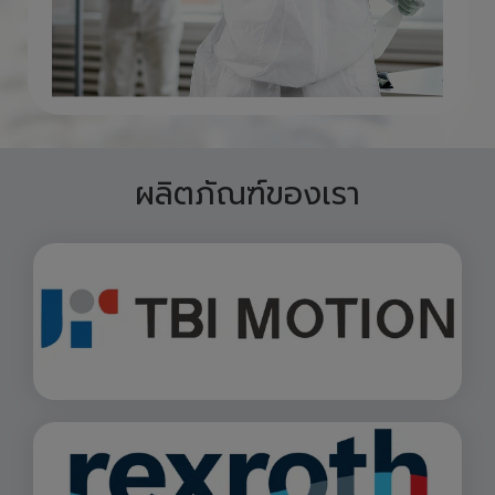
ผลิตภัณฑ์ของเรา