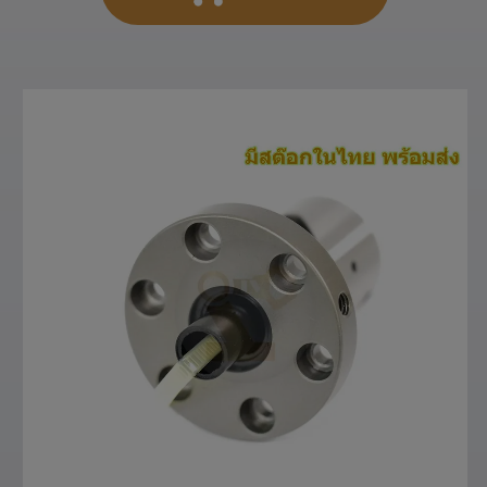
สั่งซื้อสินค้า