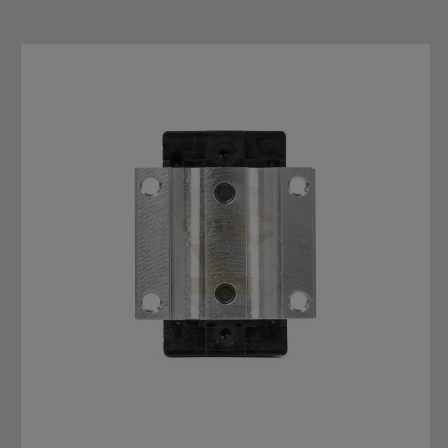
สั่งซื้อสินค้า