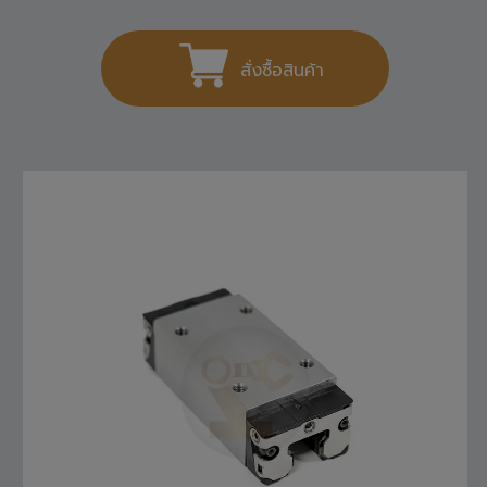
1,404
THB
สั่งซื้อสินค้า