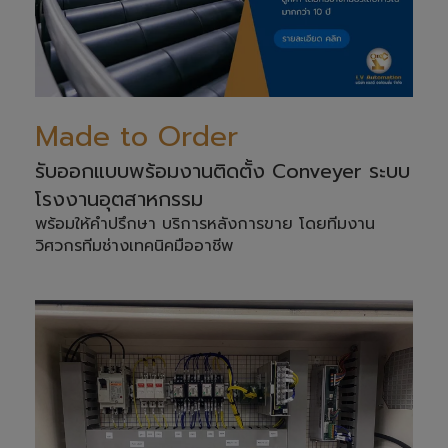
Made to Order
รับออกแบบพร้อมงานติดตั้ง Conveyer ระบบ
โรงงานอุตสาหกรรม
พร้อมให้คำปรึกษา บริการหลังการขาย โดยทีมงาน
วิศวกรทีมช่างเทคนิคมืออาชีพ