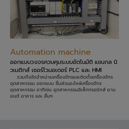
Automation machine
ออกแบบวงจรควบคุมระบบอัตโนมัติ แขนกล นิ
วเมติกส์ เซอร์โวมอเตอร์ PLC และ HMI
รวมถึงจัดจำหน่ายเครื่องจักรและติดตั้งเครื่องจักร
อุตสาหกรรม ออกแบบ ชิ้นส่วนอะไหล่เครื่องจักร
อุตสาหกรรม อาทิเช่น อุตสาหกรรมอิเล็กทรอนิกส์ ยาน
ยนต์ อาหาร และ อื่นๆ