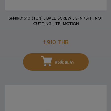
SFNIR01610 (T3N) , BALL SCREW , SFNI/SFI , NOT
CUTTING , TBI MOTION
1,910
THB
สั่งซื้อสินค้า