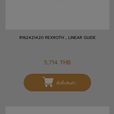
R162421420 REXROTH , LINEAR GUIDE
5,714
THB
สั่งซื้อสินค้า