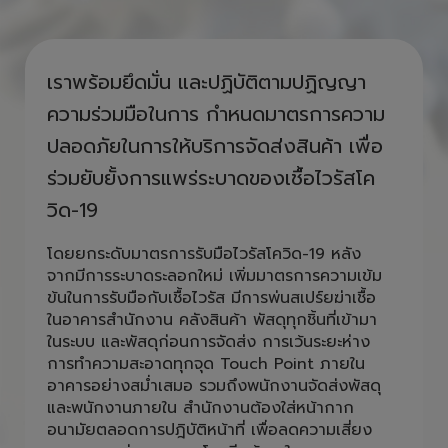
ห่วงใยคนไทย รวมใจสู้ COVID ไป
ด้วยกัน
เราพร้อมยึดมั่น และปฏิบัติตามปฏิญญา
ความร่วมมือในการ กำหนดมาตรการความ
ปลอดภัยในการให้บริการจัดส่งสินค้า เพื่อ
ร่วมยับยั้งการแพร่ระบาดของเชื้อไวรัสโค
วิด-19
โดยยกระดับมาตรการรับมือไวรัสโควิด-19 หลัง
จากมีการระบาดระลอกใหม่ เพิ่มมาตรการความเข้ม
ข้นในการรับมือกับเชื้อไวรัส มีการพ่นสเปร์ยฆ่าเชื้อ
ในอาคารสำนักงาน คลังสินค้า พัสดุทุกชิ้นที่เข้ามา
ในระบบ และพัสดุก่อนการจัดส่ง การเว้นระยะห่าง
การทำความสะอาดทุกจุด Touch Point ภายใน
อาคารอย่างสม่ำเสมอ รวมถึงพนักงานจัดส่งพัสดุ