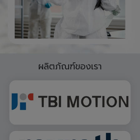
ผลิตภัณฑ์ของเรา