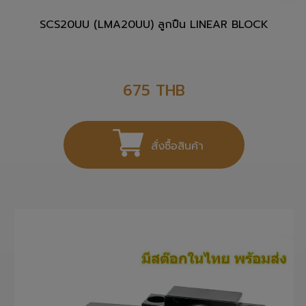
SCS20UU (LMA20UU) ลูกปืน LINEAR BLOCK
675
THB
สั่งซื้อสินค้า