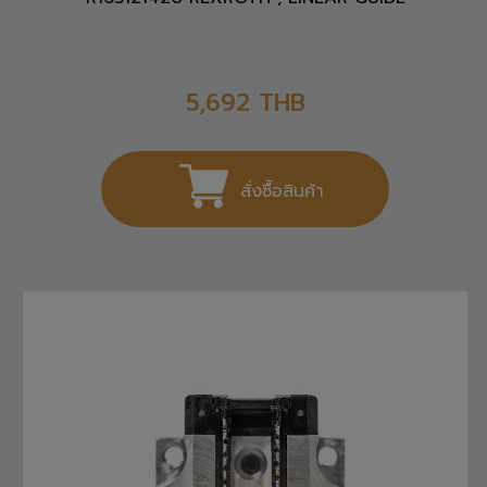
5,692
THB
สั่งซื้อสินค้า