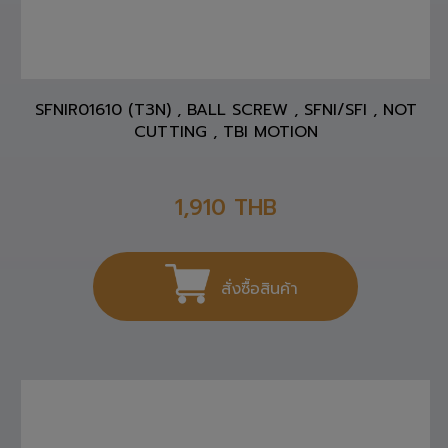
SFNIR01610 (T3N) , BALL SCREW , SFNI/SFI , NOT
CUTTING , TBI MOTION
1,910
THB
สั่งซื้อสินค้า