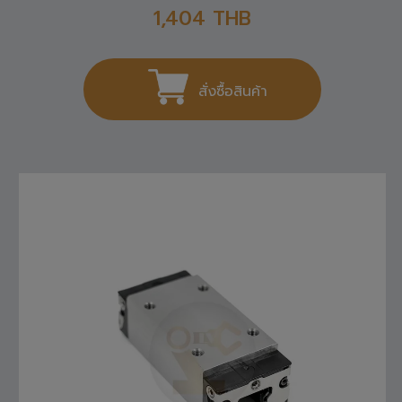
1,404
THB
สั่งซื้อสินค้า