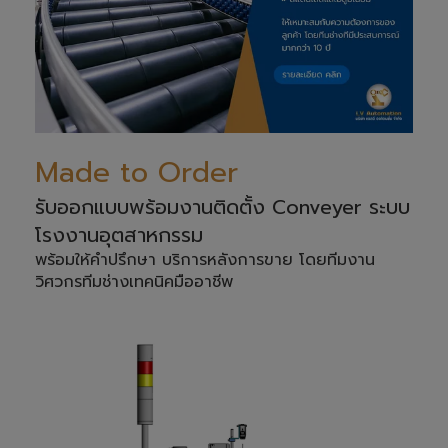
Made to Order
รับออกแบบพร้อมงานติดตั้ง Conveyer ระบบ
โรงงานอุตสาหกรรม
พร้อมให้คำปรึกษา บริการหลังการขาย โดยทีมงาน
วิศวกรทีมช่างเทคนิคมืออาชีพ