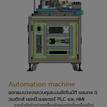
Automation machine
ออกแบบวงจรควบคุมระบบอัตโนมัติ แขนกล นิ
วเมติกส์ เซอร์โวมอเตอร์ PLC และ HMI
รวมถึงจัดจำหน่ายเครื่องจักรและติดตั้งเครื่องจักร