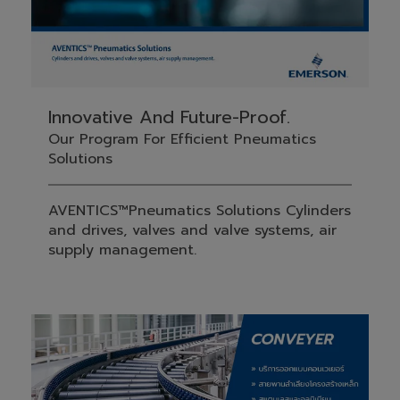
Innovative And Future-Proof.
Our Program For Efficient Pneumatics
Solutions
AVENTICS™Pneumatics Solutions Cylinders
and drives, valves and valve systems, air
supply management.