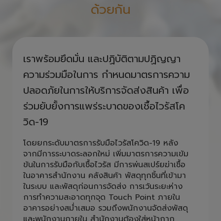
ด้วยกัน
เราพร้อมยึดมั่น และปฏิบัติตามปฏิญญา
ความร่วมมือในการ กำหนดมาตรการความ
ปลอดภัยในการให้บริการจัดส่งสินค้า เพื่อ
ร่วมยับยั้งการแพร่ระบาดของเชื้อไวรัสโค
วิด-19
โดยยกระดับมาตรการรับมือไวรัสโควิด-19 หลัง
จากมีการระบาดระลอกใหม่ เพิ่มมาตรการความเข้ม
ข้นในการรับมือกับเชื้อไวรัส มีการพ่นสเปร์ยฆ่าเชื้อ
ในอาคารสำนักงาน คลังสินค้า พัสดุทุกชิ้นที่เข้ามา
ในระบบ และพัสดุก่อนการจัดส่ง การเว้นระยะห่าง
การทำความสะอาดทุกจุด Touch Point ภายใน
อาคารอย่างสม่ำเสมอ รวมถึงพนักงานจัดส่งพัสดุ
และพนักงานภายใน สำนักงานต้องใส่หน้ากาก