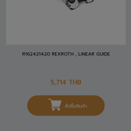
R162421420 REXROTH , LINEAR GUIDE
5,714
THB
สั่งซื้อสินค้า