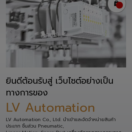
ยินดีต้อนรับสู่ เว็บไซต์อย่างเป็น
ทางการของ
LV Automation
LV Automation Co., Ltd. นำเข้าและจัดจำหน่ายสินค้า
ประเภท ชิ้นส่วน Pneumatic,