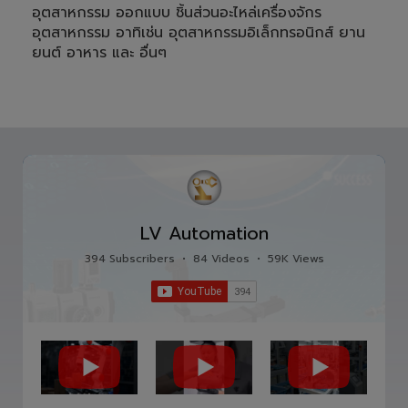
อุตสาหกรรม ออกแบบ ชิ้นส่วนอะไหล่เครื่องจักร
อุตสาหกรรม อาทิเช่น อุตสาหกรรมอิเล็กทรอนิกส์ ยาน
ยนต์ อาหาร และ อื่นๆ
LV Automation
394 Subscribers
•
84 Videos
•
59K Views