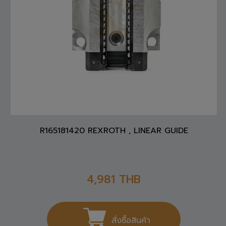
R165181420 REXROTH , LINEAR GUIDE
4,981
THB
สั่งซื้อสินค้า