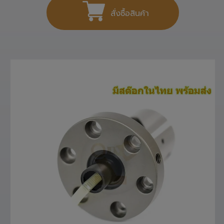
สั่งซื้อสินค้า