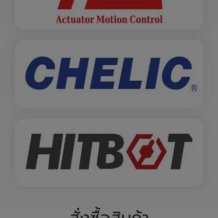
สั่งซื้อสินค้า