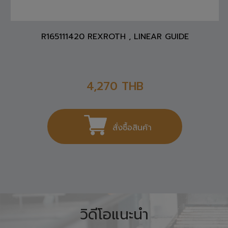
R165111420 REXROTH , LINEAR GUIDE
4,270
THB
สั่งซื้อสินค้า
วิดีโอแนะนำ