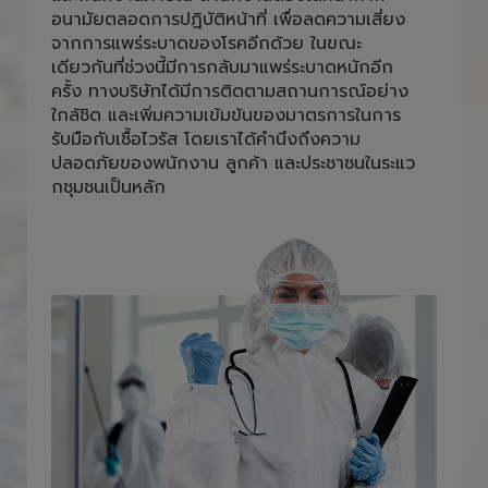
อนามัยตลอดการปฎิบัติหน้าที่ เพื่อลดความเสี่ยง
จากการแพร่ระบาดของโรคอีกด้วย ในขณะ
เดียวกันที่ช่วงนี้มีการกลับมาแพร่ระบาดหนักอีก
ครั้ง ทางบริษัทได้มีการติดตามสถานการณ์อย่าง
ใกล้ชิด และเพิ่มความเข้มข้นของมาตรการในการ
รับมือกับเชื้อไวรัส โดยเราได้คำนึงถึงความ
ปลอดภัยของพนักงาน ลูกค้า และประชาชนในระแว
กชุมชนเป็นหลัก