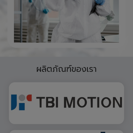
ผลิตภัณฑ์ของเรา