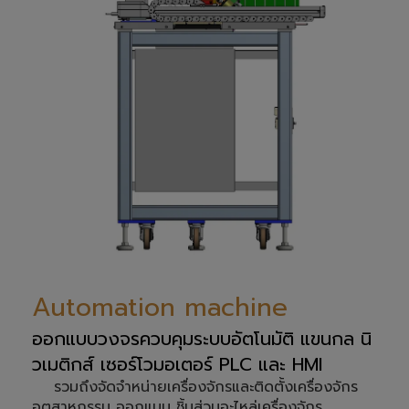
Automation machine
ออกแบบวงจรควบคุมระบบอัตโนมัติ แขนกล นิ
วเมติกส์ เซอร์โวมอเตอร์ PLC และ HMI
รวมถึงจัดจำหน่ายเครื่องจักรและติดตั้งเครื่องจักร
อุตสาหกรรม ออกแบบ ชิ้นส่วนอะไหล่เครื่องจักร