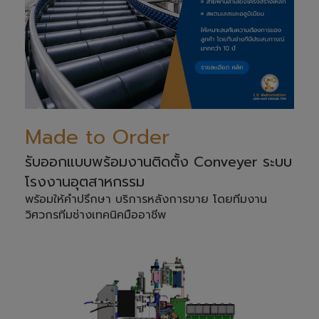
Made to Order
รับออกแบบพร้อมงานติดตั้ง Conveyer ระบบ
โรงงานอุตสาหกรรม
พร้อมให้คำปรึกษา บริการหลังการขาย โดยทีมงาน
วิศวกรทีมช่างเทคนิคมืออาชีพ