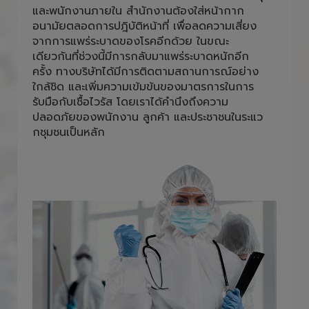
และพนักงานภายใน สำนักงานต้องใส่หน้ากาก
อนามัยตลอดการปฎิบัติหน้าที่ เพื่อลดความเสี่ยง
จากการแพร่ระบาดของโรคอีกด้วย ในขณะ
เดียวกันที่ช่วงนี้มีการกลับมาแพร่ระบาดหนักอีก
ครั้ง ทางบริษัทได้มีการติดตามสถานการณ์อย่าง
ใกล้ชิด และเพิ่มความเข้มข้นของมาตรการในการ
รับมือกับเชื้อไวรัส โดยเราได้คำนึงถึงความ
ปลอดภัยของพนักงาน ลูกค้า และประชาชนในระแว
กชุมชนเป็นหลัก