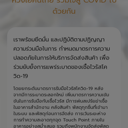
ห่วงใยคนไทย รวมใจสู้ COVID ไป
ด้วยกัน
เราพร้อมยึดมั่น และปฏิบัติตามปฏิญญา
ความร่วมมือในการ กำหนดมาตรการความ
ปลอดภัยในการให้บริการจัดส่งสินค้า เพื่อ
ร่วมยับยั้งการแพร่ระบาดของเชื้อไวรัสโค
วิด-19
โดยยกระดับมาตรการรับมือไวรัสโควิด-19 หลัง
จากมีการระบาดระลอกใหม่ เพิ่มมาตรการความเข้ม
ข้นในการรับมือกับเชื้อไวรัส มีการพ่นสเปร์ยฆ่าเชื้อ
ในอาคารสำนักงาน คลังสินค้า พัสดุทุกชิ้นที่เข้ามา
ในระบบ และพัสดุก่อนการจัดส่ง การเว้นระยะห่าง
การทำความสะอาดทุกจุด Touch Point ภายใน
อาคารอย่างสม่ำเสมอ รวมถึงพนักงานจัดส่งพัสดุ