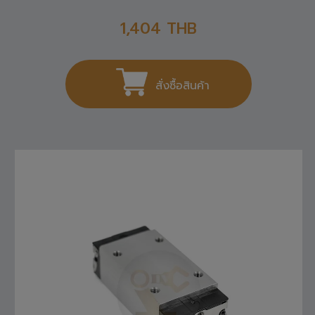
1,404
THB
สั่งซื้อสินค้า