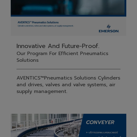
Innovative And Future-Proof.
Our Program For Efficient Pneumatics
Solutions
AVENTICS™Pneumatics Solutions Cylinders
and drives, valves and valve systems, air
supply management.