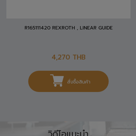
R165111420 REXROTH , LINEAR GUIDE
4,270
THB
สั่งซื้อสินค้า
วิดีโอแนะนำ