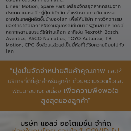
ประเภท ชิ้นส่วน Pneumatic,
Linear Motion, Spare Part เครื่องจักรอุตสาหกรรมจาก
ประเทศ เยอรมนี ญี่ปุ่น ใต้หวัน สำหรับงานทางวิศวกรรม
จากประเทศผู้ผลิตชั้นนำของโลก เพื่อให้บริษัท ทางวิศวกรรม
ของไทยได้มีโอกาสใช้งานอุปกรณ์ที่ได้มาตรฐานสากล โดยมี
หลากหลายแบรนด์ให้ท่านเลือก อาทิเช่น Rexroth Bosch,
Aventics, ASCO Numatics, TOYO Actuator, TBI
Motion, CPC ซึ่งล้วนแล้วแต่เป็นยี่ห้อที่ได้รับความนิยมไปทั่ว
โลก
“มุ่งมั่นจัดจำหน่ายสินค้าคุณภาพ
และให้
บริการที่ดีที่สุดสำหรับลูกค้า ด้วยความรวดเร็วและ
เพื่อความพึงพอใจ
พัฒนาอย่างต่อเนื่อง
สูงสุดของลูกค้า"
บริษัท แอลวี ออโตเมชั่น จำกัด