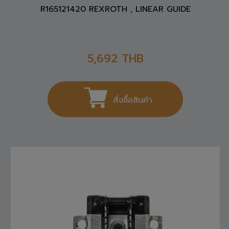
R165121420 REXROTH , LINEAR GUIDE
5,692
THB
สั่งซื้อสินค้า