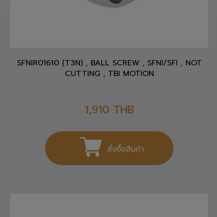
SFNIR01610 (T3N) , BALL SCREW , SFNI/SFI , NOT
CUTTING , TBI MOTION
1,910
THB
สั่งซื้อสินค้า