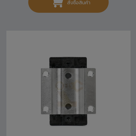
สั่งซื้อสินค้า