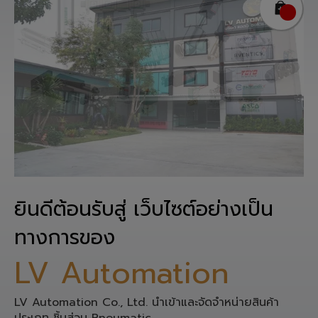
ยินดีต้อนรับสู่ เว็บไซต์อย่างเป็น
ทางการของ
LV Automation
LV Automation Co., Ltd. นำเข้าและจัดจำหน่ายสินค้า