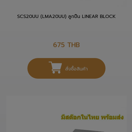
SCS20UU (LMA20UU) ลูกปืน LINEAR BLOCK
675
THB
สั่งซื้อสินค้า