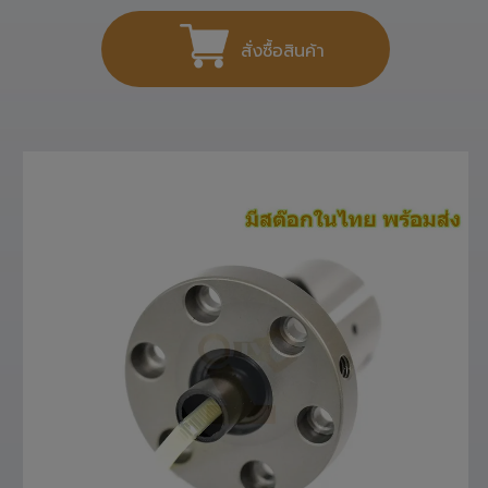
สั่งซื้อสินค้า