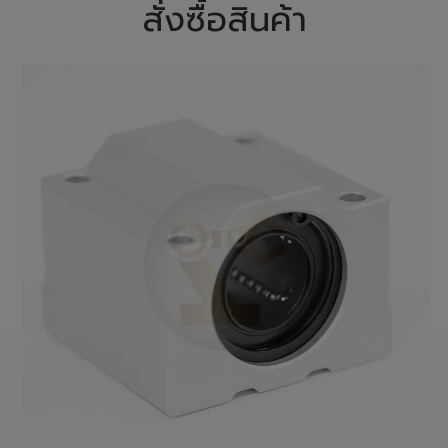
สั่งซื้อสินค้า