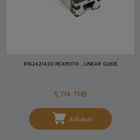
R162421420 REXROTH , LINEAR GUIDE
5,714
THB
สั่งซื้อสินค้า