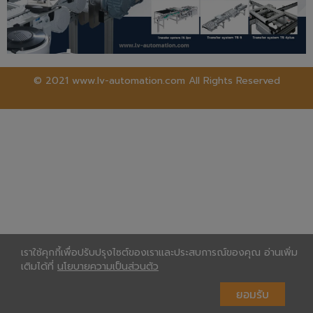
© 2021 www.lv-automation.com All Rights Reserved
เราใช้คุกกี้เพื่อปรับปรุงไซต์ของเราและประสบการณ์ของคุณ อ่านเพิ่ม
เติมได้ที่
นโยบายความเป็นส่วนตัว
ยอมรับ