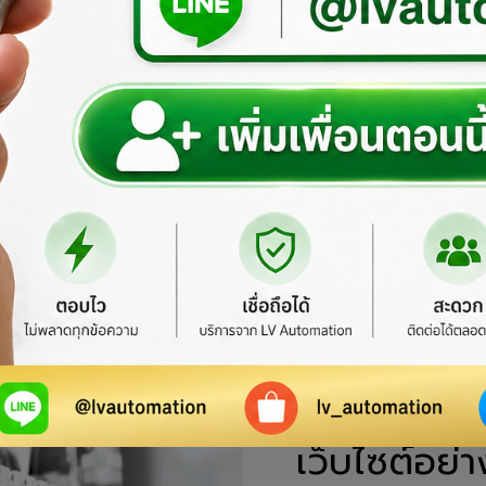
ยินดีต้อนรับสู
เว็บไซต์อย