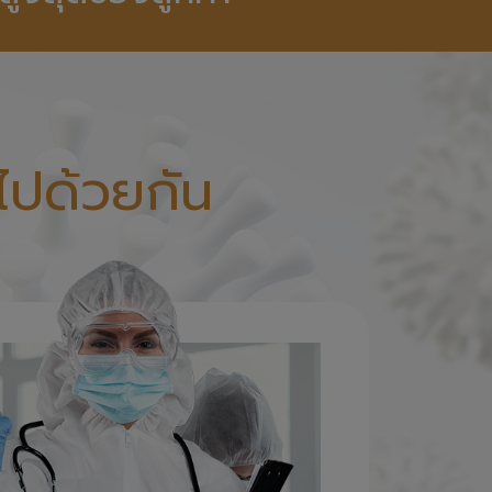
ไปด้วยกัน