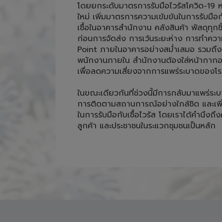
ก่อนการจัดส่ง การเว้นระยะห่าง การทำคว
Point ภายในอาคารอย่างสม่ำเสมอ รวมถึงพ
พนักงานภายใน สำนักงานต้องใส่หน้ากากอน
เพื่อลดความเสี่ยงจากการแพร่ระบาดของโรค
ในขณะเดียวกันที่ช่วงนี้มีการกลับมาแพร่ระบ
การติดตามสถานการณ์อย่างใกล้ชิด และเพ
ในการรับมือกับเชื้อไวรัส โดยเราได้คำนึง
ลูกค้า และประชาชนในระแวกชุมชนเป็นหลัก