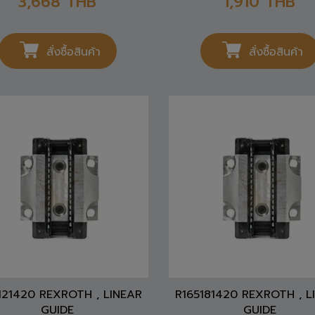
สั่งซื้อสินค้า
สั่งซื้อสินค้า
121420 REXROTH , LINEAR
R165181420 REXROTH , L
GUIDE
GUIDE