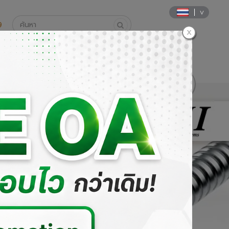
9
นค้า
วิธีการสั่งซื้อและการชำระเงิน
DOWNLOAD