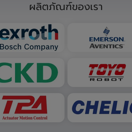
สั่งซื้อสินค้า