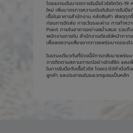
เชื้อในอาคารสำนักงาน คลังสินค้า พัสดุทุกชิ
ก่อนการจัดส่ง การเว้นระยะห่าง การทำคว
Point ภายในอาคารอย่างสม่ำเสมอ รวมถึงพ
พนักงานภายใน สำนักงานต้องใส่หน้ากากอน
เพื่อลดความเสี่ยงจากการแพร่ระบาดของโรค
ในขณะเดียวกันที่ช่วงนี้มีการกลับมาแพร่ระบ
การติดตามสถานการณ์อย่างใกล้ชิด และเพ
ในการรับมือกับเชื้อไวรัส โดยเราได้คำนึง
ลูกค้า และประชาชนในระแวกชุมชนเป็นหลัก