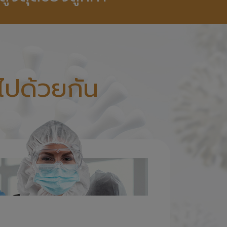
ไปด้วยกัน