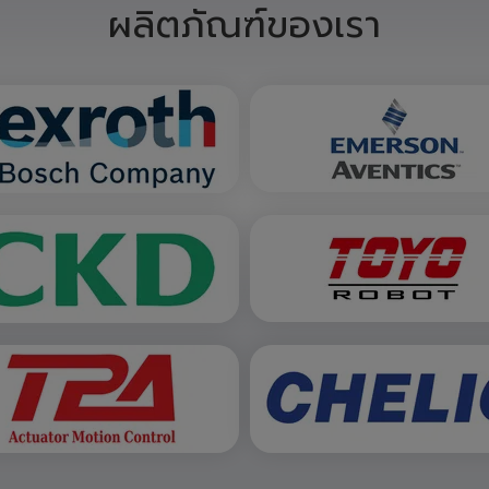
สั่งซื้อสินค้า