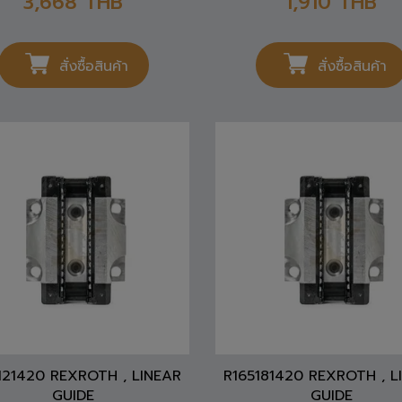
สั่งซื้อสินค้า
สั่งซื้อสินค้า
121420 REXROTH , LINEAR
R165181420 REXROTH , L
GUIDE
GUIDE