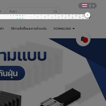
9
นค้า
วิธีการสั่งซื้อและการชำระเงิน
DOWNLOAD