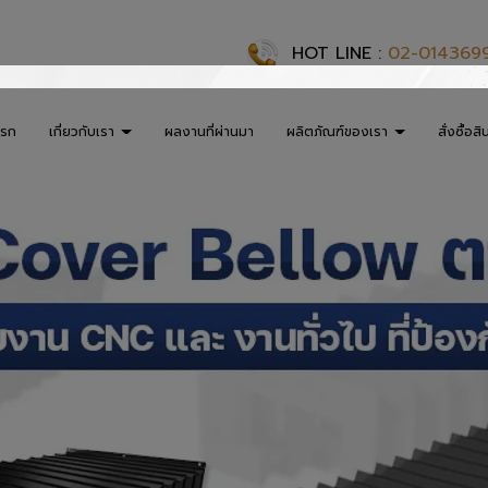
HOT LINE :
02-014369
แรก
เกี่ยวกับเรา
ผลงานที่ผ่านมา
ผลิตภัณฑ์ของเรา
สั่งซื้อสิ