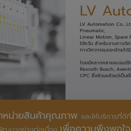
LV Automation Co., Ltd.
Pneumatic, 
Linear Motion, Spare Pa
ใต้หวัน สำหรับงานทางวิศว
ทางวิศวกรรมของไทยได้มี
โดยมีหลากหลายแบรนด์ให้ท
Rexroth Bosch, Avent
CPC ซึ่งล้วนแล้วแต่เป็นยี่
ดจำหน่ายสินค้าคุณภาพ 
และให้บริการที่ดีท
เพื่อความพึงพอใจ
ัฒนาอย่างต่อเนื่อง 