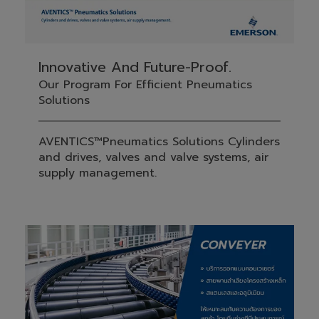
Innovative And Future-Proof.
Our Program For Efficient Pneumatics
Solutions
AVENTICS™Pneumatics Solutions Cylinders
and drives, valves and valve systems, air
supply management.