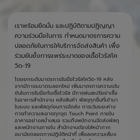
ห่วงใยคนไทย รวมใจสู้ COVID ไป
ด้วยกัน
เราพร้อมยึดมั่น และปฏิบัติตามปฏิญญา
ความร่วมมือในการ กำหนดมาตรการความ
ปลอดภัยในการให้บริการจัดส่งสินค้า เพื่อ
ร่วมยับยั้งการแพร่ระบาดของเชื้อไวรัสโค
วิด-19
โดยยกระดับมาตรการรับมือไวรัสโควิด-19 หลัง
จากมีการระบาดระลอกใหม่ เพิ่มมาตรการความเข้ม
ข้นในการรับมือกับเชื้อไวรัส มีการพ่นสเปร์ยฆ่าเชื้อ
ในอาคารสำนักงาน คลังสินค้า พัสดุทุกชิ้นที่เข้ามา
ในระบบ และพัสดุก่อนการจัดส่ง การเว้นระยะห่าง
การทำความสะอาดทุกจุด Touch Point ภายใน
อาคารอย่างสม่ำเสมอ รวมถึงพนักงานจัดส่งพัสดุ