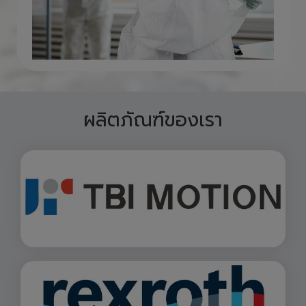
ผลิตภัณฑ์ของเรา