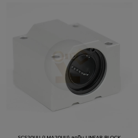
สั่งซื้อสินค้า