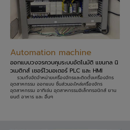
Automation machine
ออกแบบวงจรควบคุมระบบอัตโนมัติ แขนกล นิ
วเมติกส์ เซอร์โวมอเตอร์ PLC และ HMI
รวมถึงจัดจำหน่ายเครื่องจักรและติดตั้งเครื่องจักร
อุตสาหกรรม ออกแบบ ชิ้นส่วนอะไหล่เครื่องจักร
อุตสาหกรรม อาทิเช่น อุตสาหกรรมอิเล็กทรอนิกส์ ยาน
ยนต์ อาหาร และ อื่นๆ