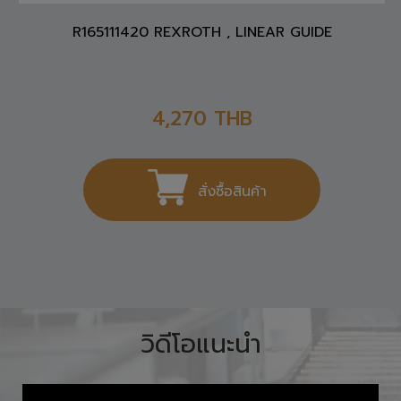
R165111420 REXROTH , LINEAR GUIDE
4,270
THB
สั่งซื้อสินค้า
วิดีโอแนะนำ