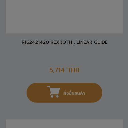
R162421420 REXROTH , LINEAR GUIDE
5,714
THB
สั่งซื้อสินค้า