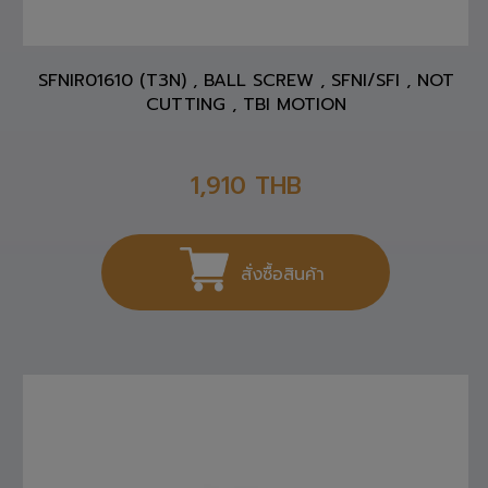
SFNIR01610 (T3N) , BALL SCREW , SFNI/SFI , NOT
CUTTING , TBI MOTION
1,910
THB
สั่งซื้อสินค้า