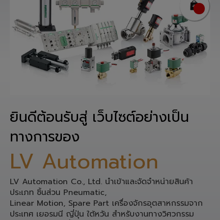
ยินดีต้อนรับสู่ เว็บไซต์อย่างเป็น
ทางการของ
LV Automation
LV Automation Co., Ltd. นำเข้าและจัดจำหน่ายสินค้า