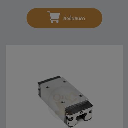
1,404
THB
สั่งซื้อสินค้า