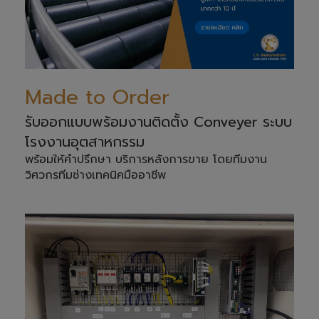
Made to Order
รับออกแบบพร้อมงานติดตั้ง Conveyer ระบบ
โรงงานอุตสาหกรรม
พร้อมให้คำปรึกษา บริการหลังการขาย โดยทีมงาน
วิศวกรทีมช่างเทคนิคมืออาชีพ