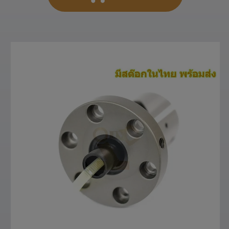
สั่งซื้อสินค้า