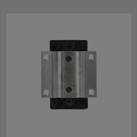
สั่งซื้อสินค้า