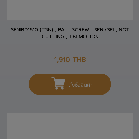
SFNIR01610 (T3N) , BALL SCREW , SFNI/SFI , NOT
CUTTING , TBI MOTION
1,910
THB
สั่งซื้อสินค้า