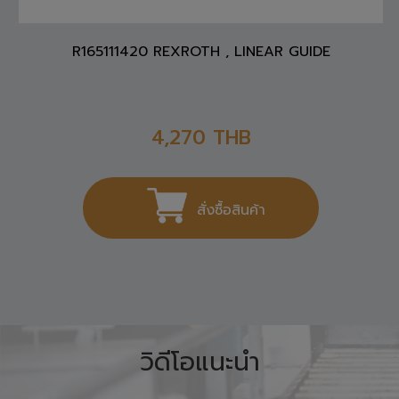
R165111420 REXROTH , LINEAR GUIDE
4,270
THB
สั่งซื้อสินค้า
วิดีโอแนะนำ