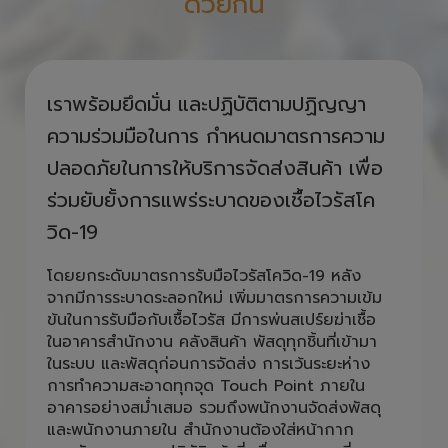
ด้วยกัน
เราพร้อมยึดมั่น และปฏิบัติตามปฏิญญา
ความร่วมมือในการ กำหนดมาตรการความ
ปลอดภัยในการให้บริการจัดส่งสินค้า เพื่อ
ร่วมยับยั้งการแพร่ระบาดของเชื้อไวรัสโค
วิด-19
โดยยกระดับมาตรการรับมือไวรัสโควิด-19 หลัง
จากมีการระบาดระลอกใหม่ เพิ่มมาตรการความเข้ม
ข้นในการรับมือกับเชื้อไวรัส มีการพ่นสเปร์ยฆ่าเชื้อ
ในอาคารสำนักงาน คลังสินค้า พัสดุทุกชิ้นที่เข้ามา
ในระบบ และพัสดุก่อนการจัดส่ง การเว้นระยะห่าง
การทำความสะอาดทุกจุด Touch Point ภายใน
อาคารอย่างสม่ำเสมอ รวมถึงพนักงานจัดส่งพัสดุ
และพนักงานภายใน สำนักงานต้องใส่หน้ากาก