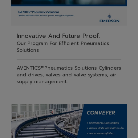
Innovative And Future-Proof.
Our Program For Efficient Pneumatics
Solutions
AVENTICS™Pneumatics Solutions Cylinders
and drives, valves and valve systems, air
supply management.