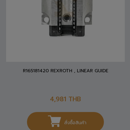
R165181420 REXROTH , LINEAR GUIDE
4,981
THB
สั่งซื้อสินค้า