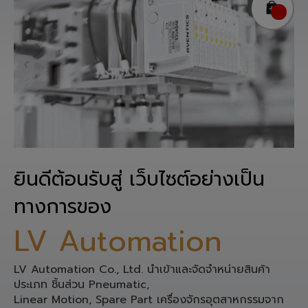
ยินดีต้อนรับสู่ เว็บไซต์อย่างเป็น
ทางการของ
LV Automation
LV Automation Co., Ltd. นำเข้าและจัดจำหน่ายสินค้า
ประเภท ชิ้นส่วน Pneumatic,