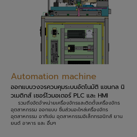
Automation machine
ออกแบบวงจรควบคุมระบบอัตโนมัติ แขนกล นิ
วเมติกส์ เซอร์โวมอเตอร์ PLC และ HMI
รวมถึงจัดจำหน่ายเครื่องจักรและติดตั้งเครื่องจักร