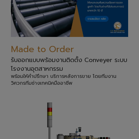
Made to Order
รับออกแบบพร้อมงานติดตั้ง Conveyer ระบบ
โรงงานอุตสาหกรรม
พร้อมให้คำปรึกษา บริการหลังการขาย โดยทีมงาน
วิศวกรทีมช่างเทคนิคมืออาชีพ