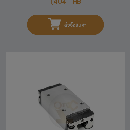
1,404
THB
สั่งซื้อสินค้า