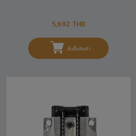
5,692
THB
สั่งซื้อสินค้า