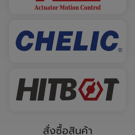
สั่งซื้อสินค้า