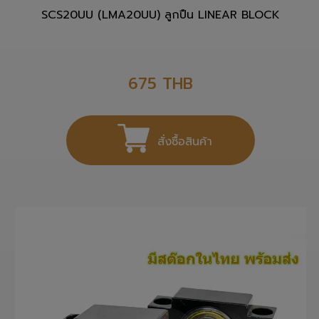
SCS20UU (LMA20UU) ลูกปืน LINEAR BLOCK
675
THB
สั่งซื้อสินค้า