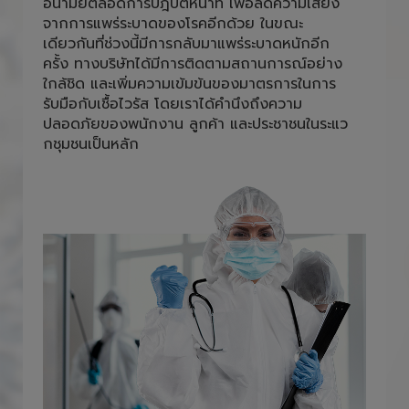
อนามัยตลอดการปฎิบัติหน้าที่ เพื่อลดความเสี่ยง
จากการแพร่ระบาดของโรคอีกด้วย ในขณะ
เดียวกันที่ช่วงนี้มีการกลับมาแพร่ระบาดหนักอีก
ครั้ง ทางบริษัทได้มีการติดตามสถานการณ์อย่าง
ใกล้ชิด และเพิ่มความเข้มข้นของมาตรการในการ
รับมือกับเชื้อไวรัส โดยเราได้คำนึงถึงความ
ปลอดภัยของพนักงาน ลูกค้า และประชาชนในระแว
กชุมชนเป็นหลัก