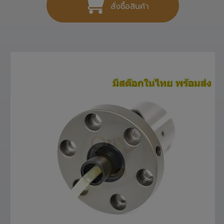
สั่งซื้อสินค้า