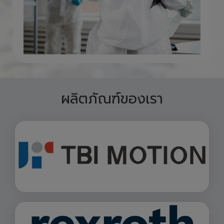
ผลิตภัณฑ์ของเรา