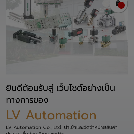
ยินดีต้อนรับสู่ เว็บไซต์อย่างเป็น
ทางการของ
LV Automation
LV Automation Co., Ltd. นำเข้าและจัดจำหน่ายสินค้า