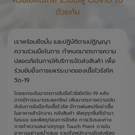
ห่วงใยคนไทย รวมใจสู้ COVID ไป
ด้วยกัน
เราพร้อมยึดมั่น และปฏิบัติตามปฏิญญา
ความร่วมมือในการ กำหนดมาตรการความ
ปลอดภัยในการให้บริการจัดส่งสินค้า เพื่อ
ร่วมยับยั้งการแพร่ระบาดของเชื้อไวรัสโค
วิด-19
โดยยกระดับมาตรการรับมือไวรัสโควิด-19 หลัง
จากมีการระบาดระลอกใหม่ เพิ่มมาตรการความเข้ม
ข้นในการรับมือกับเชื้อไวรัส มีการพ่นสเปร์ยฆ่าเชื้อ
ในอาคารสำนักงาน คลังสินค้า พัสดุทุกชิ้นที่เข้ามา
ในระบบ และพัสดุก่อนการจัดส่ง การเว้นระยะห่าง
การทำความสะอาดทุกจุด Touch Point ภายใน
อาคารอย่างสม่ำเสมอ รวมถึงพนักงานจัดส่งพัสดุ