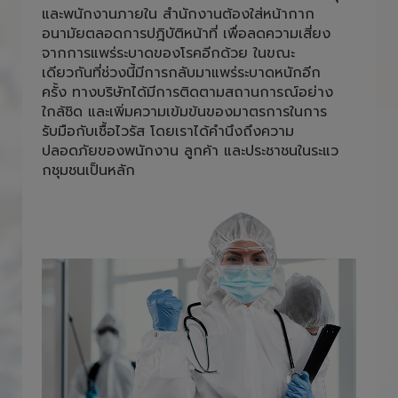
และพนักงานภายใน สำนักงานต้องใส่หน้ากาก
อนามัยตลอดการปฎิบัติหน้าที่ เพื่อลดความเสี่ยง
จากการแพร่ระบาดของโรคอีกด้วย ในขณะ
เดียวกันที่ช่วงนี้มีการกลับมาแพร่ระบาดหนักอีก
ครั้ง ทางบริษัทได้มีการติดตามสถานการณ์อย่าง
ใกล้ชิด และเพิ่มความเข้มข้นของมาตรการในการ
รับมือกับเชื้อไวรัส โดยเราได้คำนึงถึงความ
ปลอดภัยของพนักงาน ลูกค้า และประชาชนในระแว
กชุมชนเป็นหลัก