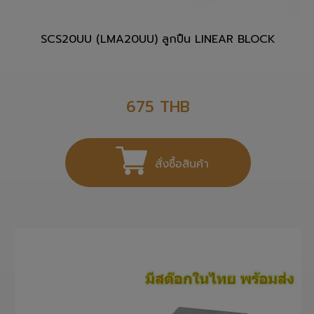
SCS20UU (LMA20UU) ลูกปืน LINEAR BLOCK
675
THB
สั่งซื้อสินค้า