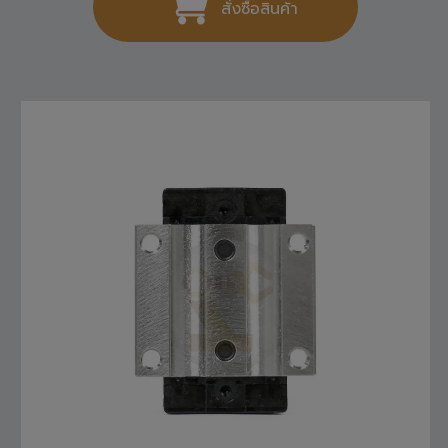
สั่งซื้อสินค้า