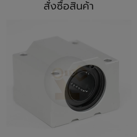
สั่งซื้อสินค้า