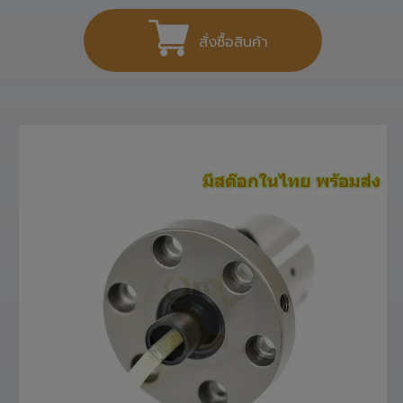
สั่งซื้อสินค้า