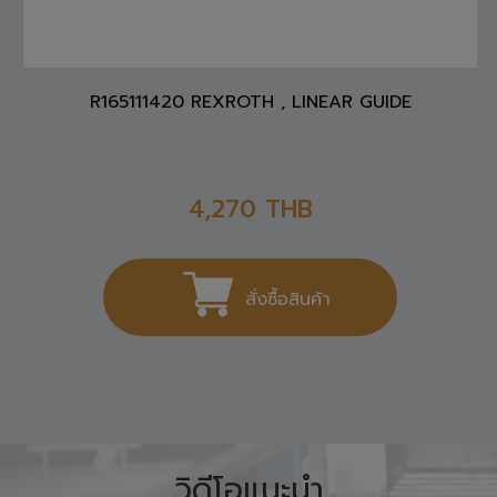
R165111420 REXROTH , LINEAR GUIDE
4,270
THB
สั่งซื้อสินค้า
วิดีโอแนะนำ