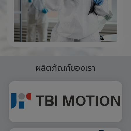
ผลิตภัณฑ์ของเรา