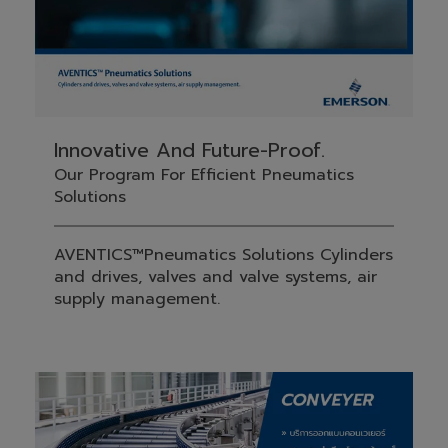
Innovative And Future-Proof.
Our Program For Efficient Pneumatics
Solutions
AVENTICS™Pneumatics Solutions Cylinders
and drives, valves and valve systems, air
supply management.