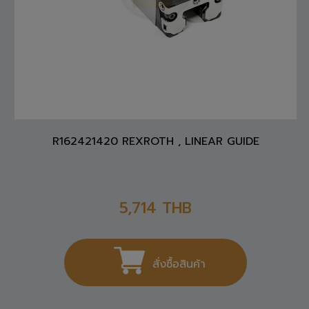
R162421420 REXROTH , LINEAR GUIDE
5,714
THB
สั่งซื้อสินค้า