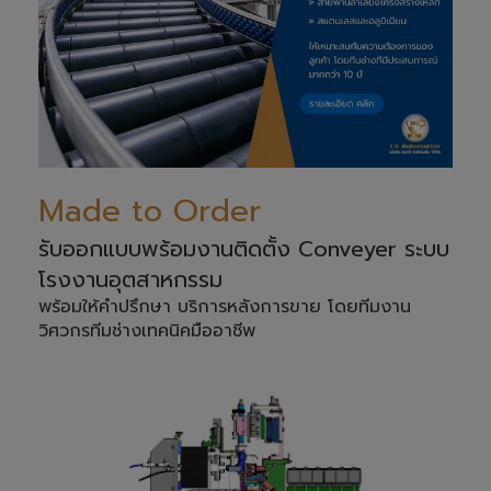
Made to Order
รับออกแบบพร้อมงานติดตั้ง Conveyer ระบบ
โรงงานอุตสาหกรรม
พร้อมให้คำปรึกษา บริการหลังการขาย โดยทีมงาน
วิศวกรทีมช่างเทคนิคมืออาชีพ