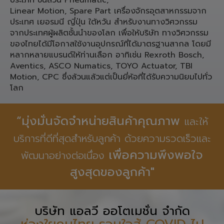
ประเภท ชิ้นส่วน Pneumatic,
Linear Motion, Spare Part เครื่องจักรอุตสาหกรรมจาก
ประเทศ เยอรมนี ญี่ปุ่น ใต้หวัน สำหรับงานทางวิศวกรรม
จากประเทศผู้ผลิตชั้นนำของโลก เพื่อให้บริษัท ทางวิศวกรรม
ของไทยได้มีโอกาสใช้งานอุปกรณ์ที่ได้มาตรฐานสากล โดยมี
หลากหลายแบรนด์ให้ท่านเลือก อาทิเช่น Rexroth Bosch,
Aventics, ASCO Numatics, TOYO Actuator, TBI
Motion, CPC ซึ่งล้วนแล้วแต่เป็นยี่ห้อที่ได้รับความนิยมไปทั่ว
โลก
“มุ่งมั่นจัดจำหน่ายสินค้าคุณภาพ
และให้
บริการที่ดีที่สุดสำหรับลูกค้า ด้วยความรวดเร็วและ
เพื่อความพึงพอใจ
พัฒนาอย่างต่อเนื่อง
สูงสุดของลูกค้า"
บริษัท แอลวี ออโตเมชั่น จำกัด