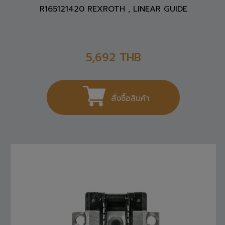
R165121420 REXROTH , LINEAR GUIDE
5,692
THB
สั่งซื้อสินค้า