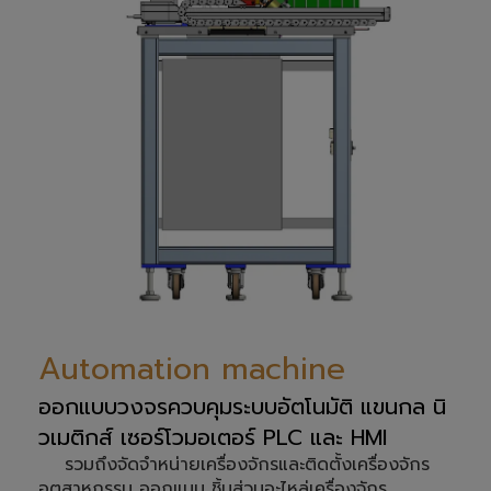
Automation machine
ออกแบบวงจรควบคุมระบบอัตโนมัติ แขนกล นิ
วเมติกส์ เซอร์โวมอเตอร์ PLC และ HMI
รวมถึงจัดจำหน่ายเครื่องจักรและติดตั้งเครื่องจักร
อุตสาหกรรม ออกแบบ ชิ้นส่วนอะไหล่เครื่องจักร