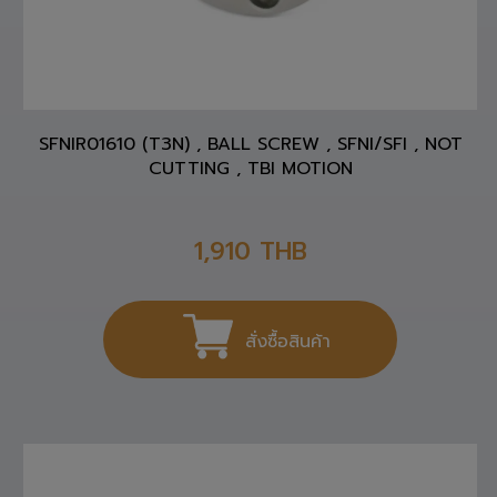
SFNIR01610 (T3N) , BALL SCREW , SFNI/SFI , NOT
CUTTING , TBI MOTION
1,910
THB
สั่งซื้อสินค้า