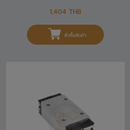
1,404
THB
สั่งซื้อสินค้า