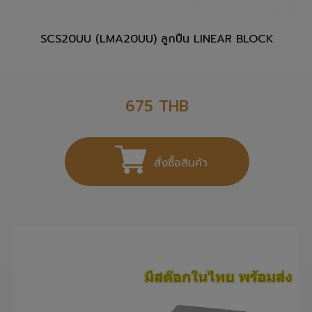
SCS20UU (LMA20UU) ลูกปืน LINEAR BLOCK
675
THB
สั่งซื้อสินค้า