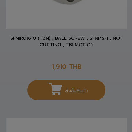
SFNIR01610 (T3N) , BALL SCREW , SFNI/SFI , NOT
CUTTING , TBI MOTION
1,910
THB
สั่งซื้อสินค้า