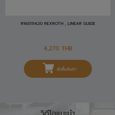
R165111420 REXROTH , LINEAR GUIDE
4,270
THB
สั่งซื้อสินค้า
วิดีโอแนะนำ