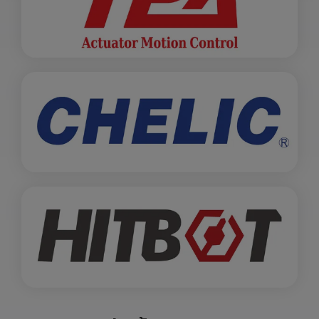
สั่งซื้อสินค้า