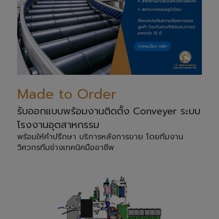
Made to Order
รับออกแบบพร้อมงานติดตั้ง Conveyer ระบบ
โรงงานอุตสาหกรรม
พร้อมให้คำปรึกษา บริการหลังการขาย โดยทีมงาน
วิศวกรทีมช่างเทคนิคมืออาชีพ