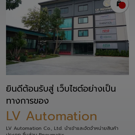
ยินดีต้อนรับสู่ เว็บไซต์อย่างเป็น
ทางการของ
LV Automation
LV Automation Co., Ltd. นำเข้าและจัดจำหน่ายสินค้า
ประเภท ชิ้นส่วน Pneumatic,