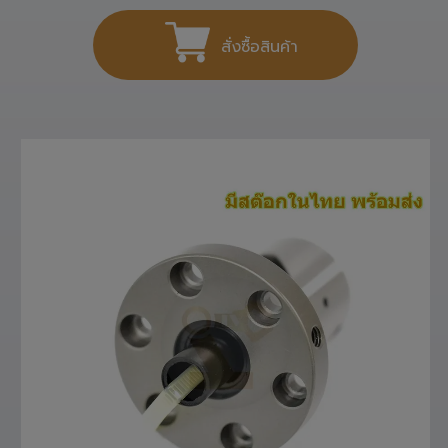
สั่งซื้อสินค้า