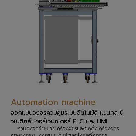
Automation machine
ออกแบบวงจรควบคุมระบบอัตโนมัติ แขนกล นิ
วเมติกส์ เซอร์โวมอเตอร์ PLC และ HMI
รวมถึงจัดจำหน่ายเครื่องจักรและติดตั้งเครื่องจักร
อุตสาหกรรม ออกแบบ ชิ้นส่วนอะไหล่เครื่องจักร