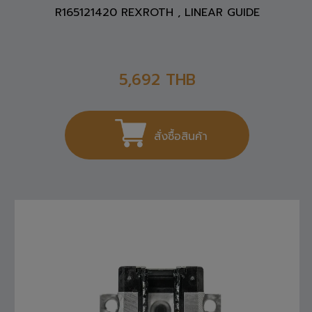
5,692
THB
สั่งซื้อสินค้า