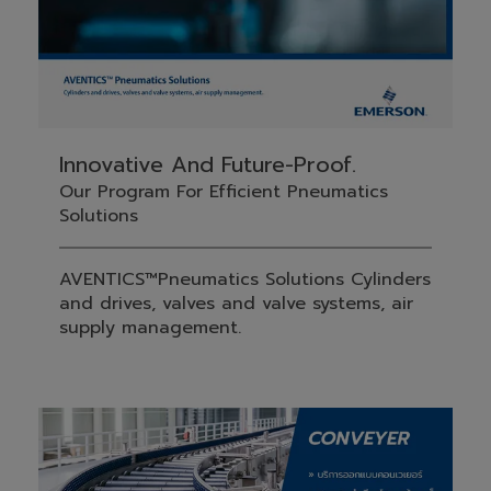
Innovative And Future-Proof.
Our Program For Efficient Pneumatics
Solutions
AVENTICS™Pneumatics Solutions Cylinders
and drives, valves and valve systems, air
supply management.