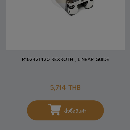
R162421420 REXROTH , LINEAR GUIDE
5,714
THB
สั่งซื้อสินค้า