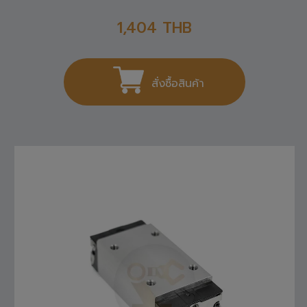
1,404
THB
สั่งซื้อสินค้า