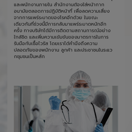
อนามัยตลอดการปฎิบัติหน้าที่ เพื่อลดความเสี่ยง
จากการแพร่ระบาดของโรคอีกด้วย ในขณะ
เดียวกันที่ช่วงนี้มีการกลับมาแพร่ระบาดหนักอีก
ครั้ง ทางบริษัทได้มีการติดตามสถานการณ์อย่าง
ใกล้ชิด และเพิ่มความเข้มข้นของมาตรการในการ
รับมือกับเชื้อไวรัส โดยเราได้คำนึงถึงความ
ปลอดภัยของพนักงาน ลูกค้า และประชาชนในระแว
กชุมชนเป็นหลัก