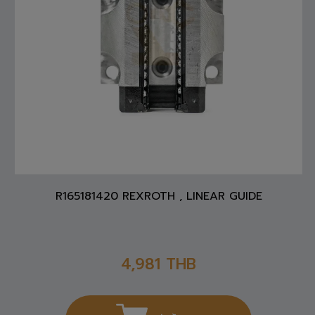
R165181420 REXROTH , LINEAR GUIDE
4,981
THB
สั่งซื้อสินค้า