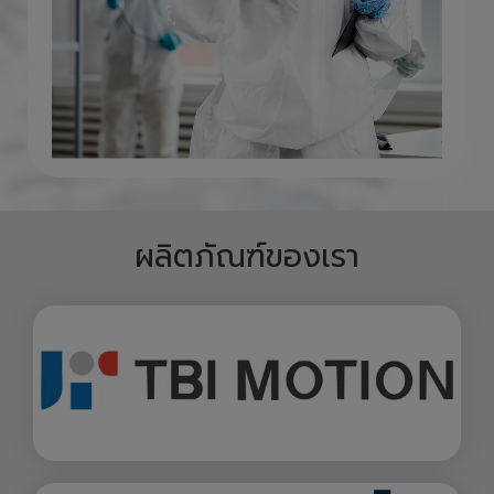
ผลิตภัณฑ์ของเรา