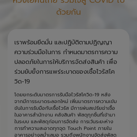
ด้วยกัน
เราพร้อมยึดมั่น และปฏิบัติตามปฏิญญา
ความร่วมมือในการ กำหนดมาตรการความ
ปลอดภัยในการให้บริการจัดส่งสินค้า เพื่อ
ร่วมยับยั้งการแพร่ระบาดของเชื้อไวรัสโค
วิด-19
โดยยกระดับมาตรการรับมือไวรัสโควิด-19 หลัง
จากมีการระบาดระลอกใหม่ เพิ่มมาตรการความเข้ม
ข้นในการรับมือกับเชื้อไวรัส มีการพ่นสเปร์ยฆ่าเชื้อ
ในอาคารสำนักงาน คลังสินค้า พัสดุทุกชิ้นที่เข้ามา
ในระบบ และพัสดุก่อนการจัดส่ง การเว้นระยะห่าง
การทำความสะอาดทุกจุด Touch Point ภายใน
อาคารอย่างสม่ำเสมอ รวมถึงพนักงานจัดส่งพัสดุ
และพนักงานภายใน สำนักงานต้องใส่หน้ากาก