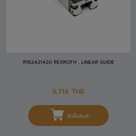
R162421420 REXROTH , LINEAR GUIDE
5,714
THB
สั่งซื้อสินค้า