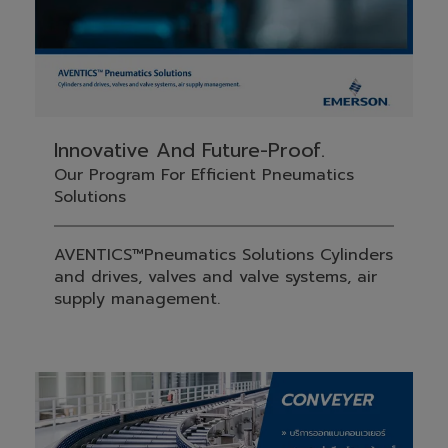
Innovative And Future-Proof.
Our Program For Efficient Pneumatics
Solutions
AVENTICS™Pneumatics Solutions Cylinders
and drives, valves and valve systems, air
supply management.