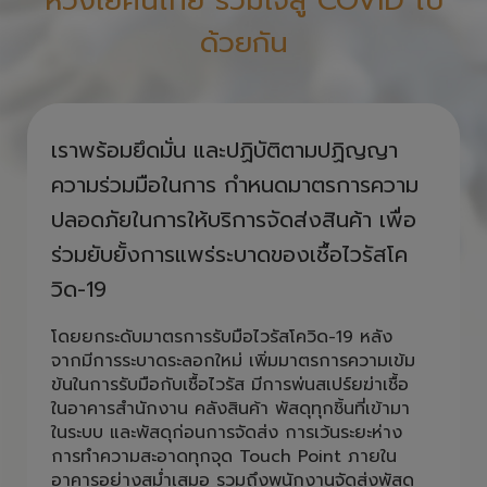
ห่วงใยคนไทย รวมใจสู้ COVID ไป
ด้วยกัน
เราพร้อมยึดมั่น และปฏิบัติตามปฏิญญา
ความร่วมมือในการ กำหนดมาตรการความ
ปลอดภัยในการให้บริการจัดส่งสินค้า เพื่อ
ร่วมยับยั้งการแพร่ระบาดของเชื้อไวรัสโค
วิด-19
โดยยกระดับมาตรการรับมือไวรัสโควิด-19 หลัง
จากมีการระบาดระลอกใหม่ เพิ่มมาตรการความเข้ม
ข้นในการรับมือกับเชื้อไวรัส มีการพ่นสเปร์ยฆ่าเชื้อ
ในอาคารสำนักงาน คลังสินค้า พัสดุทุกชิ้นที่เข้ามา
ในระบบ และพัสดุก่อนการจัดส่ง การเว้นระยะห่าง
การทำความสะอาดทุกจุด Touch Point ภายใน
อาคารอย่างสม่ำเสมอ รวมถึงพนักงานจัดส่งพัสดุ