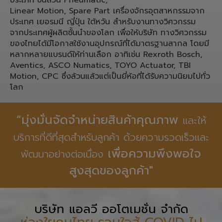
ประเภท ชิ้นส่วน Pneumatic,
Linear Motion, Spare Part เครื่องจักรอุตสาหกรรมจาก
ประเทศ เยอรมนี ญี่ปุ่น ใต้หวัน สำหรับงานทางวิศวกรรม
จากประเทศผู้ผลิตชั้นนำของโลก เพื่อให้บริษัท ทางวิศวกรรม
ของไทยได้มีโอกาสใช้งานอุปกรณ์ที่ได้มาตรฐานสากล โดยมี
หลากหลายแบรนด์ให้ท่านเลือก อาทิเช่น Rexroth Bosch,
Aventics, ASCO Numatics, TOYO Actuator, TBI
Motion, CPC ซึ่งล้วนแล้วแต่เป็นยี่ห้อที่ได้รับความนิยมไปทั่ว
โลก
“มุ่งมั่นจัดจำหน่ายสินค้าคุณภาพ
และให้
บริการที่ดีที่สุดสำหรับลูกค้า ด้วยความรวดเร็วและ
เพื่อความพึงพอใจ
พัฒนาอย่างต่อเนื่อง
สูงสุดของลูกค้า"
บริษัท แอลวี ออโตเมชั่น จำกัด