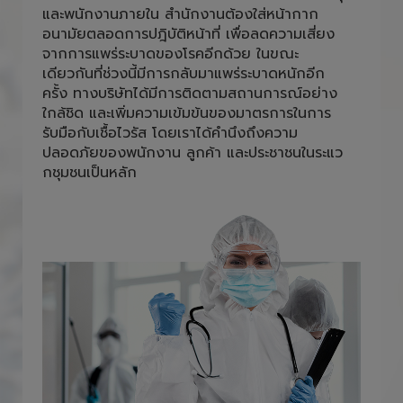
และพนักงานภายใน สำนักงานต้องใส่หน้ากาก
อนามัยตลอดการปฎิบัติหน้าที่ เพื่อลดความเสี่ยง
จากการแพร่ระบาดของโรคอีกด้วย ในขณะ
เดียวกันที่ช่วงนี้มีการกลับมาแพร่ระบาดหนักอีก
ครั้ง ทางบริษัทได้มีการติดตามสถานการณ์อย่าง
ใกล้ชิด และเพิ่มความเข้มข้นของมาตรการในการ
รับมือกับเชื้อไวรัส โดยเราได้คำนึงถึงความ
ปลอดภัยของพนักงาน ลูกค้า และประชาชนในระแว
กชุมชนเป็นหลัก