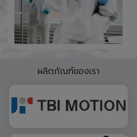
ผลิตภัณฑ์ของเรา