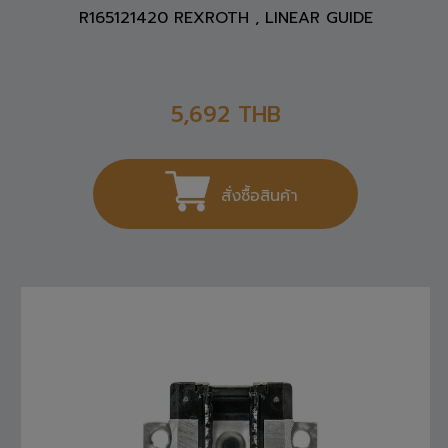
R165121420 REXROTH , LINEAR GUIDE
5,692
THB
สั่งซื้อสินค้า