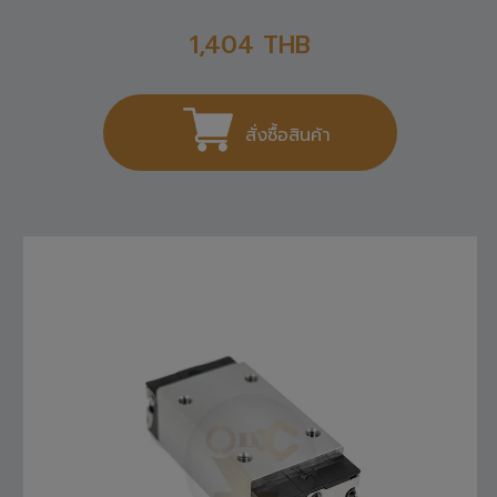
1,404
THB
สั่งซื้อสินค้า