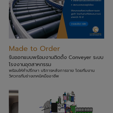
Made to Order
รับออกแบบพร้อมงานติดตั้ง Conveyer ระบบ
โรงงานอุตสาหกรรม
พร้อมให้คำปรึกษา บริการหลังการขาย โดยทีมงาน
วิศวกรทีมช่างเทคนิคมืออาชีพ