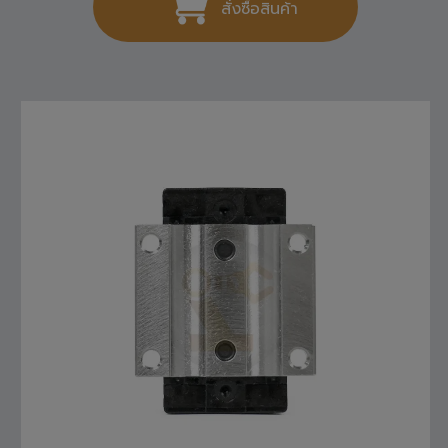
สั่งซื้อสินค้า