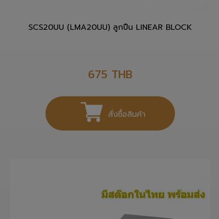
SCS20UU (LMA20UU) ลูกปืน LINEAR BLOCK
675
THB
สั่งซื้อสินค้า