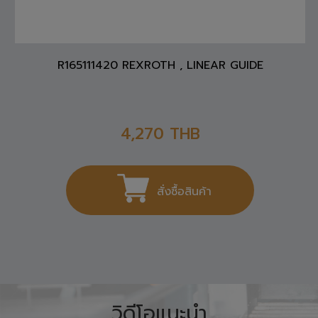
R165111420 REXROTH , LINEAR GUIDE
4,270
THB
สั่งซื้อสินค้า
วิดีโอแนะนำ