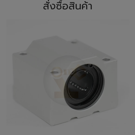
สั่งซื้อสินค้า