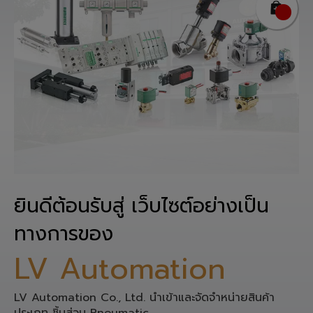
ยินดีต้อนรับสู่ เว็บไซต์อย่างเป็น
ทางการของ
LV Automation
LV Automation Co., Ltd. นำเข้าและจัดจำหน่ายสินค้า