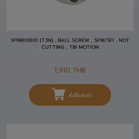
SFNIR01610 (T3N) , BALL SCREW , SFNI/SFI , NOT
CUTTING , TBI MOTION
1,910
THB
สั่งซื้อสินค้า