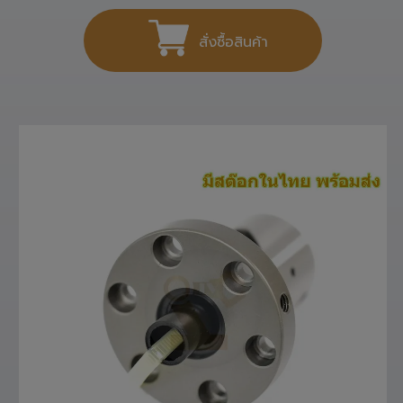
สั่งซื้อสินค้า