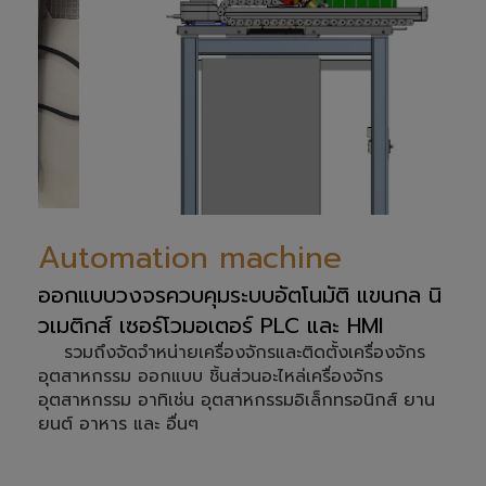
Automation machine
ออกแบบวงจรควบคุมระบบอัตโนมัติ แขนกล นิ
วเมติกส์ เซอร์โวมอเตอร์ PLC และ HMI
รวมถึงจัดจำหน่ายเครื่องจักรและติดตั้งเครื่องจักร
อุตสาหกรรม ออกแบบ ชิ้นส่วนอะไหล่เครื่องจักร