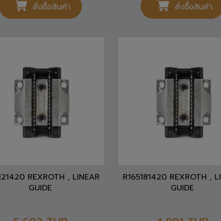
สั่งซื้อสินค้า
สั่งซื้อสินค้า
121420 REXROTH , LINEAR
R165181420 REXROTH , L
GUIDE
GUIDE