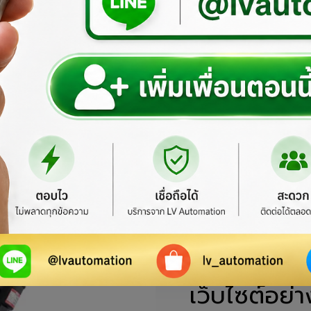
ยินดีต้อนรับสู
เว็บไซต์อย