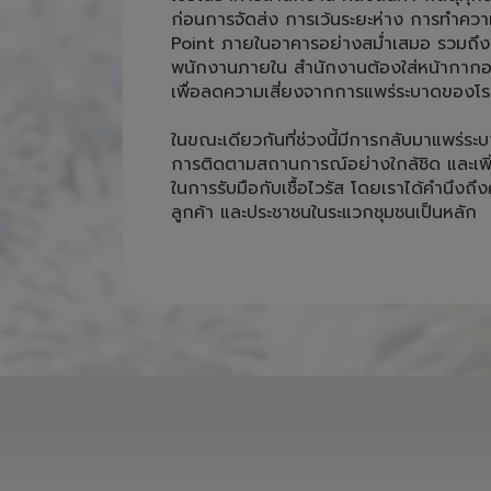
ก่อนการจัดส่ง การเว้นระยะห่าง การทำคว
Point ภายในอาคารอย่างสม่ำเสมอ รวมถึงพ
พนักงานภายใน สำนักงานต้องใส่หน้ากากอน
เพื่อลดความเสี่ยงจากการแพร่ระบาดของโรค
ในขณะเดียวกันที่ช่วงนี้มีการกลับมาแพร่ระบ
การติดตามสถานการณ์อย่างใกล้ชิด และเพ
ในการรับมือกับเชื้อไวรัส โดยเราได้คำนึง
ลูกค้า และประชาชนในระแวกชุมชนเป็นหลัก