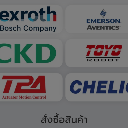
สั่งซื้อสินค้า