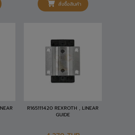
สั่งซื้อสินค้า
INEAR
R165111420 REXROTH , LINEAR
GUIDE