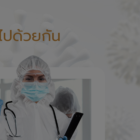
ไปด้วยกัน