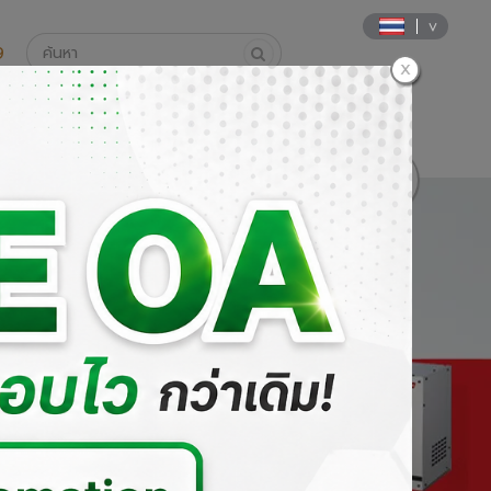
9
นค้า
วิธีการสั่งซื้อและการชำระเงิน
DOWNLOAD