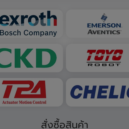
สั่งซื้อสินค้า