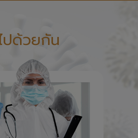
ไปด้วยกัน