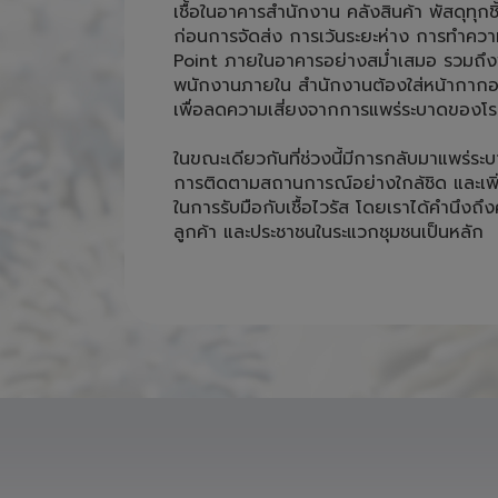
เชื้อในอาคารสำนักงาน คลังสินค้า พัสดุทุกชิ
ก่อนการจัดส่ง การเว้นระยะห่าง การทำคว
Point ภายในอาคารอย่างสม่ำเสมอ รวมถึงพ
พนักงานภายใน สำนักงานต้องใส่หน้ากากอน
เพื่อลดความเสี่ยงจากการแพร่ระบาดของโรค
ในขณะเดียวกันที่ช่วงนี้มีการกลับมาแพร่ระบ
การติดตามสถานการณ์อย่างใกล้ชิด และเพ
ในการรับมือกับเชื้อไวรัส โดยเราได้คำนึง
ลูกค้า และประชาชนในระแวกชุมชนเป็นหลัก