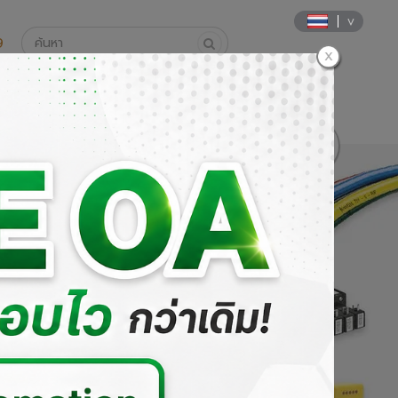
9
นค้า
วิธีการสั่งซื้อและการชำระเงิน
DOWNLOAD