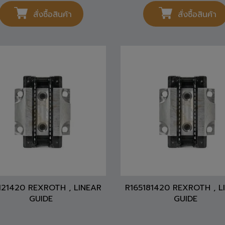
สั่งซื้อสินค้า
สั่งซื้อสินค้า
121420 REXROTH , LINEAR
R165181420 REXROTH , L
GUIDE
GUIDE