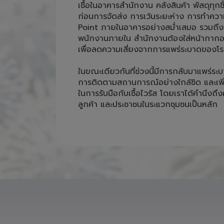
เชื้อในอาคารสำนักงาน คลังสินค้า พัสดุทุกชิ
ก่อนการจัดส่ง การเว้นระยะห่าง การทำคว
Point ภายในอาคารอย่างสม่ำเสมอ รวมถึงพ
พนักงานภายใน สำนักงานต้องใส่หน้ากากอน
เพื่อลดความเสี่ยงจากการแพร่ระบาดของโรค
ในขณะเดียวกันที่ช่วงนี้มีการกลับมาแพร่ระบ
การติดตามสถานการณ์อย่างใกล้ชิด และเพ
ในการรับมือกับเชื้อไวรัส โดยเราได้คำนึง
ลูกค้า และประชาชนในระแวกชุมชนเป็นหลัก