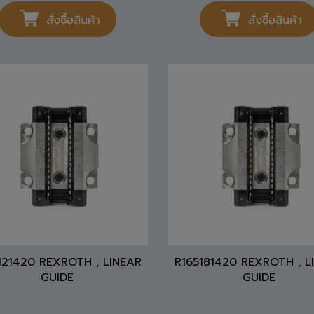
สั่งซื้อสินค้า
สั่งซื้อสินค้า
121420 REXROTH , LINEAR
R165181420 REXROTH , L
GUIDE
GUIDE