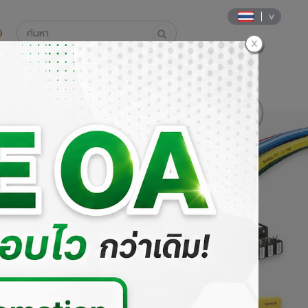
9
นค้า
วิธีการสั่งซื้อและการชำระเงิน
DOWNLOAD