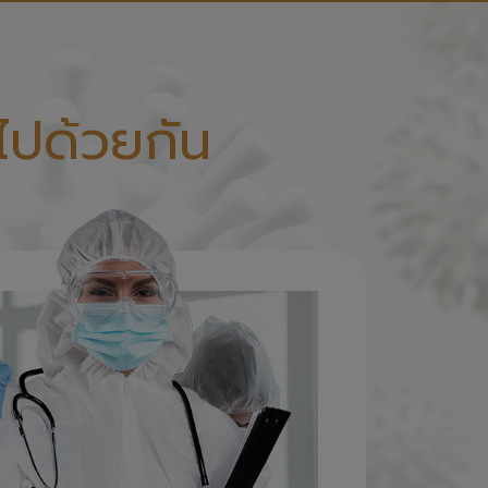
ไปด้วยกัน