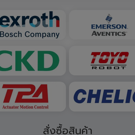
สั่งซื้อสินค้า