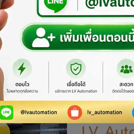
ยินดีต้อนรับสู
เว็บไซต์อย
LV Aut