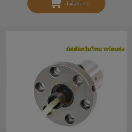
สั่งซื้อสินค้า