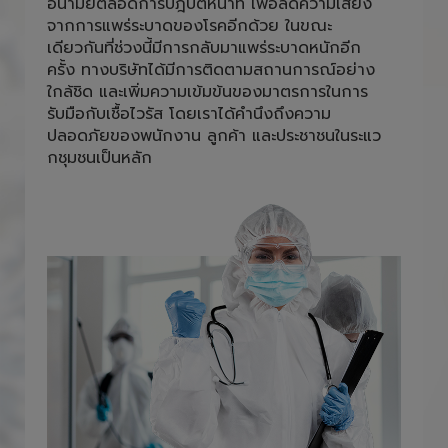
อนามัยตลอดการปฎิบัติหน้าที่ เพื่อลดความเสี่ยง
จากการแพร่ระบาดของโรคอีกด้วย ในขณะ
เดียวกันที่ช่วงนี้มีการกลับมาแพร่ระบาดหนักอีก
ครั้ง ทางบริษัทได้มีการติดตามสถานการณ์อย่าง
ใกล้ชิด และเพิ่มความเข้มข้นของมาตรการในการ
รับมือกับเชื้อไวรัส โดยเราได้คำนึงถึงความ
ปลอดภัยของพนักงาน ลูกค้า และประชาชนในระแว
กชุมชนเป็นหลัก