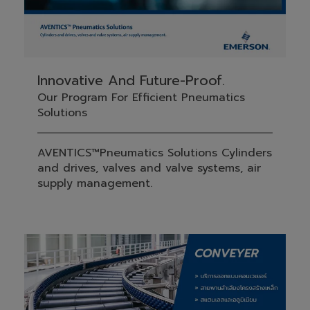
Innovative And Future-Proof.
Our Program For Efficient Pneumatics
Solutions
AVENTICS™Pneumatics Solutions Cylinders
and drives, valves and valve systems, air
supply management.