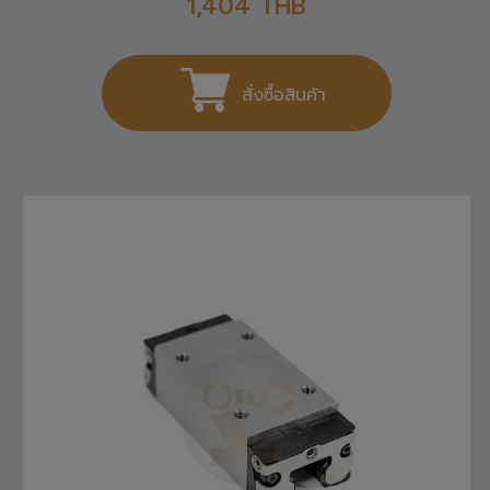
1,404
THB
สั่งซื้อสินค้า