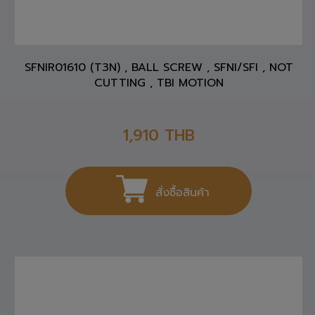
SFNIR01610 (T3N) , BALL SCREW , SFNI/SFI , NOT
CUTTING , TBI MOTION
1,910
THB
สั่งซื้อสินค้า