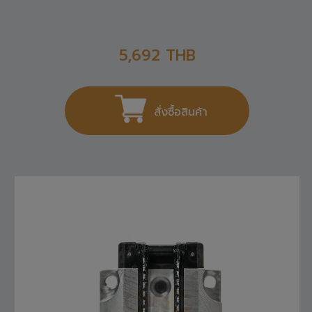
5,692
THB
สั่งซื้อสินค้า