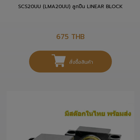
SCS20UU (LMA20UU) ลูกปืน LINEAR BLOCK
675
THB
สั่งซื้อสินค้า