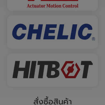
สั่งซื้อสินค้า