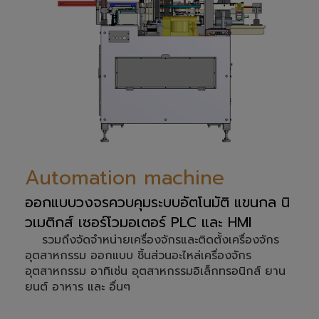
Automation machine
ออกแบบวงจรควบคุมระบบอัตโนมัติ แขนกล นิ
วเมติกส์ เซอร์โวมอเตอร์ PLC และ HMI
รวมถึงจัดจำหน่ายเครื่องจักรและติดตั้งเครื่องจักร
อุตสาหกรรม ออกแบบ ชิ้นส่วนอะไหล่เครื่องจักร
อุตสาหกรรม อาทิเช่น อุตสาหกรรมอิเล็กทรอนิกส์ ยาน
ยนต์ อาหาร และ อื่นๆ