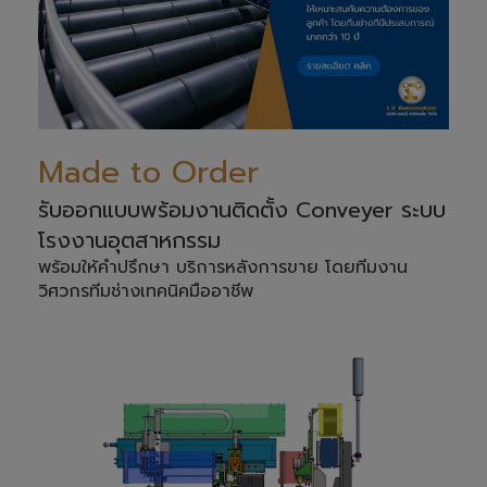
Made to Order
รับออกแบบพร้อมงานติดตั้ง Conveyer ระบบ
โรงงานอุตสาหกรรม
พร้อมให้คำปรึกษา บริการหลังการขาย โดยทีมงาน
วิศวกรทีมช่างเทคนิคมืออาชีพ