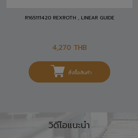
R165111420 REXROTH , LINEAR GUIDE
4,270
THB
สั่งซื้อสินค้า
วิดีโอแนะนำ