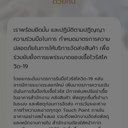
ด้วยกัน
เราพร้อมยึดมั่น และปฏิบัติตามปฏิญญา
ความร่วมมือในการ กำหนดมาตรการความ
ปลอดภัยในการให้บริการจัดส่งสินค้า เพื่อ
ร่วมยับยั้งการแพร่ระบาดของเชื้อไวรัสโค
วิด-19
โดยยกระดับมาตรการรับมือไวรัสโควิด-19 หลัง
จากมีการระบาดระลอกใหม่ เพิ่มมาตรการความเข้ม
ข้นในการรับมือกับเชื้อไวรัส มีการพ่นสเปร์ยฆ่าเชื้อ
ในอาคารสำนักงาน คลังสินค้า พัสดุทุกชิ้นที่เข้ามา
ในระบบ และพัสดุก่อนการจัดส่ง การเว้นระยะห่าง
การทำความสะอาดทุกจุด Touch Point ภายใน
อาคารอย่างสม่ำเสมอ รวมถึงพนักงานจัดส่งพัสดุ
และพนักงานภายใน สำนักงานต้องใส่หน้ากาก