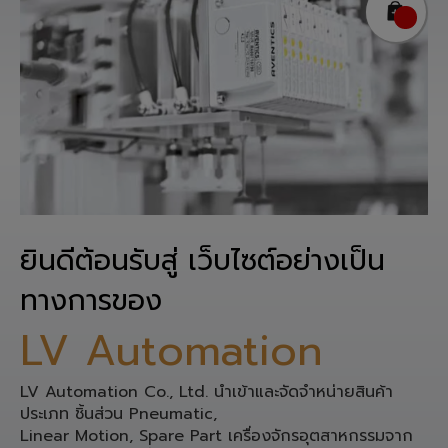
ยินดีต้อนรับสู่ เว็บไซต์อย่างเป็น
ทางการของ
LV Automation
LV Automation Co., Ltd. นำเข้าและจัดจำหน่ายสินค้า
ประเภท ชิ้นส่วน Pneumatic,
Linear Motion, Spare Part เครื่องจักรอุตสาหกรรมจาก