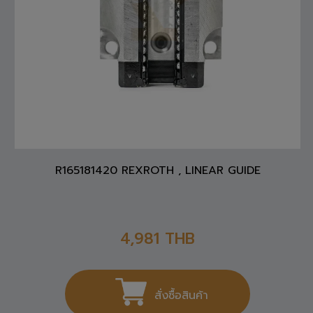
R165181420 REXROTH , LINEAR GUIDE
4,981
THB
สั่งซื้อสินค้า