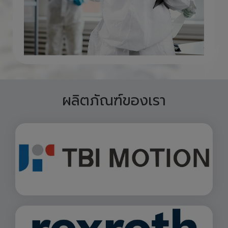
ผลิตภัณฑ์ของเรา