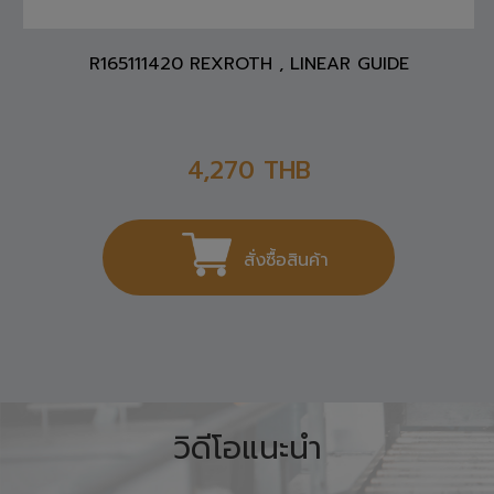
R165111420 REXROTH , LINEAR GUIDE
4,270
THB
สั่งซื้อสินค้า
วิดีโอแนะนำ