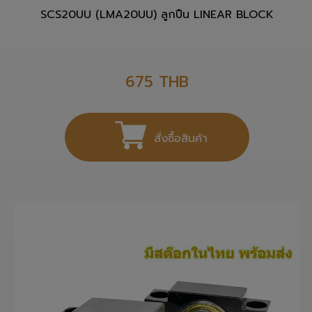
SCS20UU (LMA20UU) ลูกปืน LINEAR BLOCK
675
THB
สั่งซื้อสินค้า