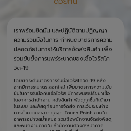
ด้วยกัน
เราพร้อมยึดมั่น และปฏิบัติตามปฏิญญา
ความร่วมมือในการ กำหนดมาตรการความ
ปลอดภัยในการให้บริการจัดส่งสินค้า เพื่อ
ร่วมยับยั้งการแพร่ระบาดของเชื้อไวรัสโค
วิด-19
โดยยกระดับมาตรการรับมือไวรัสโควิด-19 หลัง
จากมีการระบาดระลอกใหม่ เพิ่มมาตรการความเข้ม
ข้นในการรับมือกับเชื้อไวรัส มีการพ่นสเปร์ยฆ่าเชื้อ
ในอาคารสำนักงาน คลังสินค้า พัสดุทุกชิ้นที่เข้ามา
ในระบบ และพัสดุก่อนการจัดส่ง การเว้นระยะห่าง
การทำความสะอาดทุกจุด Touch Point ภายใน
อาคารอย่างสม่ำเสมอ รวมถึงพนักงานจัดส่งพัสดุ
และพนักงานภายใน สำนักงานต้องใส่หน้ากาก