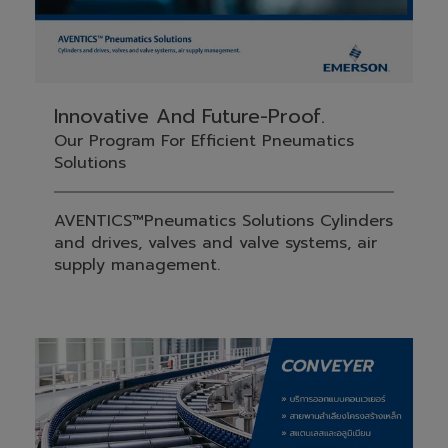
Innovative And Future-Proof.
Our Program For Efficient Pneumatics
Solutions
AVENTICS™Pneumatics Solutions Cylinders
and drives, valves and valve systems, air
supply management.