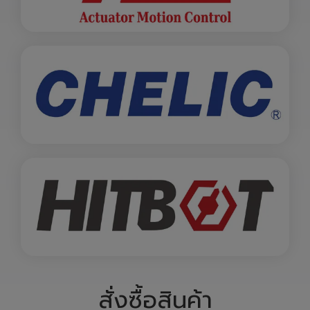
สั่งซื้อสินค้า