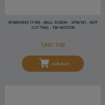
SFNIR01610 (T3N) , BALL SCREW , SFNI/SFI , NOT
CUTTING , TBI MOTION
1,910
THB
สั่งซื้อสินค้า