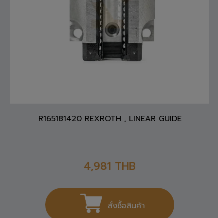
R165181420 REXROTH , LINEAR GUIDE
4,981
THB
สั่งซื้อสินค้า