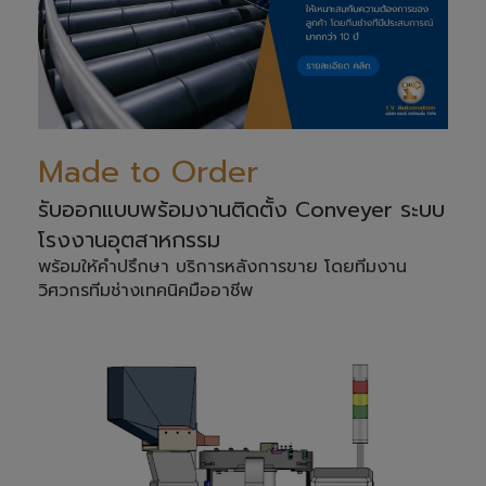
Made to Order
รับออกแบบพร้อมงานติดตั้ง Conveyer ระบบ
โรงงานอุตสาหกรรม
พร้อมให้คำปรึกษา บริการหลังการขาย โดยทีมงาน
วิศวกรทีมช่างเทคนิคมืออาชีพ