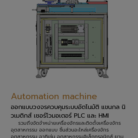
Automation machine
ออกแบบวงจรควบคุมระบบอัตโนมัติ แขนกล นิ
วเมติกส์ เซอร์โวมอเตอร์ PLC และ HMI
รวมถึงจัดจำหน่ายเครื่องจักรและติดตั้งเครื่องจักร
อุตสาหกรรม ออกแบบ ชิ้นส่วนอะไหล่เครื่องจักร
อุตสาหกรรม อาทิเช่น อุตสาหกรรมอิเล็กทรอนิกส์ ยาน