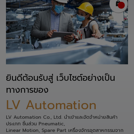
ยินดีต้อนรับสู่ เว็บไซต์อย่างเป็น
ทางการของ
LV Automation
LV Automation Co., Ltd. นำเข้าและจัดจำหน่ายสินค้า
ประเภท ชิ้นส่วน Pneumatic,
Linear Motion, Spare Part เครื่องจักรอุตสาหกรรมจาก