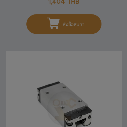
1,404
THB
สั่งซื้อสินค้า