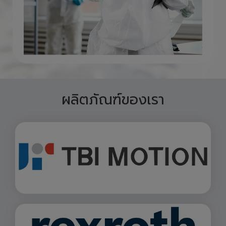
ผลิตภัณฑ์ของเรา