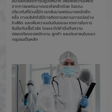
อนามัยตลอดการปฎิบัติหน้าที่ เพื่อลดความเสี่ยง
จากการแพร่ระบาดของโรคอีกด้วย ในขณะ
เดียวกันที่ช่วงนี้มีการกลับมาแพร่ระบาดหนักอีก
ครั้ง ทางบริษัทได้มีการติดตามสถานการณ์อย่าง
ใกล้ชิด และเพิ่มความเข้มข้นของมาตรการในการ
รับมือกับเชื้อไวรัส โดยเราได้คำนึงถึงความ
ปลอดภัยของพนักงาน ลูกค้า และประชาชนในระแว
กชุมชนเป็นหลัก