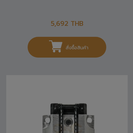
5,692
THB
สั่งซื้อสินค้า