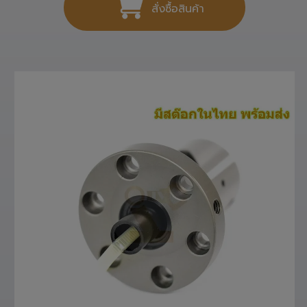
สั่งซื้อสินค้า