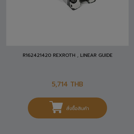
R162421420 REXROTH , LINEAR GUIDE
5,714
THB
สั่งซื้อสินค้า