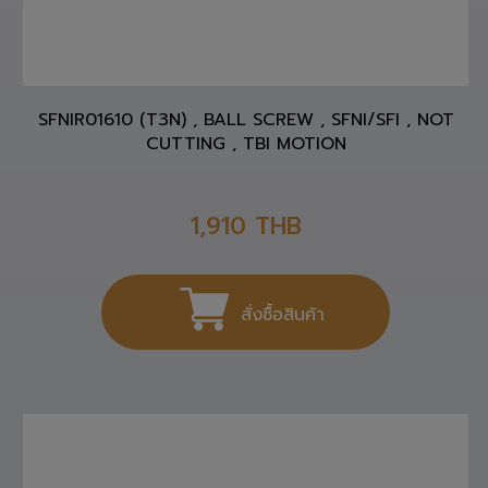
SFNIR01610 (T3N) , BALL SCREW , SFNI/SFI , NOT
CUTTING , TBI MOTION
1,910
THB
สั่งซื้อสินค้า