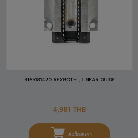
R165181420 REXROTH , LINEAR GUIDE
4,981
THB
สั่งซื้อสินค้า