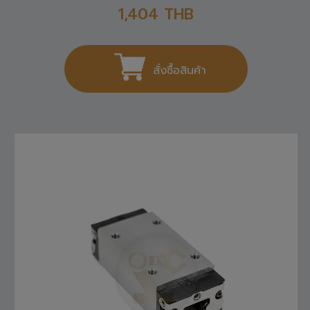
1,404
THB
สั่งซื้อสินค้า