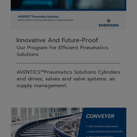
Innovative And Future-Proof.
Our Program For Efficient Pneumatics
Solutions
AVENTICS™Pneumatics Solutions Cylinders
and drives, valves and valve systems, air
supply management.