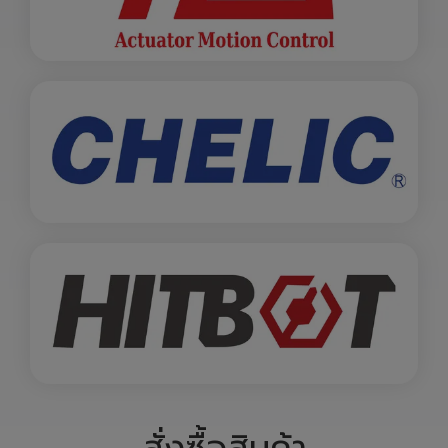
สั่งซื้อสินค้า