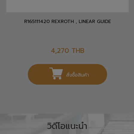
R165111420 REXROTH , LINEAR GUIDE
4,270
THB
สั่งซื้อสินค้า
วิดีโอแนะนำ