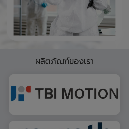
ผลิตภัณฑ์ของเรา