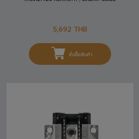
5,692
THB
สั่งซื้อสินค้า