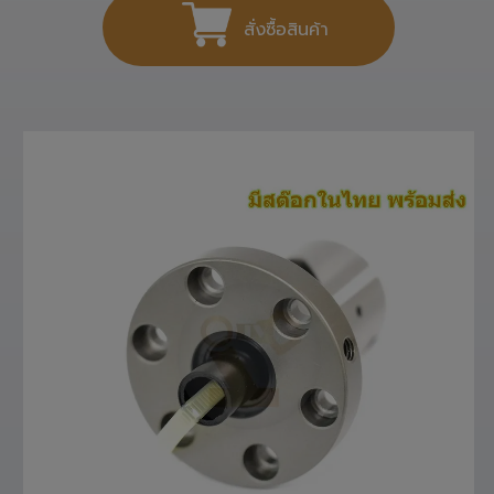
สั่งซื้อสินค้า