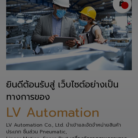
ยินดีต้อนรับสู่ เว็บไซต์อย่างเป็น
ทางการของ
LV Automation
LV Automation Co., Ltd. นำเข้าและจัดจำหน่ายสินค้า
ประเภท ชิ้นส่วน Pneumatic,
Linear Motion, Spare Part เครื่องจักรอุตสาหกรรมจาก