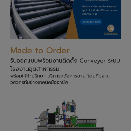
Made to Order
รับออกแบบพร้อมงานติดตั้ง Conveyer ระบบ
โรงงานอุตสาหกรรม
พร้อมให้คำปรึกษา บริการหลังการขาย โดยทีมงาน
วิศวกรทีมช่างเทคนิคมืออาชีพ