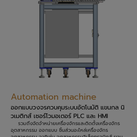
Automation machine
ออกแบบวงจรควบคุมระบบอัตโนมัติ แขนกล นิ
วเมติกส์ เซอร์โวมอเตอร์ PLC และ HMI
รวมถึงจัดจำหน่ายเครื่องจักรและติดตั้งเครื่องจักร
อุตสาหกรรม ออกแบบ ชิ้นส่วนอะไหล่เครื่องจักร
อุตสาหกรรม อาทิเช่น อุตสาหกรรมอิเล็กทรอนิกส์ ยาน