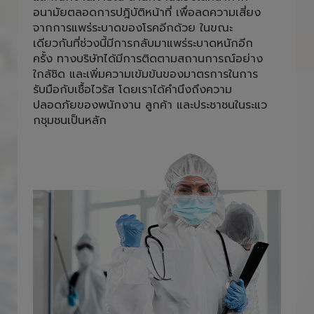
อนามัยตลอดการปฎิบัติหน้าที่ เพื่อลดความเสี่ยง
จากการแพร่ระบาดของโรคอีกด้วย ในขณะ
เดียวกันที่ช่วงนี้มีการกลับมาแพร่ระบาดหนักอีก
ครั้ง ทางบริษัทได้มีการติดตามสถานการณ์อย่าง
ใกล้ชิด และเพิ่มความเข้มข้นของมาตรการในการ
รับมือกับเชื้อไวรัส โดยเราได้คำนึงถึงความ
ปลอดภัยของพนักงาน ลูกค้า และประชาชนในระแว
กชุมชนเป็นหลัก