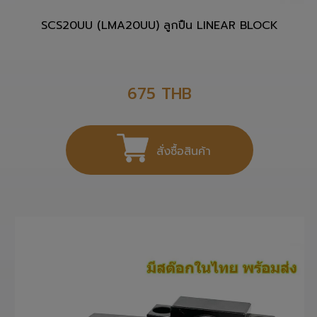
SCS20UU (LMA20UU) ลูกปืน LINEAR BLOCK
675
THB
สั่งซื้อสินค้า