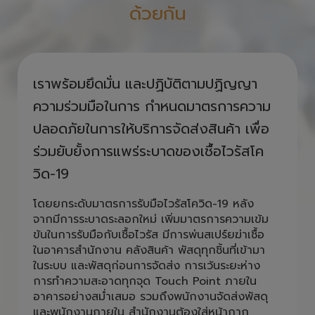
ด้วยกัน
เราพร้อมยึดมั่น และปฏิบัติตามปฏิญญา
ความร่วมมือในการ กำหนดมาตรการความ
ปลอดภัยในการให้บริการจัดส่งสินค้า เพื่อ
ร่วมยับยั้งการแพร่ระบาดของเชื้อไวรัสโค
วิด-19
โดยยกระดับมาตรการรับมือไวรัสโควิด-19 หลัง
จากมีการระบาดระลอกใหม่ เพิ่มมาตรการความเข้ม
ข้นในการรับมือกับเชื้อไวรัส มีการพ่นสเปร์ยฆ่าเชื้อ
ในอาคารสำนักงาน คลังสินค้า พัสดุทุกชิ้นที่เข้ามา
ในระบบ และพัสดุก่อนการจัดส่ง การเว้นระยะห่าง
การทำความสะอาดทุกจุด Touch Point ภายใน
อาคารอย่างสม่ำเสมอ รวมถึงพนักงานจัดส่งพัสดุ
และพนักงานภายใน สำนักงานต้องใส่หน้ากาก