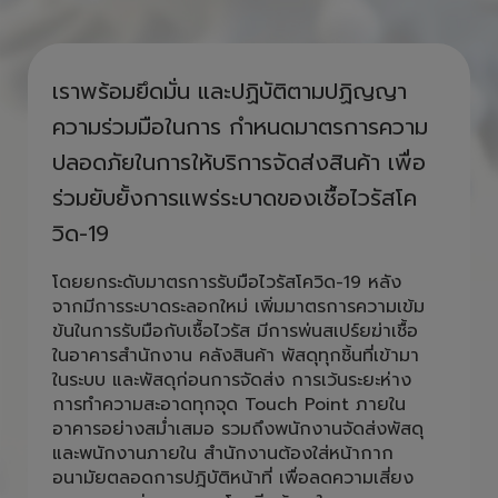
ห่วงใยคนไทย รวมใจสู้ COVID ไป
ด้วยกัน
เราพร้อมยึดมั่น และปฏิบัติตามปฏิญญา
ความร่วมมือในการ กำหนดมาตรการความ
ปลอดภัยในการให้บริการจัดส่งสินค้า เพื่อ
ร่วมยับยั้งการแพร่ระบาดของเชื้อไวรัสโค
วิด-19
โดยยกระดับมาตรการรับมือไวรัสโควิด-19 หลัง
จากมีการระบาดระลอกใหม่ เพิ่มมาตรการความเข้ม
ข้นในการรับมือกับเชื้อไวรัส มีการพ่นสเปร์ยฆ่าเชื้อ
ในอาคารสำนักงาน คลังสินค้า พัสดุทุกชิ้นที่เข้ามา
ในระบบ และพัสดุก่อนการจัดส่ง การเว้นระยะห่าง
การทำความสะอาดทุกจุด Touch Point ภายใน
อาคารอย่างสม่ำเสมอ รวมถึงพนักงานจัดส่งพัสดุ