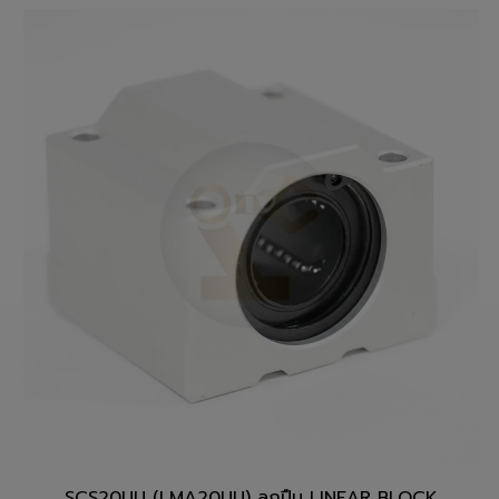
สั่งซื้อสินค้า