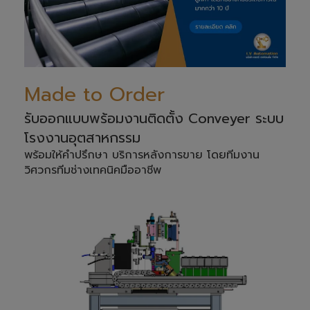
Made to Order
รับออกแบบพร้อมงานติดตั้ง Conveyer ระบบ
โรงงานอุตสาหกรรม
พร้อมให้คำปรึกษา บริการหลังการขาย โดยทีมงาน
วิศวกรทีมช่างเทคนิคมืออาชีพ