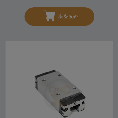
1,404
THB
สั่งซื้อสินค้า