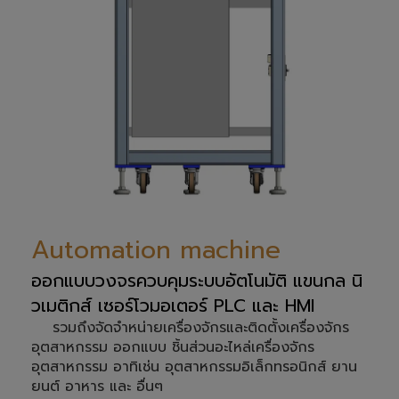
Automation machine
ออกแบบวงจรควบคุมระบบอัตโนมัติ แขนกล นิ
วเมติกส์ เซอร์โวมอเตอร์ PLC และ HMI
รวมถึงจัดจำหน่ายเครื่องจักรและติดตั้งเครื่องจักร
อุตสาหกรรม ออกแบบ ชิ้นส่วนอะไหล่เครื่องจักร