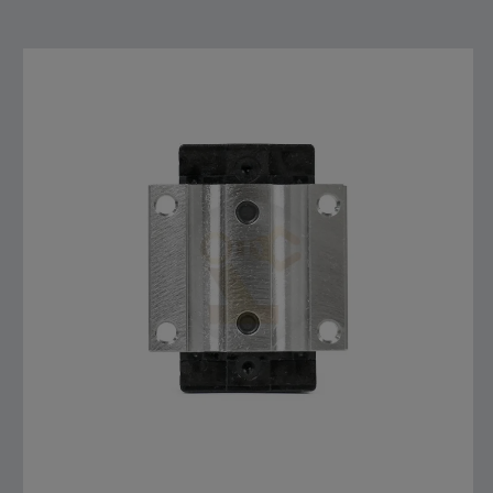
สั่งซื้อสินค้า