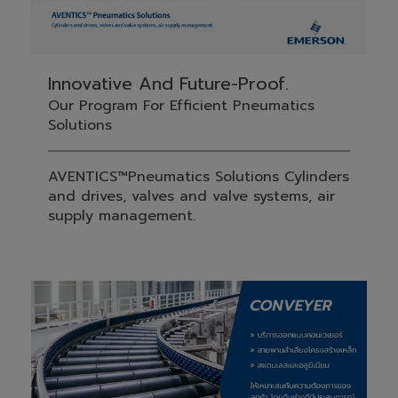
Innovative And Future-Proof.
Our Program For Efficient Pneumatics
Solutions
AVENTICS™Pneumatics Solutions Cylinders
and drives, valves and valve systems, air
supply management.