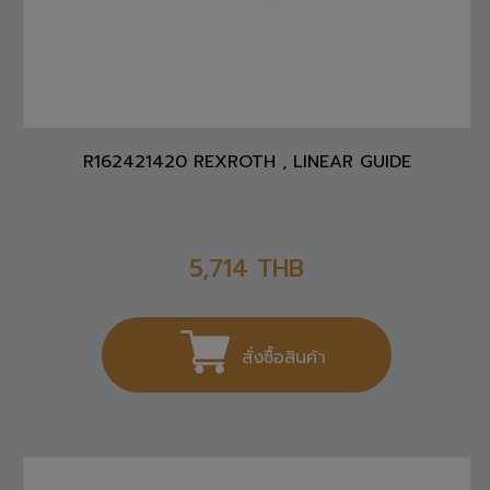
R162421420 REXROTH , LINEAR GUIDE
5,714
THB
สั่งซื้อสินค้า