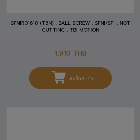
SFNIR01610 (T3N) , BALL SCREW , SFNI/SFI , NOT
CUTTING , TBI MOTION
1,910
THB
สั่งซื้อสินค้า