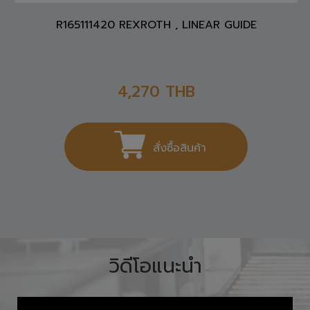
R165111420 REXROTH , LINEAR GUIDE
4,270
THB
สั่งซื้อสินค้า
วิดีโอแนะนำ