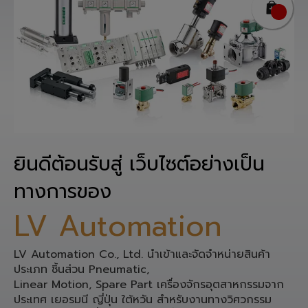
ยินดีต้อนรับสู่ เว็บไซต์อย่างเป็น
ทางการของ
LV Automation
LV Automation Co., Ltd. นำเข้าและจัดจำหน่ายสินค้า