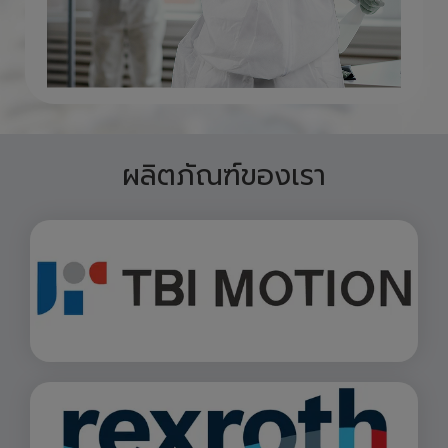
ผลิตภัณฑ์ของเรา