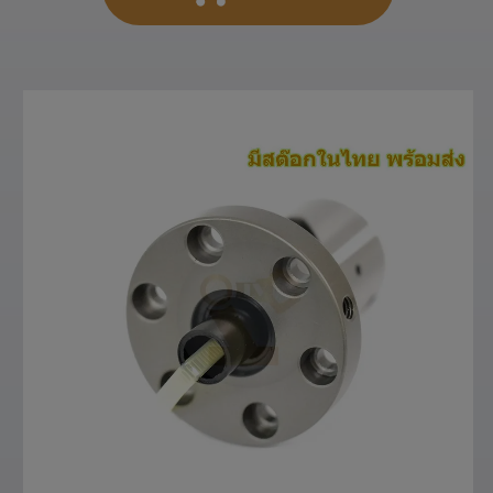
สั่งซื้อสินค้า