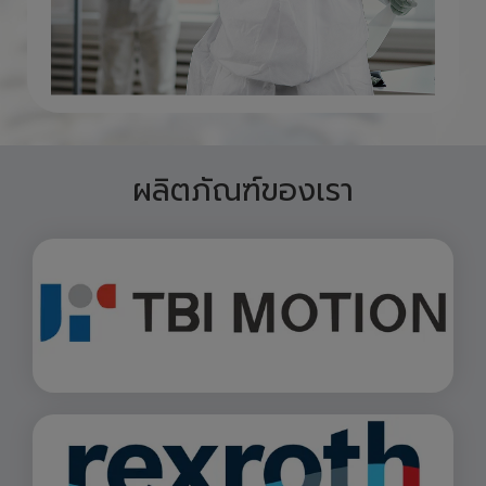
ผลิตภัณฑ์ของเรา