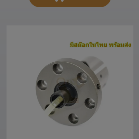
สั่งซื้อสินค้า