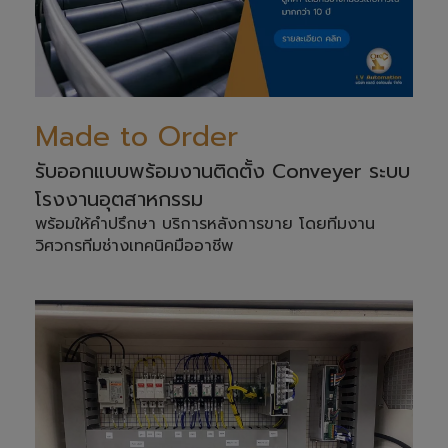
Made to Order
รับออกแบบพร้อมงานติดตั้ง Conveyer ระบบ
โรงงานอุตสาหกรรม
พร้อมให้คำปรึกษา บริการหลังการขาย โดยทีมงาน
วิศวกรทีมช่างเทคนิคมืออาชีพ