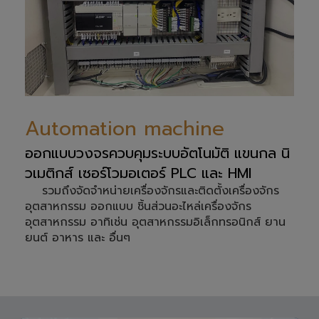
Automation machine
ออกแบบวงจรควบคุมระบบอัตโนมัติ แขนกล นิ
วเมติกส์ เซอร์โวมอเตอร์ PLC และ HMI
รวมถึงจัดจำหน่ายเครื่องจักรและติดตั้งเครื่องจักร
อุตสาหกรรม ออกแบบ ชิ้นส่วนอะไหล่เครื่องจักร
อุตสาหกรรม อาทิเช่น อุตสาหกรรมอิเล็กทรอนิกส์ ยาน
ยนต์ อาหาร และ อื่นๆ