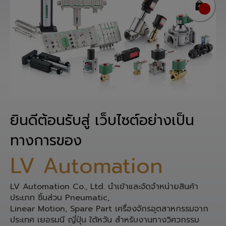
ยินดีต้อนรับสู่ เว็บไซต์อย่างเป็น
ทางการของ
LV Automation
LV Automation Co., Ltd. นำเข้าและจัดจำหน่ายสินค้า