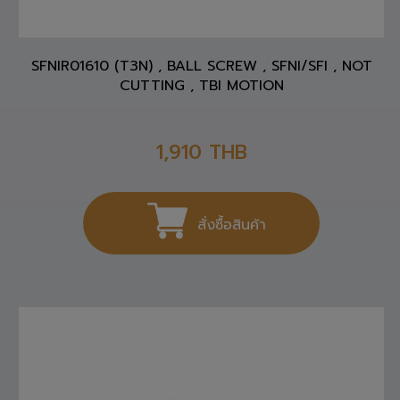
SFNIR01610 (T3N) , BALL SCREW , SFNI/SFI , NOT
CUTTING , TBI MOTION
1,910
THB
สั่งซื้อสินค้า