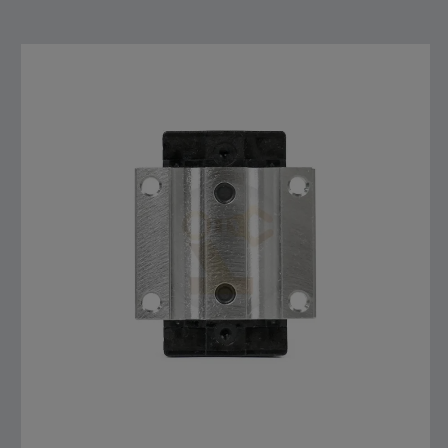
สั่งซื้อสินค้า