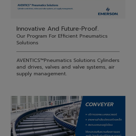
Innovative And Future-Proof.
Our Program For Efficient Pneumatics
Solutions
AVENTICS™Pneumatics Solutions Cylinders
and drives, valves and valve systems, air
supply management.