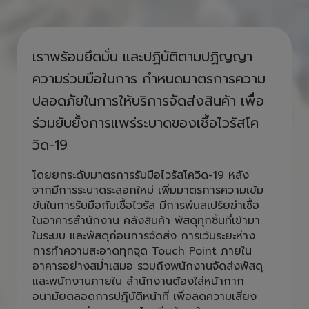
ห่วงใยคนไทย รวมใจสู้ COVID ไป
ด้วยกัน
เราพร้อมยึดมั่น และปฏิบัติตามปฏิญญา
ความร่วมมือในการ กำหนดมาตรการความ
ปลอดภัยในการให้บริการจัดส่งสินค้า เพื่อ
ร่วมยับยั้งการแพร่ระบาดของเชื้อไวรัสโค
วิด-19
โดยยกระดับมาตรการรับมือไวรัสโควิด-19 หลัง
จากมีการระบาดระลอกใหม่ เพิ่มมาตรการความเข้ม
ข้นในการรับมือกับเชื้อไวรัส มีการพ่นสเปร์ยฆ่าเชื้อ
ในอาคารสำนักงาน คลังสินค้า พัสดุทุกชิ้นที่เข้ามา
ในระบบ และพัสดุก่อนการจัดส่ง การเว้นระยะห่าง
การทำความสะอาดทุกจุด Touch Point ภายใน
อาคารอย่างสม่ำเสมอ รวมถึงพนักงานจัดส่งพัสดุ