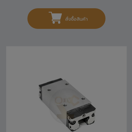
1,404
THB
สั่งซื้อสินค้า