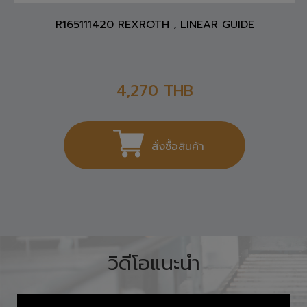
R165111420 REXROTH , LINEAR GUIDE
4,270
THB
สั่งซื้อสินค้า
วิดีโอแนะนำ