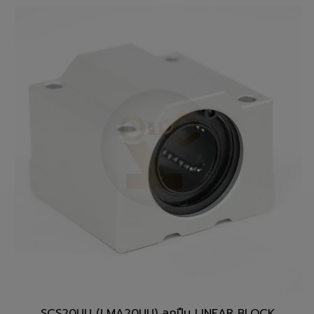
สั่งซื้อสินค้า