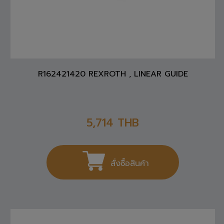
R162421420 REXROTH , LINEAR GUIDE
5,714
THB
สั่งซื้อสินค้า