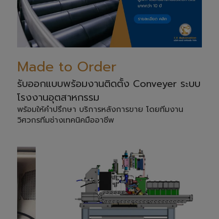
Made to Order
รับออกแบบพร้อมงานติดตั้ง Conveyer ระบบ
โรงงานอุตสาหกรรม
พร้อมให้คำปรึกษา บริการหลังการขาย โดยทีมงาน
วิศวกรทีมช่างเทคนิคมืออาชีพ