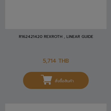
R162421420 REXROTH , LINEAR GUIDE
5,714
THB
สั่งซื้อสินค้า