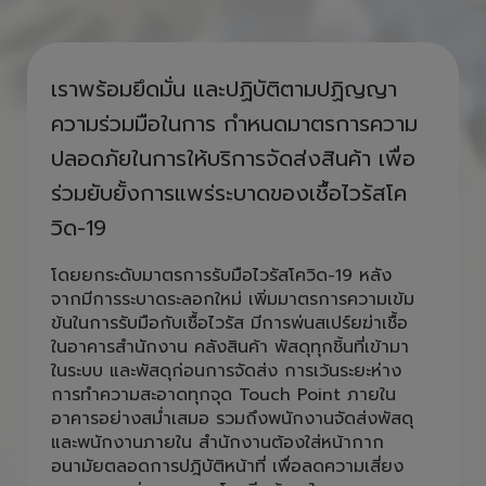
ห่วงใยคนไทย รวมใจสู้ COVID ไป
ด้วยกัน
เราพร้อมยึดมั่น และปฏิบัติตามปฏิญญา
ความร่วมมือในการ กำหนดมาตรการความ
ปลอดภัยในการให้บริการจัดส่งสินค้า เพื่อ
ร่วมยับยั้งการแพร่ระบาดของเชื้อไวรัสโค
วิด-19
โดยยกระดับมาตรการรับมือไวรัสโควิด-19 หลัง
จากมีการระบาดระลอกใหม่ เพิ่มมาตรการความเข้ม
ข้นในการรับมือกับเชื้อไวรัส มีการพ่นสเปร์ยฆ่าเชื้อ
ในอาคารสำนักงาน คลังสินค้า พัสดุทุกชิ้นที่เข้ามา
ในระบบ และพัสดุก่อนการจัดส่ง การเว้นระยะห่าง
การทำความสะอาดทุกจุด Touch Point ภายใน
อาคารอย่างสม่ำเสมอ รวมถึงพนักงานจัดส่งพัสดุ