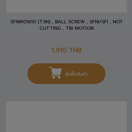
SFNIR01610 (T3N) , BALL SCREW , SFNI/SFI , NOT
CUTTING , TBI MOTION
1,910
THB
สั่งซื้อสินค้า