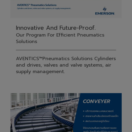
Innovative And Future-Proof.
Our Program For Efficient Pneumatics
Solutions
AVENTICS™Pneumatics Solutions Cylinders
and drives, valves and valve systems, air
supply management.