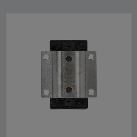
สั่งซื้อสินค้า