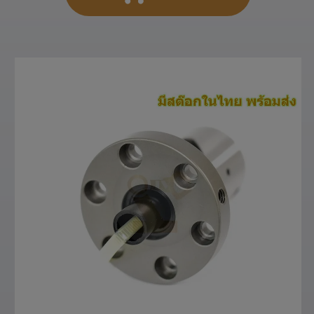
สั่งซื้อสินค้า