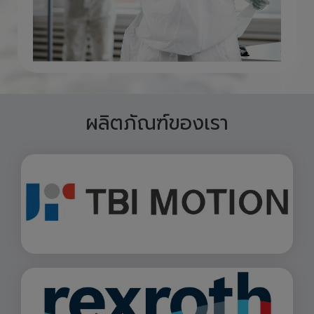
ผลิตภัณฑ์ของเรา