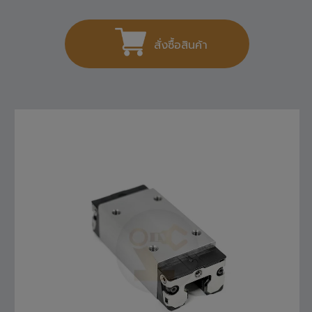
1,404
THB
สั่งซื้อสินค้า