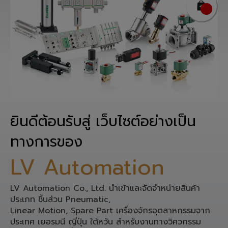
ยินดีต้อนรับสู่ เว็บไซต์อย่างเป็น
ทางการของ
LV Automation
LV Automation Co., Ltd. นำเข้าและจัดจำหน่ายสินค้า