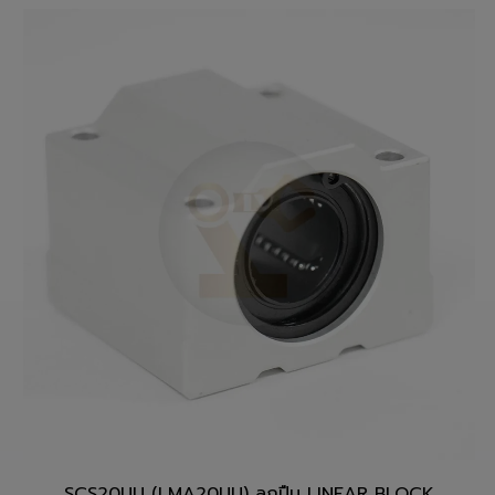
สั่งซื้อสินค้า