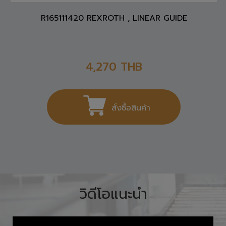
R165111420 REXROTH , LINEAR GUIDE
4,270
THB
สั่งซื้อสินค้า
วิดีโอแนะนำ