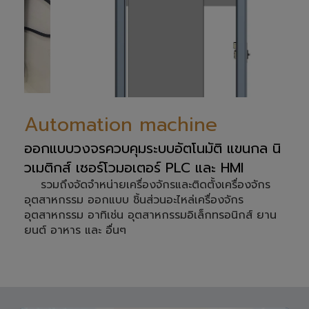
Automation machine
ออกแบบวงจรควบคุมระบบอัตโนมัติ แขนกล นิ
วเมติกส์ เซอร์โวมอเตอร์ PLC และ HMI
รวมถึงจัดจำหน่ายเครื่องจักรและติดตั้งเครื่องจักร
อุตสาหกรรม ออกแบบ ชิ้นส่วนอะไหล่เครื่องจักร