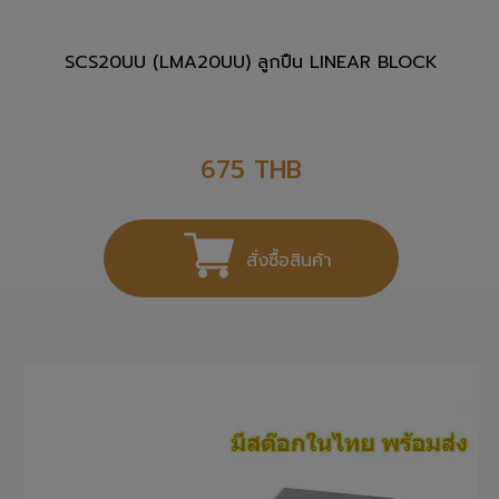
SCS20UU (LMA20UU) ลูกปืน LINEAR BLOCK
675
THB
สั่งซื้อสินค้า