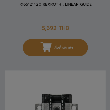
R165121420 REXROTH , LINEAR GUIDE
5,692
THB
สั่งซื้อสินค้า