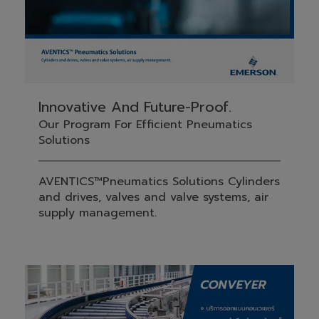
Innovative And Future-Proof.
Our Program For Efficient Pneumatics
Solutions
AVENTICS™Pneumatics Solutions Cylinders
and drives, valves and valve systems, air
supply management.