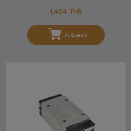
1,404
THB
สั่งซื้อสินค้า