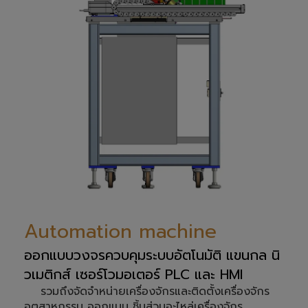
Automation machine
ออกแบบวงจรควบคุมระบบอัตโนมัติ แขนกล นิ
วเมติกส์ เซอร์โวมอเตอร์ PLC และ HMI
รวมถึงจัดจำหน่ายเครื่องจักรและติดตั้งเครื่องจักร
อุตสาหกรรม ออกแบบ ชิ้นส่วนอะไหล่เครื่องจักร