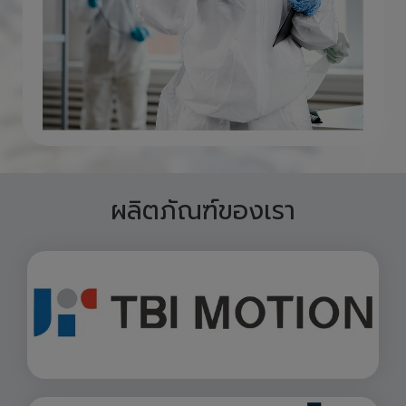
ผลิตภัณฑ์ของเรา