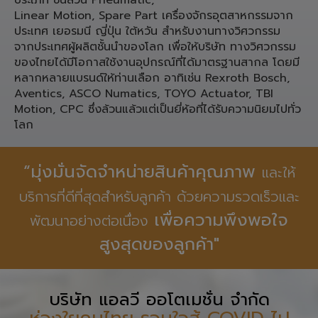
ประเภท ชิ้นส่วน Pneumatic,
Linear Motion, Spare Part เครื่องจักรอุตสาหกรรมจาก
ประเทศ เยอรมนี ญี่ปุ่น ใต้หวัน สำหรับงานทางวิศวกรรม
จากประเทศผู้ผลิตชั้นนำของโลก เพื่อให้บริษัท ทางวิศวกรรม
ของไทยได้มีโอกาสใช้งานอุปกรณ์ที่ได้มาตรฐานสากล โดยมี
หลากหลายแบรนด์ให้ท่านเลือก อาทิเช่น Rexroth Bosch,
Aventics, ASCO Numatics, TOYO Actuator, TBI
Motion, CPC ซึ่งล้วนแล้วแต่เป็นยี่ห้อที่ได้รับความนิยมไปทั่ว
โลก
“มุ่งมั่นจัดจำหน่ายสินค้าคุณภาพ
และให้
บริการที่ดีที่สุดสำหรับลูกค้า ด้วยความรวดเร็วและ
เพื่อความพึงพอใจ
พัฒนาอย่างต่อเนื่อง
สูงสุดของลูกค้า"
บริษัท แอลวี ออโตเมชั่น จำกัด