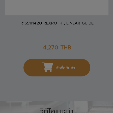
R165111420 REXROTH , LINEAR GUIDE
4,270
THB
สั่งซื้อสินค้า
วิดีโอแนะนำ