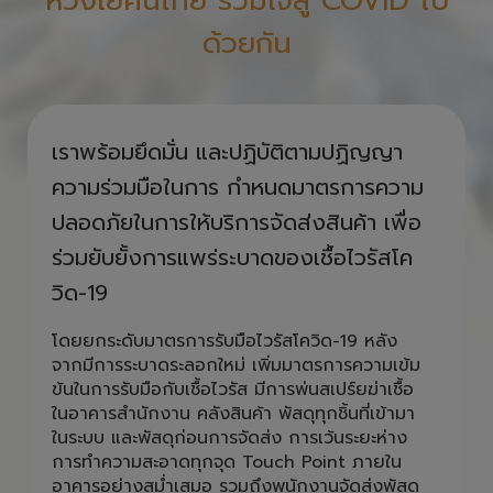
ห่วงใยคนไทย รวมใจสู้ COVID ไป
ด้วยกัน
เราพร้อมยึดมั่น และปฏิบัติตามปฏิญญา
ความร่วมมือในการ กำหนดมาตรการความ
ปลอดภัยในการให้บริการจัดส่งสินค้า เพื่อ
ร่วมยับยั้งการแพร่ระบาดของเชื้อไวรัสโค
วิด-19
โดยยกระดับมาตรการรับมือไวรัสโควิด-19 หลัง
จากมีการระบาดระลอกใหม่ เพิ่มมาตรการความเข้ม
ข้นในการรับมือกับเชื้อไวรัส มีการพ่นสเปร์ยฆ่าเชื้อ
ในอาคารสำนักงาน คลังสินค้า พัสดุทุกชิ้นที่เข้ามา
ในระบบ และพัสดุก่อนการจัดส่ง การเว้นระยะห่าง
การทำความสะอาดทุกจุด Touch Point ภายใน
อาคารอย่างสม่ำเสมอ รวมถึงพนักงานจัดส่งพัสดุ