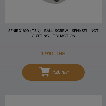
SFNIR01610 (T3N) , BALL SCREW , SFNI/SFI , NOT
CUTTING , TBI MOTION
1,910
THB
สั่งซื้อสินค้า