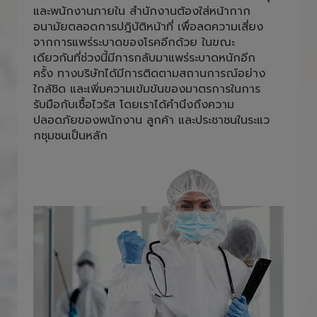
และพนักงานภายใน สำนักงานต้องใส่หน้ากาก
อนามัยตลอดการปฎิบัติหน้าที่ เพื่อลดความเสี่ยง
จากการแพร่ระบาดของโรคอีกด้วย ในขณะ
เดียวกันที่ช่วงนี้มีการกลับมาแพร่ระบาดหนักอีก
ครั้ง ทางบริษัทได้มีการติดตามสถานการณ์อย่าง
ใกล้ชิด และเพิ่มความเข้มข้นของมาตรการในการ
รับมือกับเชื้อไวรัส โดยเราได้คำนึงถึงความ
ปลอดภัยของพนักงาน ลูกค้า และประชาชนในระแว
กชุมชนเป็นหลัก