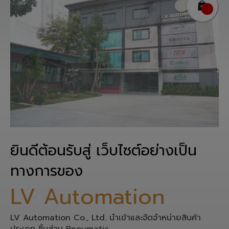
ยินดีต้อนรับสู่ เว็บไซต์อย่างเป็น
ทางการของ
LV Automation
LV Automation Co., Ltd. นำเข้าและจัดจำหน่ายสินค้า