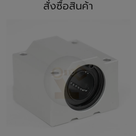
สั่งซื้อสินค้า