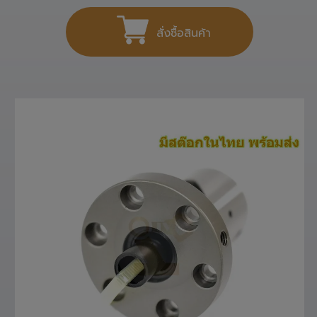
สั่งซื้อสินค้า