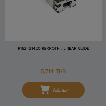
R162421420 REXROTH , LINEAR GUIDE
5,714
THB
สั่งซื้อสินค้า