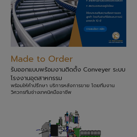
Made to Order
รับออกแบบพร้อมงานติดตั้ง Conveyer ระบบ
โรงงานอุตสาหกรรม
พร้อมให้คำปรึกษา บริการหลังการขาย โดยทีมงาน
วิศวกรทีมช่างเทคนิคมืออาชีพ