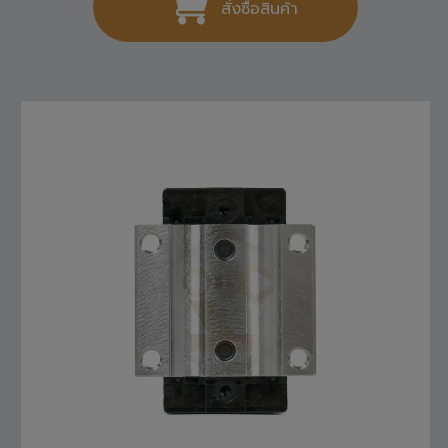
สั่งซื้อสินค้า