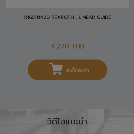
R165111420 REXROTH , LINEAR GUIDE
4,270
THB
สั่งซื้อสินค้า
วิดีโอแนะนำ