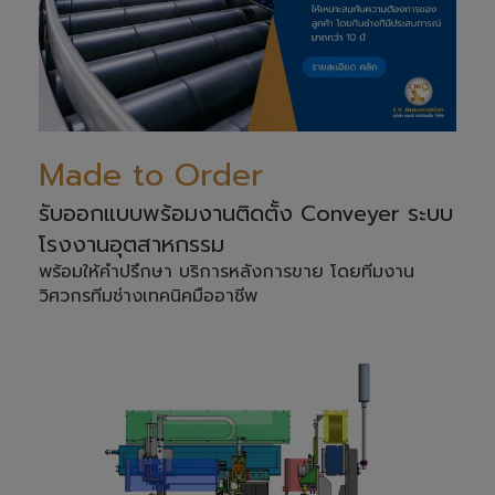
Made to Order
รับออกแบบพร้อมงานติดตั้ง Conveyer ระบบ
โรงงานอุตสาหกรรม
พร้อมให้คำปรึกษา บริการหลังการขาย โดยทีมงาน
วิศวกรทีมช่างเทคนิคมืออาชีพ