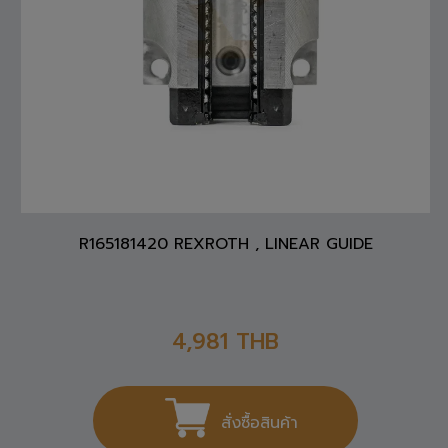
R165181420 REXROTH , LINEAR GUIDE
4,981
THB
สั่งซื้อสินค้า