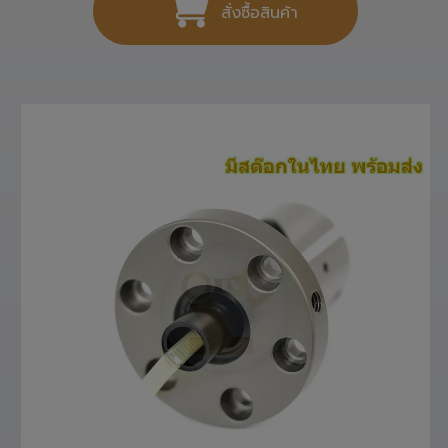
สั่งซื้อสินค้า