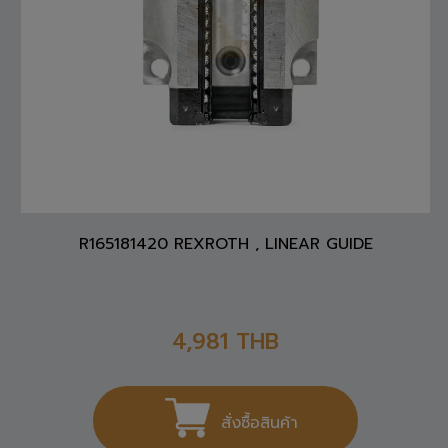
R165181420 REXROTH , LINEAR GUIDE
4,981
THB
สั่งซื้อสินค้า