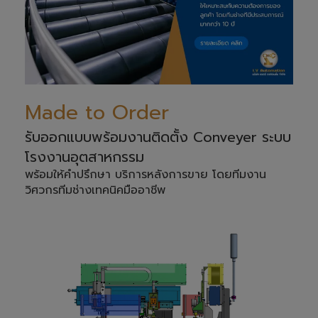
Made to Order
รับออกแบบพร้อมงานติดตั้ง Conveyer ระบบ
โรงงานอุตสาหกรรม
พร้อมให้คำปรึกษา บริการหลังการขาย โดยทีมงาน
วิศวกรทีมช่างเทคนิคมืออาชีพ