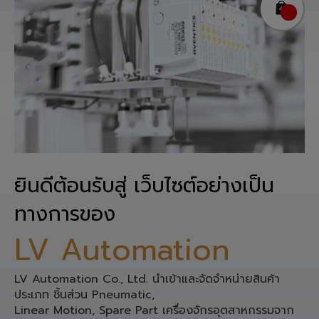
ยินดีต้อนรับสู่ เว็บไซต์อย่างเป็น
ทางการของ
LV Automation
LV Automation Co., Ltd. นำเข้าและจัดจำหน่ายสินค้า
ประเภท ชิ้นส่วน Pneumatic,
Linear Motion, Spare Part เครื่องจักรอุตสาหกรรมจาก