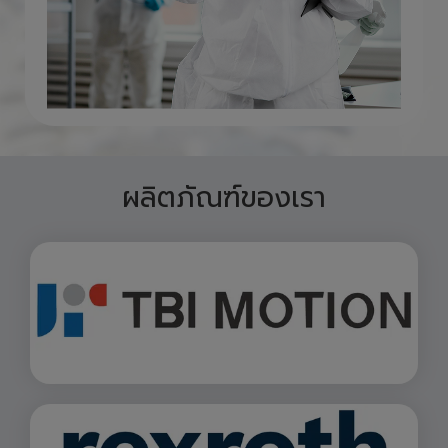
ผลิตภัณฑ์ของเรา