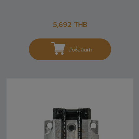
5,692
THB
สั่งซื้อสินค้า