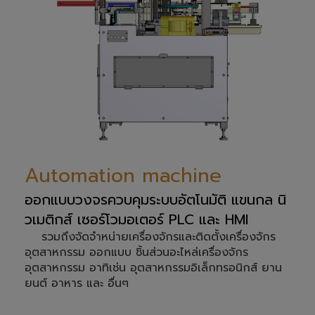
Automation machine
ออกแบบวงจรควบคุมระบบอัตโนมัติ แขนกล นิ
วเมติกส์ เซอร์โวมอเตอร์ PLC และ HMI
รวมถึงจัดจำหน่ายเครื่องจักรและติดตั้งเครื่องจักร
อุตสาหกรรม ออกแบบ ชิ้นส่วนอะไหล่เครื่องจักร
อุตสาหกรรม อาทิเช่น อุตสาหกรรมอิเล็กทรอนิกส์ ยาน
ยนต์ อาหาร และ อื่นๆ