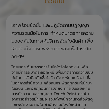
ด้วยกัน
เราพร้อมยึดมั่น และปฏิบัติตามปฏิญญา
ความร่วมมือในการ กำหนดมาตรการความ
ปลอดภัยในการให้บริการจัดส่งสินค้า เพื่อ
ร่วมยับยั้งการแพร่ระบาดของเชื้อไวรัสโค
วิด-19
โดยยกระดับมาตรการรับมือไวรัสโควิด-19 หลัง
จากมีการระบาดระลอกใหม่ เพิ่มมาตรการความเข้ม
ข้นในการรับมือกับเชื้อไวรัส มีการพ่นสเปร์ยฆ่าเชื้อ
ในอาคารสำนักงาน คลังสินค้า พัสดุทุกชิ้นที่เข้ามา
ในระบบ และพัสดุก่อนการจัดส่ง การเว้นระยะห่าง
การทำความสะอาดทุกจุด Touch Point ภายใน
อาคารอย่างสม่ำเสมอ รวมถึงพนักงานจัดส่งพัสดุ
และพนักงานภายใน สำนักงานต้องใส่หน้ากาก