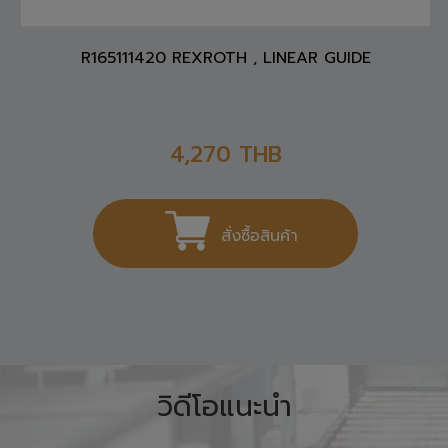
R165111420 REXROTH , LINEAR GUIDE
4,270
THB
สั่งซื้อสินค้า
วิดีโอแนะนำ