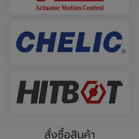
สั่งซื้อสินค้า