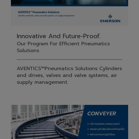
Innovative And Future-Proof.
Our Program For Efficient Pneumatics
Solutions
AVENTICS™Pneumatics Solutions Cylinders
and drives, valves and valve systems, air
supply management.