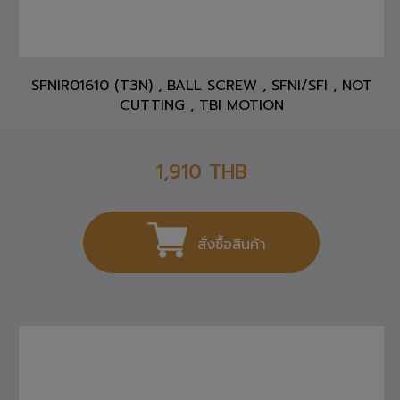
SFNIR01610 (T3N) , BALL SCREW , SFNI/SFI , NOT
CUTTING , TBI MOTION
1,910
THB
สั่งซื้อสินค้า