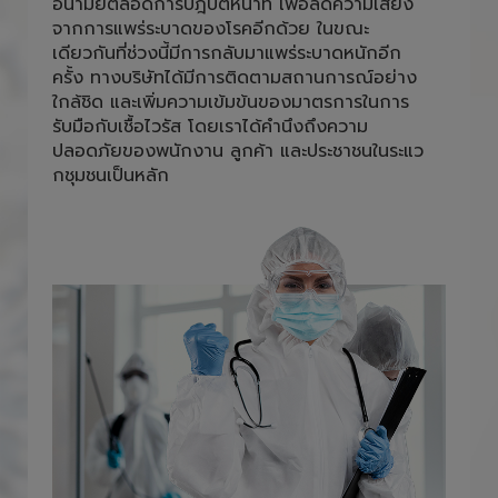
อนามัยตลอดการปฎิบัติหน้าที่ เพื่อลดความเสี่ยง
จากการแพร่ระบาดของโรคอีกด้วย ในขณะ
เดียวกันที่ช่วงนี้มีการกลับมาแพร่ระบาดหนักอีก
ครั้ง ทางบริษัทได้มีการติดตามสถานการณ์อย่าง
ใกล้ชิด และเพิ่มความเข้มข้นของมาตรการในการ
รับมือกับเชื้อไวรัส โดยเราได้คำนึงถึงความ
ปลอดภัยของพนักงาน ลูกค้า และประชาชนในระแว
กชุมชนเป็นหลัก