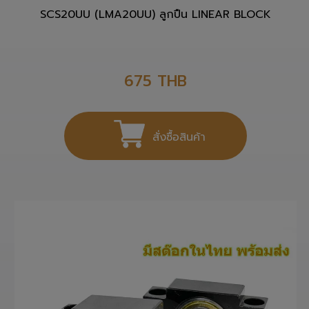
SCS20UU (LMA20UU) ลูกปืน LINEAR BLOCK
675
THB
สั่งซื้อสินค้า