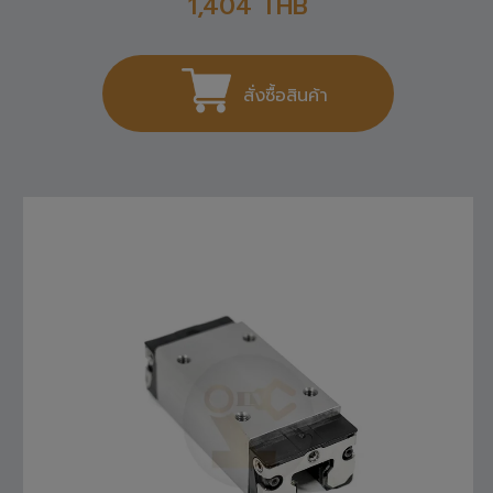
1,404
THB
สั่งซื้อสินค้า