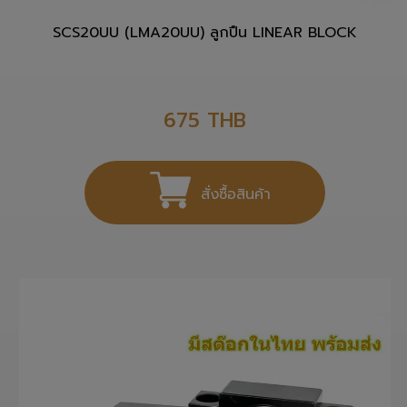
SCS20UU (LMA20UU) ลูกปืน LINEAR BLOCK
675
THB
สั่งซื้อสินค้า