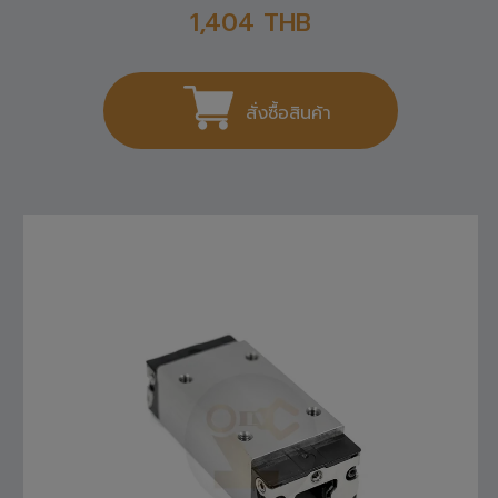
1,404
THB
สั่งซื้อสินค้า