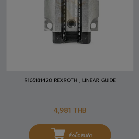
R165181420 REXROTH , LINEAR GUIDE
4,981
THB
สั่งซื้อสินค้า