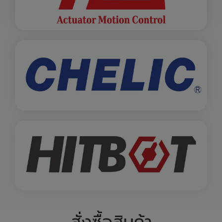
สั่งซื้อสินค้า