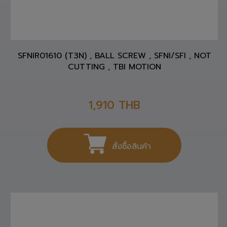
SFNIR01610 (T3N) , BALL SCREW , SFNI/SFI , NOT
CUTTING , TBI MOTION
1,910
THB
สั่งซื้อสินค้า