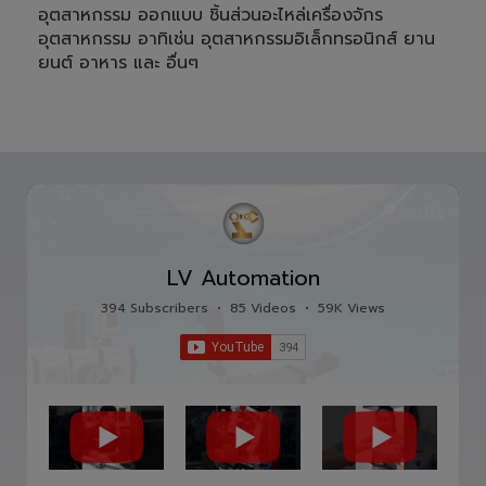
อุตสาหกรรม ออกแบบ ชิ้นส่วนอะไหล่เครื่องจักร
อุตสาหกรรม อาทิเช่น อุตสาหกรรมอิเล็กทรอนิกส์ ยาน
ยนต์ อาหาร และ อื่นๆ
LV Automation
394 Subscribers
•
85 Videos
•
59K Views