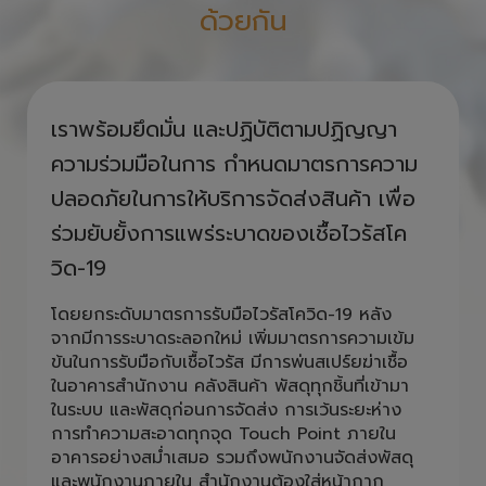
ด้วยกัน
เราพร้อมยึดมั่น และปฏิบัติตามปฏิญญา
ความร่วมมือในการ กำหนดมาตรการความ
ปลอดภัยในการให้บริการจัดส่งสินค้า เพื่อ
ร่วมยับยั้งการแพร่ระบาดของเชื้อไวรัสโค
วิด-19
โดยยกระดับมาตรการรับมือไวรัสโควิด-19 หลัง
จากมีการระบาดระลอกใหม่ เพิ่มมาตรการความเข้ม
ข้นในการรับมือกับเชื้อไวรัส มีการพ่นสเปร์ยฆ่าเชื้อ
ในอาคารสำนักงาน คลังสินค้า พัสดุทุกชิ้นที่เข้ามา
ในระบบ และพัสดุก่อนการจัดส่ง การเว้นระยะห่าง
การทำความสะอาดทุกจุด Touch Point ภายใน
อาคารอย่างสม่ำเสมอ รวมถึงพนักงานจัดส่งพัสดุ
และพนักงานภายใน สำนักงานต้องใส่หน้ากาก