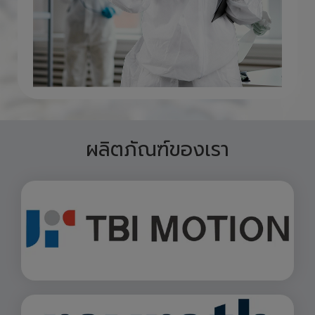
ผลิตภัณฑ์ของเรา