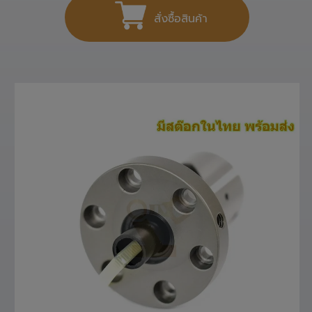
สั่งซื้อสินค้า