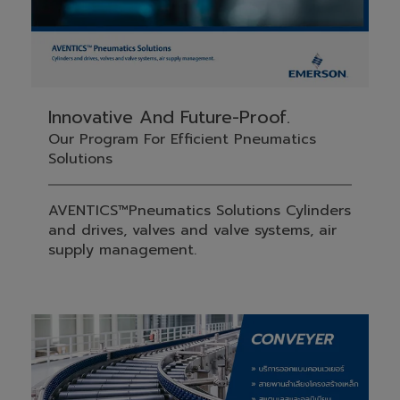
Innovative And Future-Proof.
Our Program For Efficient Pneumatics
Solutions
AVENTICS™Pneumatics Solutions Cylinders
and drives, valves and valve systems, air
supply management.