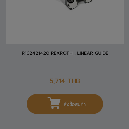
R162421420 REXROTH , LINEAR GUIDE
5,714
THB
สั่งซื้อสินค้า