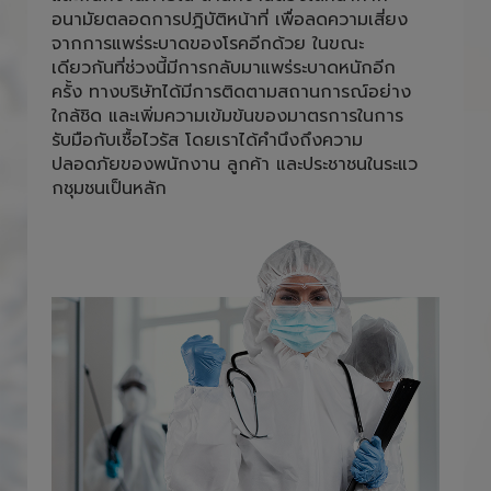
อนามัยตลอดการปฎิบัติหน้าที่ เพื่อลดความเสี่ยง
จากการแพร่ระบาดของโรคอีกด้วย ในขณะ
เดียวกันที่ช่วงนี้มีการกลับมาแพร่ระบาดหนักอีก
ครั้ง ทางบริษัทได้มีการติดตามสถานการณ์อย่าง
ใกล้ชิด และเพิ่มความเข้มข้นของมาตรการในการ
รับมือกับเชื้อไวรัส โดยเราได้คำนึงถึงความ
ปลอดภัยของพนักงาน ลูกค้า และประชาชนในระแว
กชุมชนเป็นหลัก