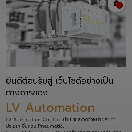
ยินดีต้อนรับสู่ เว็บไซต์อย่างเป็น
ทางการของ
LV Automation
LV Automation Co., Ltd. นำเข้าและจัดจำหน่ายสินค้า
ประเภท ชิ้นส่วน Pneumatic,