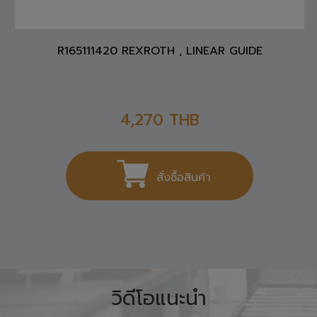
R165111420 REXROTH , LINEAR GUIDE
4,270
THB
สั่งซื้อสินค้า
วิดีโอแนะนำ