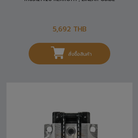
5,692
THB
สั่งซื้อสินค้า