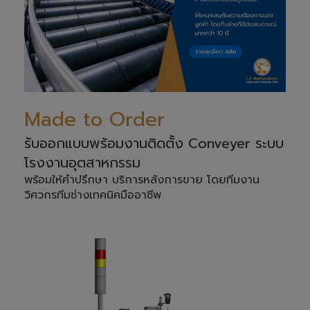
Made to Order
รับออกแบบพร้อมงานติดตั้ง Conveyer ระบบ
โรงงานอุตสาหกรรม
พร้อมให้คำปรึกษา บริการหลังการขาย โดยทีมงาน
วิศวกรทีมช่างเทคนิคมืออาชีพ