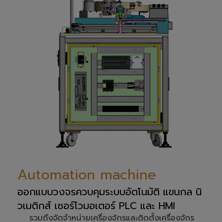
Automation machine
ออกแบบวงจรควบคุมระบบอัตโนมัติ แขนกล นิ
วเมติกส์ เซอร์โวมอเตอร์ PLC และ HMI
รวมถึงจัดจำหน่ายเครื่องจักรและติดตั้งเครื่องจักร