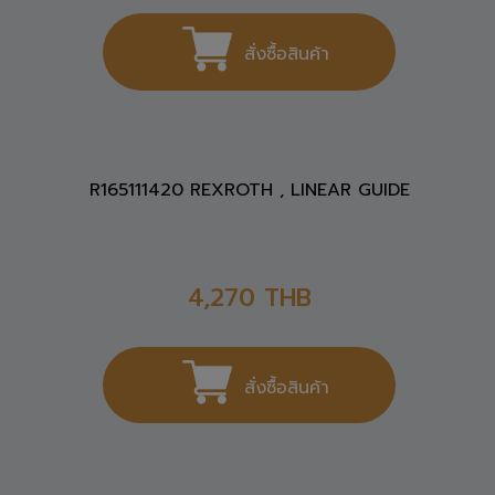
R165181420 REXROTH , LINEAR GUIDE
4,981
THB
สั่งซื้อสินค้า
R165111420 REXROTH , LINEAR GUIDE