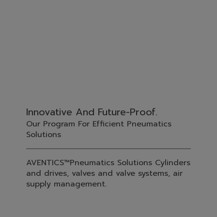
Innovative And Future-Proof.
Our Program For Efficient Pneumatics