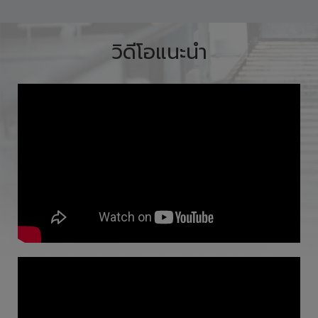
4,270
THB
สั่งซื้อสินค้า
วิดีโอแนะนำ