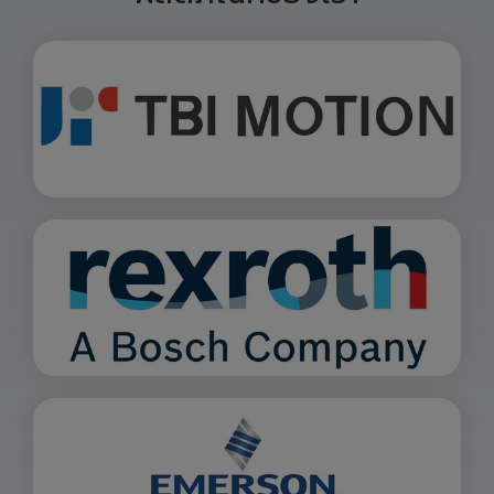
ผลิตภัณฑ์ของเรา