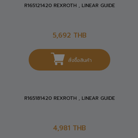
สั่งซื้อสินค้า
R165121420 REXROTH , LINEAR GUIDE
5,692
THB
สั่งซื้อสินค้า