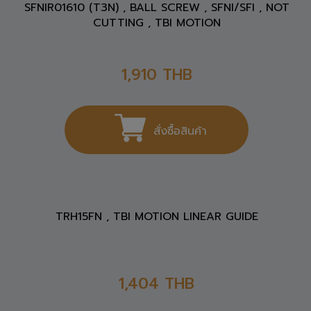
สั่งซื้อสินค้า
SFNIR01610 (T3N) , BALL SCREW , SFNI/SFI , NOT
CUTTING , TBI MOTION
1,910
THB
สั่งซื้อสินค้า