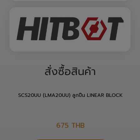
สั่งซื้อสินค้า