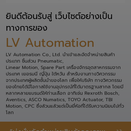
ยินดีต้อนรับสู่ เว็บไซต์อย่างเป็น
ทางการของ
LV Automation
LV Automation Co., Ltd. นำเข้าและจัดจำหน่ายสินค้า
ประเภท ชิ้นส่วน Pneumatic,
Linear Motion, Spare Part เครื่องจักรอุตสาหกรรมจาก
ประเทศ เยอรมนี ญี่ปุ่น ใต้หวัน สำหรับงานทางวิศวกรรม